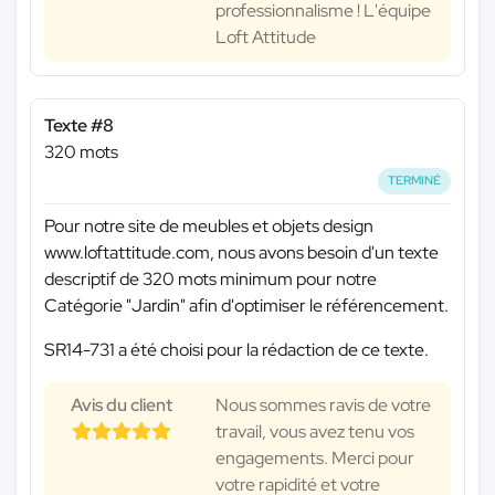
professionnalisme ! L'équipe
Loft Attitude
Texte #8
320 mots
TERMINÉ
Pour notre site de meubles et objets design
www.loftattitude.com, nous avons besoin d'un texte
descriptif de 320 mots minimum pour notre
Catégorie "Jardin" afin d'optimiser le référencement.
SR14-731 a été choisi pour la rédaction de ce texte.
Avis du client
Nous sommes ravis de votre
travail, vous avez tenu vos
engagements. Merci pour
votre rapidité et votre