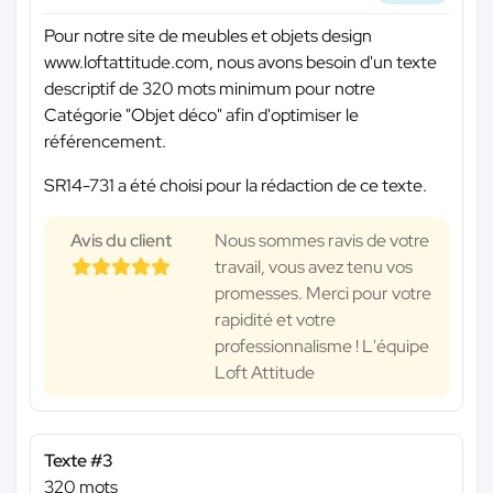
Pour notre site de meubles et objets design
www.loftattitude.com, nous avons besoin d'un texte
descriptif de 320 mots minimum pour notre
Catégorie "Objet déco" afin d'optimiser le
référencement.
SR14-731 a été choisi pour la rédaction de ce texte.
Avis du client
Nous sommes ravis de votre
travail, vous avez tenu vos
promesses. Merci pour votre
rapidité et votre
professionnalisme ! L'équipe
Loft Attitude
Texte #3
320 mots