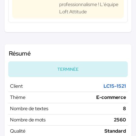
professionnalisme ! L'équipe
Loft Attitude
Résumé
TERMINÉE
Client
LC15-1521
Thème
E-commerce
Nombre de textes
8
Nombre de mots
2560
Qualité
Standard