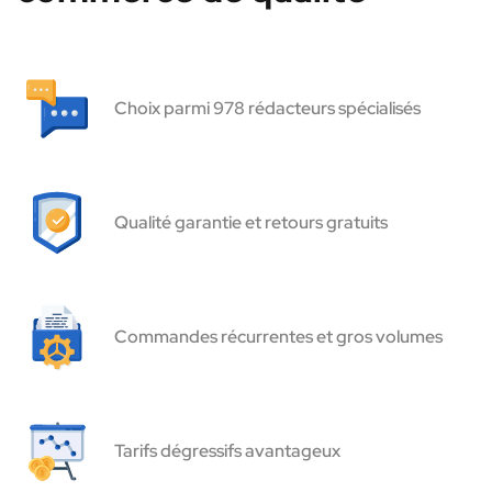
Choix parmi 978 rédacteurs spécialisés
Qualité garantie et retours gratuits
Commandes récurrentes et gros volumes
Tarifs dégressifs avantageux