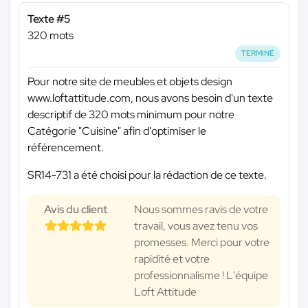
Texte #5
320 mots
TERMINÉ
Pour notre site de meubles et objets design
www.loftattitude.com, nous avons besoin d'un texte
descriptif de 320 mots minimum pour notre
Catégorie "Cuisine" afin d'optimiser le
référencement.
SR14-731 a été choisi pour la rédaction de ce texte.
Avis du client
Nous sommes ravis de votre
travail, vous avez tenu vos
promesses. Merci pour votre
rapidité et votre
professionnalisme ! L'équipe
Loft Attitude