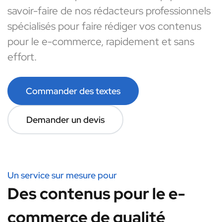
savoir-faire de nos rédacteurs professionnels
spécialisés pour faire rédiger vos contenus
pour le e-commerce, rapidement et sans
effort.
Commander des textes
Demander un devis
Un service sur mesure pour
Des contenus pour le e-
commerce de qualité