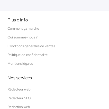
Plus d'info
Comment ça marche
Qui sommes-nous ?
Conditions générales de ventes
Politique de confidentialité
Mentions légales
Nos services
Rédacteur web
Rédacteur SEO
Rédaction web