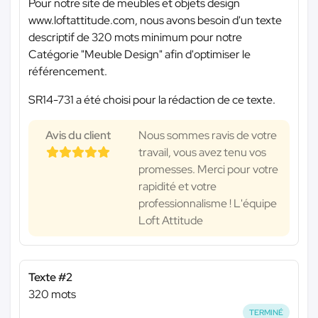
Pour notre site de meubles et objets design
www.loftattitude.com, nous avons besoin d'un texte
descriptif de 320 mots minimum pour notre
Catégorie "Meuble Design" afin d'optimiser le
référencement.
SR14-731 a été choisi pour la rédaction de ce texte.
Avis du client
Nous sommes ravis de votre
travail, vous avez tenu vos
promesses. Merci pour votre
rapidité et votre
professionnalisme ! L'équipe
Loft Attitude
Texte #2
320 mots
TERMINÉ