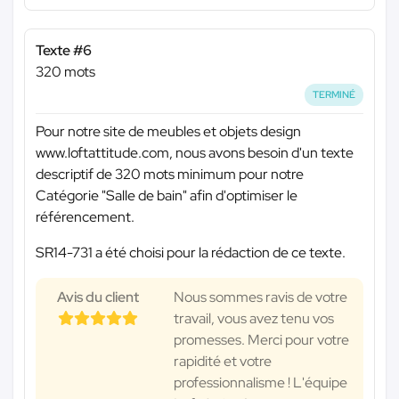
Texte #6
320 mots
TERMINÉ
Pour notre site de meubles et objets design
www.loftattitude.com, nous avons besoin d'un texte
descriptif de 320 mots minimum pour notre
Catégorie "Salle de bain" afin d'optimiser le
référencement.
SR14-731 a été choisi pour la rédaction de ce texte.
Avis du client
Nous sommes ravis de votre
travail, vous avez tenu vos
promesses. Merci pour votre
rapidité et votre
professionnalisme ! L'équipe