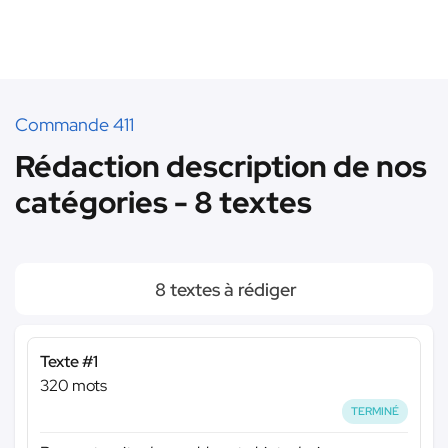
Commande 411
Rédaction description de nos
catégories - 8 textes
8 textes à rédiger
Texte #1
320 mots
TERMINÉ