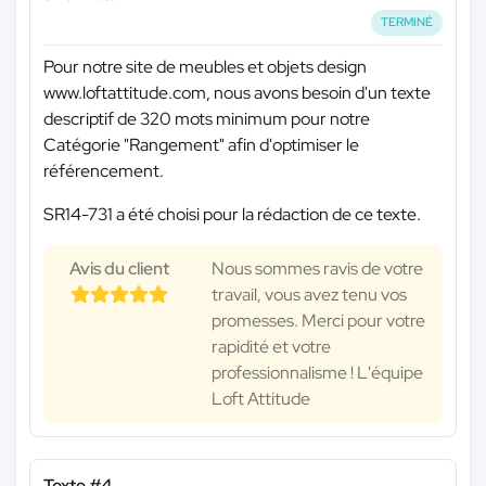
TERMINÉ
Pour notre site de meubles et objets design
www.loftattitude.com, nous avons besoin d'un texte
descriptif de 320 mots minimum pour notre
Catégorie "Rangement" afin d'optimiser le
référencement.
SR14-731 a été choisi pour la rédaction de ce texte.
Avis du client
Nous sommes ravis de votre
travail, vous avez tenu vos
promesses. Merci pour votre
rapidité et votre
professionnalisme ! L'équipe
Loft Attitude
Texte #4