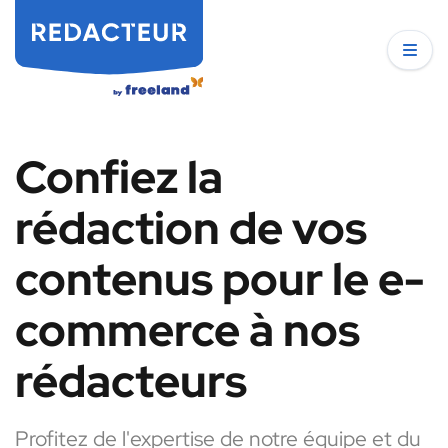
Confiez la
rédaction de vos
contenus pour le e-
commerce à nos
rédacteurs
Profitez de l'expertise de notre équipe et du