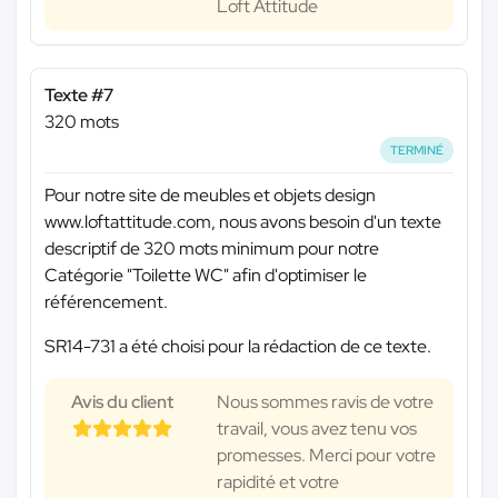
Loft Attitude
Texte #7
320 mots
TERMINÉ
Pour notre site de meubles et objets design
www.loftattitude.com, nous avons besoin d'un texte
descriptif de 320 mots minimum pour notre
Catégorie "Toilette WC" afin d'optimiser le
référencement.
SR14-731 a été choisi pour la rédaction de ce texte.
Avis du client
Nous sommes ravis de votre
travail, vous avez tenu vos
promesses. Merci pour votre
rapidité et votre