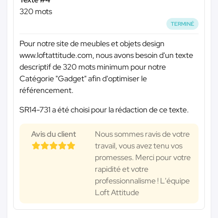
320 mots
TERMINÉ
Pour notre site de meubles et objets design
www.loftattitude.com, nous avons besoin d'un texte
descriptif de 320 mots minimum pour notre
Catégorie "Gadget" afin d'optimiser le
référencement.
SR14-731 a été choisi pour la rédaction de ce texte.
Avis du client
Nous sommes ravis de votre
travail, vous avez tenu vos
promesses. Merci pour votre
rapidité et votre
professionnalisme ! L'équipe
Loft Attitude