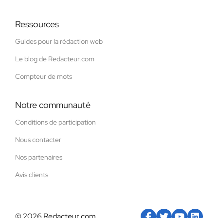
Ressources
Guides pour la rédaction web
Le blog de Redacteur.com
Compteur de mots
Notre communauté
Conditions de participation
Nous contacter
Nos partenaires
Avis clients
© 2026 Redacteur.com