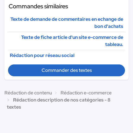
Commandes similaires
Texte de demande de commentaires en echange de
bon d'achats
Texte de fiche article d'un site e-commerce de
tableau.
Rédaction pour réseau social
Commander des textes
Rédaction de contenu
Rédaction e-commerce
Rédaction description de nos catégories - 8
textes