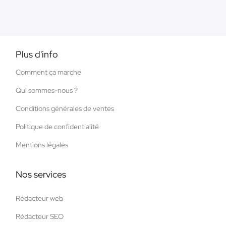
Plus d'info
Comment ça marche
Qui sommes-nous ?
Conditions générales de ventes
Politique de confidentialité
Mentions légales
Nos services
Rédacteur web
Rédacteur SEO