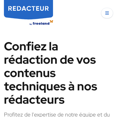
Confiez la
rédaction de vos
contenus
techniques à nos
rédacteurs
Profitez de l'expertise de notre équipe et du