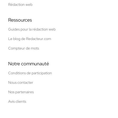
Rédaction web
Ressources
Guides pour la rédaction web
Le blog de Redacteur.com
Compteur de mots
Notre communauté
Conditions de participation
Nous contacter
Nos partenaires
Avis clients