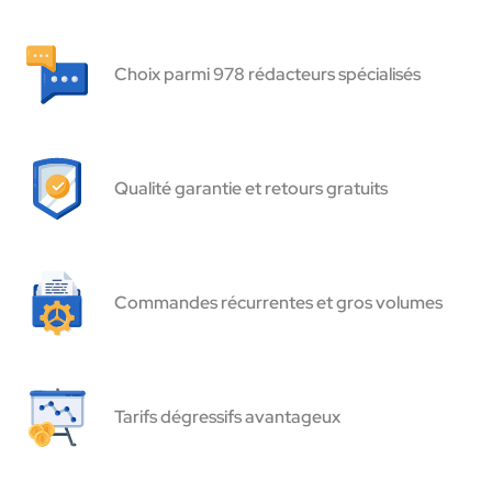
Choix parmi 978 rédacteurs spécialisés
Qualité garantie et retours gratuits
Commandes récurrentes et gros volumes
Tarifs dégressifs avantageux