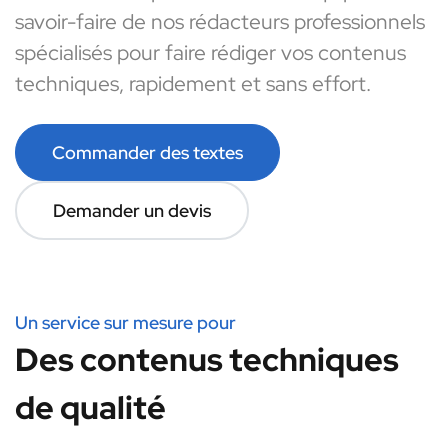
savoir-faire de nos rédacteurs professionnels
spécialisés pour faire rédiger vos contenus
techniques, rapidement et sans effort.
Commander des textes
Demander un devis
Un service sur mesure pour
Des contenus techniques
de qualité