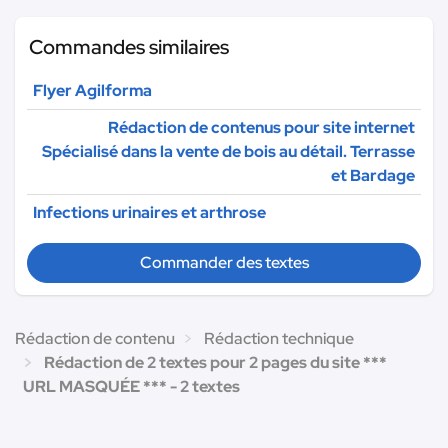
Commandes similaires
Flyer Agilforma
Rédaction de contenus pour site internet
Spécialisé dans la vente de bois au détail. Terrasse
et Bardage
Infections urinaires et arthrose
Commander des textes
Rédaction de contenu
Rédaction technique
Rédaction de 2 textes pour 2 pages du site ***
URL MASQUÉE *** - 2 textes