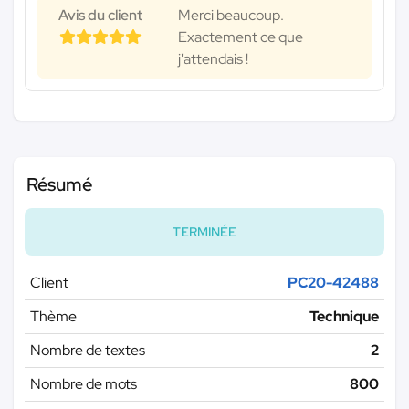
Avis du client
Merci beaucoup.
Exactement ce que
j'attendais !
Résumé
TERMINÉE
Client
PC20-42488
Thème
Technique
Nombre de textes
2
Nombre de mots
800