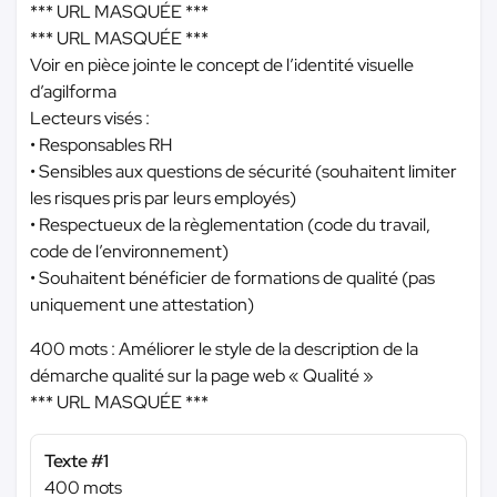
*** URL MASQUÉE ***
*** URL MASQUÉE ***
Voir en pièce jointe le concept de l’identité visuelle
d’agilforma
Lecteurs visés :
• Responsables RH
• Sensibles aux questions de sécurité (souhaitent limiter
les risques pris par leurs employés)
• Respectueux de la règlementation (code du travail,
code de l’environnement)
• Souhaitent bénéficier de formations de qualité (pas
uniquement une attestation)
400 mots : Améliorer le style de la description de la
démarche qualité sur la page web « Qualité »
*** URL MASQUÉE ***
Texte #1
400 mots