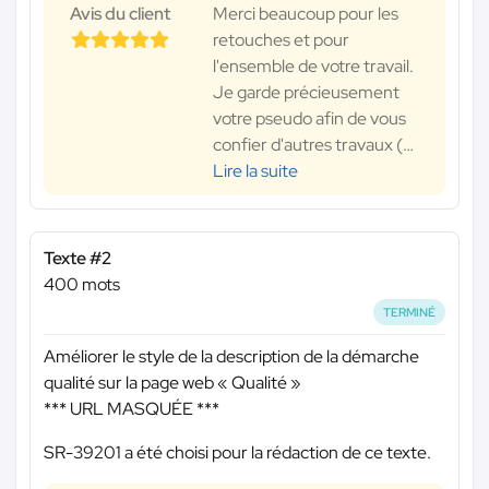
Avis du client
Merci beaucoup pour les
retouches et pour
l'ensemble de votre travail.
Je garde précieusement
votre pseudo afin de vous
confier d'autres travaux (
…
Lire la suite
Texte #2
400 mots
TERMINÉ
Améliorer le style de la description de la démarche
qualité sur la page web « Qualité »
*** URL MASQUÉE ***
SR-39201 a été choisi pour la rédaction de ce texte.