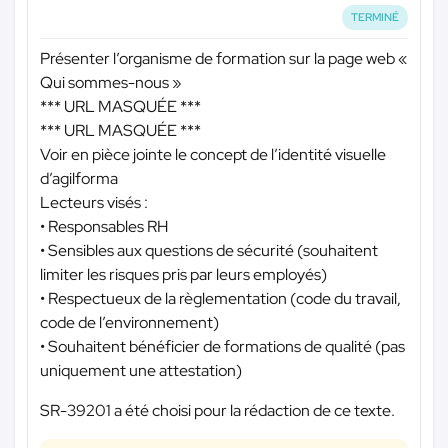
TERMINÉ
Présenter l’organisme de formation sur la page web «
Qui sommes-nous »
*** URL MASQUÉE ***
*** URL MASQUÉE ***
Voir en pièce jointe le concept de l’identité visuelle
d’agilforma
Lecteurs visés :
• Responsables RH
• Sensibles aux questions de sécurité (souhaitent
limiter les risques pris par leurs employés)
• Respectueux de la règlementation (code du travail,
code de l’environnement)
• Souhaitent bénéficier de formations de qualité (pas
uniquement une attestation)
SR-39201 a été choisi pour la rédaction de ce texte.