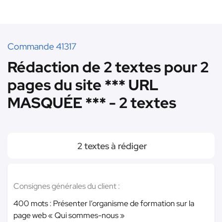
Commande 41317
Rédaction de 2 textes pour 2
pages du site *** URL
MASQUÉE *** - 2 textes
2 textes à rédiger
Consignes générales du client :
400 mots : Présenter l’organisme de formation sur la
page web « Qui sommes-nous »