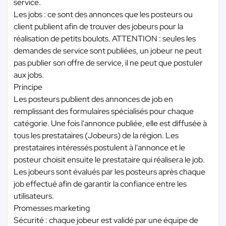
service.
Les jobs : ce sont des annonces que les posteurs ou
client publient afin de trouver des jobeurs pour la
réalisation de petits boulots. ATTENTION : seules les
demandes de service sont publiées, un jobeur ne peut
pas publier son offre de service, il ne peut que postuler
aux jobs.
Principe
Les posteurs publient des annonces de job en
remplissant des formulaires spécialisés pour chaque
catégorie. Une fois l'annonce publiée, elle est diffusée à
tous les prestataires (Jobeurs) de la région. Les
prestataires intéressés postulent à l'annonce et le
posteur choisit ensuite le prestataire qui réalisera le job.
Les jobeurs sont évalués par les posteurs après chaque
job effectué afin de garantir la confiance entre les
utilisateurs.
Promesses marketing
Sécurité : chaque jobeur est validé par une équipe de