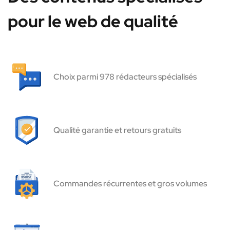
pour le web de qualité
Choix parmi 978 rédacteurs spécialisés
Qualité garantie et retours gratuits
Commandes récurrentes et gros volumes