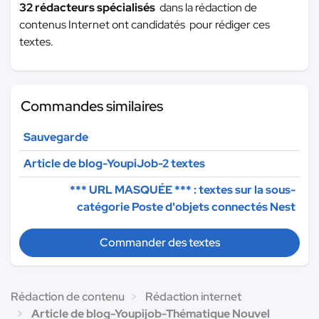
32 rédacteurs spécialisés
dans la rédaction de
contenus Internet ont candidatés pour rédiger ces
textes.
Commandes similaires
Sauvegarde
Article de blog-YoupiJob-2 textes
*** URL MASQUÉE ***
: textes sur la sous-
catégorie Poste d'objets connectés Nest
Commander des textes
Rédaction de contenu
Rédaction internet
Article de blog-Youpijob-Thématique Nouvel