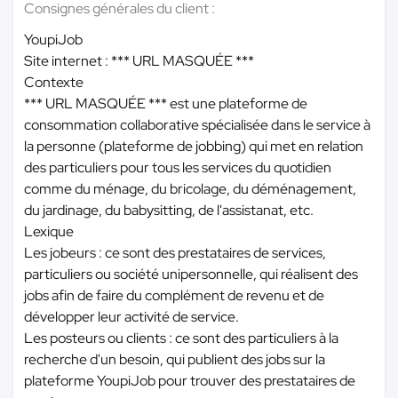
Consignes générales du client :
YoupiJob
Site internet :
*** URL MASQUÉE ***
Contexte
*** URL MASQUÉE ***
est une plateforme de
consommation collaborative spécialisée dans le service à
la personne (plateforme de jobbing) qui met en relation
des particuliers pour tous les services du quotidien
comme du ménage, du bricolage, du déménagement,
du jardinage, du babysitting, de l'assistanat, etc.
Lexique
Les jobeurs : ce sont des prestataires de services,
particuliers ou société unipersonnelle, qui réalisent des
jobs afin de faire du complément de revenu et de
développer leur activité de service.
Les posteurs ou clients : ce sont des particuliers à la
recherche d'un besoin, qui publient des jobs sur la
plateforme YoupiJob pour trouver des prestataires de