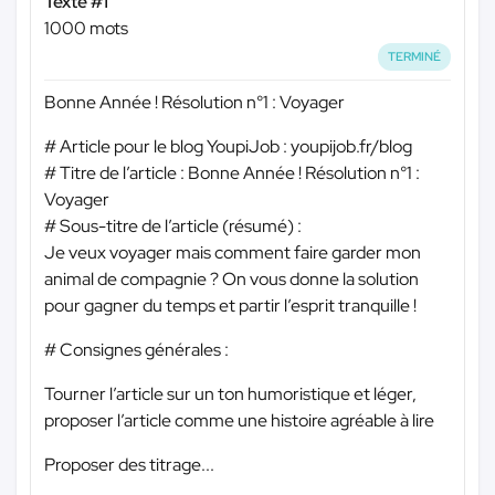
Texte #1
1000 mots
TERMINÉ
Bonne Année ! Résolution n°1 : Voyager
# Article pour le blog YoupiJob : youpijob.fr/blog
# Titre de l’article : Bonne Année ! Résolution n°1 :
Voyager
# Sous-titre de l’article (résumé) :
Je veux voyager mais comment faire garder mon
animal de compagnie ? On vous donne la solution
pour gagner du temps et partir l’esprit tranquille !
# Consignes générales :
Tourner l’article sur un ton humoristique et léger,
proposer l’article comme une histoire agréable à lire
Proposer des titrage...