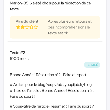
Marion-8516 a été choisi pour la rédaction de ce
texte.
Avis du client
Après plusieurs retours et
des incompréhensions le
texte est ok !
Texte #2
1000 mots
TERMINÉ
Bonne Année ! Résolution n°2 : Faire du sport
# Article pour le blog YoupiJob : youpijob.fr/blog
# Titre de l’article : Bonne Année ! Résolution n°2 :
Faire du sport !
# Sous-titre de l’article (résumé) : Faire du sport ?