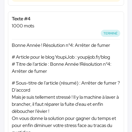
Texte #4
1000 mots
TERMINÉ
Bonne Année ! Résolution n°4: Arrêter de fumer
# Article pour le blog YoupiJob : youpijob.fr/blog
# Titre de l’article : Bonne Année !Résolution n°4:
Arrêter de fumer
# Sous-titre de l’article (résumé) : Arrêter de fumer ?
D’accord
Mais je suis tellement stressé ! Il y la machine à laver à
brancher, il faut réparer la fuite d’eau et enfin
déboucher l’évier !
On vous donne la solution pour gagner du temps et
pour enfin diminuer votre stress face au tracas du