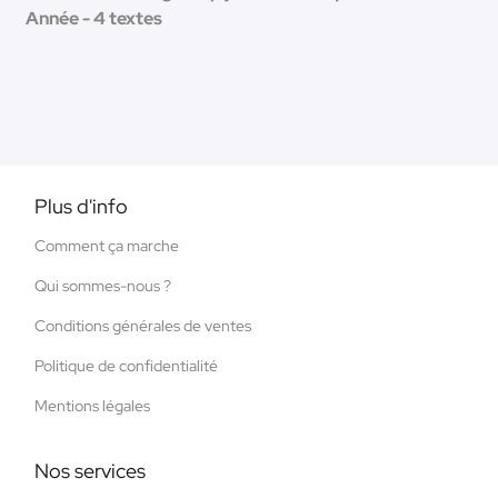
Année - 4 textes
Plus d'info
Comment ça marche
Qui sommes-nous ?
Conditions générales de ventes
Politique de confidentialité
Mentions légales
Nos services