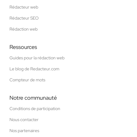
Rédacteur web
Rédacteur SEO
Rédaction web
Ressources
Guides pour la rédaction web
Le blog de Redacteur.com
Compteur de mots
Notre communauté
Conditions de participation
Nous contacter
Nos partenaires