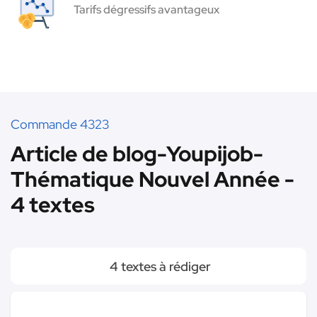
Tarifs dégressifs avantageux
Commande 4323
Article de blog-Youpijob-
Thématique Nouvel Année -
4 textes
4 textes à rédiger