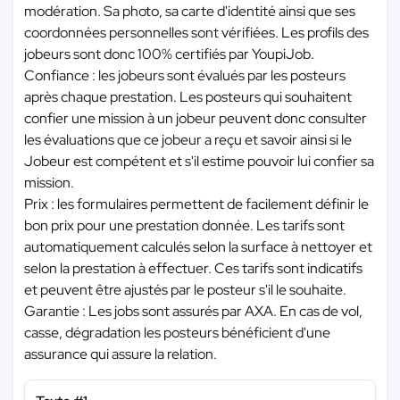
modération. Sa photo, sa carte d'identité ainsi que ses
coordonnées personnelles sont vérifiées. Les profils des
jobeurs sont donc 100% certifiés par YoupiJob.
Confiance : les jobeurs sont évalués par les posteurs
après chaque prestation. Les posteurs qui souhaitent
confier une mission à un jobeur peuvent donc consulter
les évaluations que ce jobeur a reçu et savoir ainsi si le
Jobeur est compétent et s'il estime pouvoir lui confier sa
mission.
Prix : les formulaires permettent de facilement définir le
bon prix pour une prestation donnée. Les tarifs sont
automatiquement calculés selon la surface à nettoyer et
selon la prestation à effectuer. Ces tarifs sont indicatifs
et peuvent être ajustés par le posteur s'il le souhaite.
Garantie : Les jobs sont assurés par AXA. En cas de vol,
casse, dégradation les posteurs bénéficient d'une
assurance qui assure la relation.