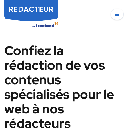
Confiez la
rédaction de vos
contenus
spécialisés pour le
web à nos
rédacteurs