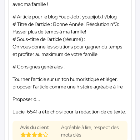
avec ma famille !
# Article pour le blog YoupiJob : youpijob.fr/blog
# Titre de l’article : Bonne Année ! Résolution n°3:
Passer plus de temps à ma famille!
# Sous-titre de l’article (résumé) :
On vous donne les solutions pour gagner du temps
et profiter au maximum de votre famille
# Consignes générales :
Tourner l’article sur un ton humoristique et léger,
proposer l’article comme une histoire agréable à lire
Proposer d...
Lucie-6541 a été choisi pour la rédaction de ce texte.
Avis du client
Agréable à lire, respect des
mots clés