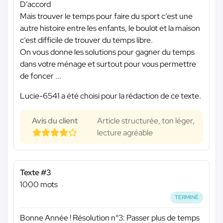
D’accord
Mais trouver le temps pour faire du sport c’est une
autre histoire entre les enfants, le boulot et la maison
c’est difficile de trouver du temps libre.
On vous donne les solutions pour gagner du temps
dans votre ménage et surtout pour vous permettre
de foncer ...
Lucie-6541 a été choisi pour la rédaction de ce texte.
Avis du client
Article structurée, ton léger,
lecture agréable
Texte #3
1000 mots
TERMINÉ
Bonne Année ! Résolution n°3: Passer plus de temps