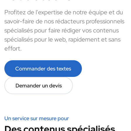
Profitez de l'expertise de notre équipe et du
savoir-faire de nos rédacteurs professionnels
spécialisés pour faire rédiger vos contenus
spécialisés pour le web, rapidement et sans
effort.
Commander des textes
Demander un devis
Un service sur mesure pour
Des contenus spécialisés