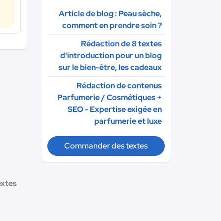
Article de blog : Peau sèche,
comment en prendre soin ?
Rédaction de 8 textes
d'introduction pour un blog
sur le bien-être, les cadeaux
Rédaction de contenus
Parfumerie / Cosmétiques +
SEO - Expertise exigée en
parfumerie et luxe
Commander des textes
extes