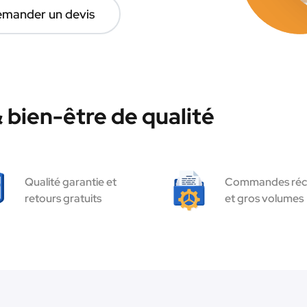
mander un devis
bien-être de qualité
Qualité garantie et
Commandes réc
retours gratuits
et gros volumes