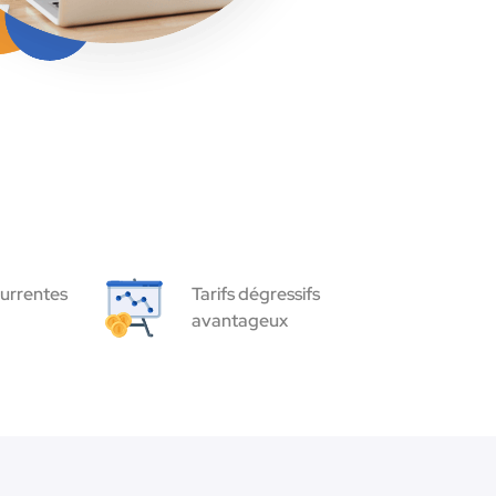
urrentes
Tarifs dégressifs
avantageux