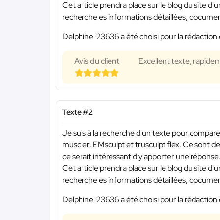
Cet article prendra place sur le blog du site d
recherche es informations détaillées, document
Delphine-23636 a été choisi pour la rédaction 
Avis du client
Excellent texte, rapide
Texte #2
Je suis à la recherche d'un texte pour compare
muscler. EMsculpt et trusculpt flex. Ce sont d
ce serait intéressant d'y apporter une réponse
Cet article prendra place sur le blog du site d
recherche es informations détaillées, document
Delphine-23636 a été choisi pour la rédaction 