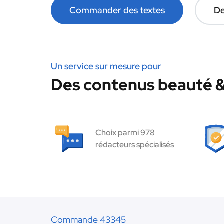
Commander des textes
De
Un service sur mesure pour
Des contenus beauté & 
Choix parmi 978
rédacteurs spécialisés
Commande 43345