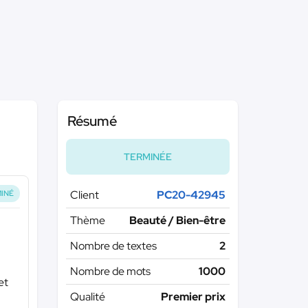
Résumé
TERMINÉE
Client
PC20-42945
INÉ
Thème
Beauté / Bien-être
Nombre de textes
2
Nombre de mots
1000
et
Qualité
Premier prix