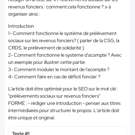
revenus fonciers : comment cela fonctionne ? » à
organiser ainsi :
Introduction
1- Comment fonctionne le système de prélèvement
sociaux sur les revenus fonciers? ( parler de la CSG, la
CRDS, le prélèvement de solidarité )
2- Comment fonctionne le système d’acompte ? Avec
un exemple pour illustrer cette partie
3- Comment moduler le montant de l’acompte ?
4- Comment faire en cas de déficit foncier ?
L’article doit être optimisé pour le SEO sur le mot clé :
"prélèvements sociaux sur revenus fonciers"
FORME : - rédiger une introduction - penser aux titres
intermédiaires pour structurer le propos. L'article doit
être unique et original.
Texte #1