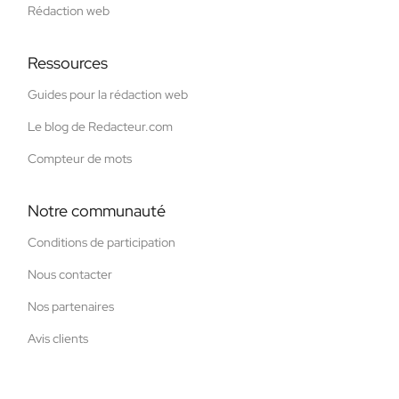
Rédaction web
Ressources
Guides pour la rédaction web
Le blog de Redacteur.com
Compteur de mots
Notre communauté
Conditions de participation
Nous contacter
Nos partenaires
Avis clients