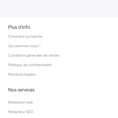
Plus d'info
Comment ça marche
Qui sommes-nous ?
Conditions générales de ventes
Politique de confidentialité
Mentions légales
Nos services
Rédacteur web
Rédacteur SEO