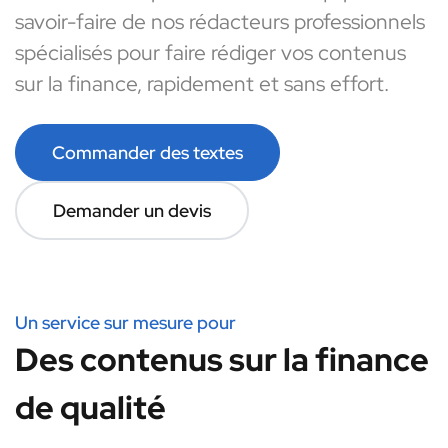
savoir-faire de nos rédacteurs professionnels
spécialisés pour faire rédiger vos contenus
sur la finance, rapidement et sans effort.
Commander des textes
Demander un devis
Un service sur mesure pour
Des contenus sur la finance
de qualité