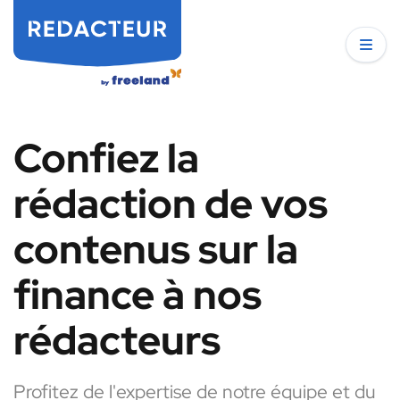
Confiez la
rédaction de vos
contenus sur la
finance à nos
rédacteurs
Profitez de l'expertise de notre équipe et du