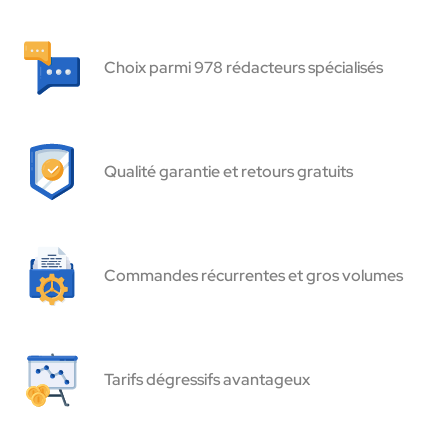
Choix parmi 978 rédacteurs spécialisés
Qualité garantie et retours gratuits
Commandes récurrentes et gros volumes
Tarifs dégressifs avantageux