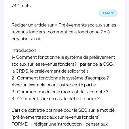
740 mots
TERMINÉ
Rédiger un article sur « Prélèvements sociaux sur les
revenus fonciers : comment cela fonctionne ? » à
organiser ainsi :
Introduction
1- Comment fonctionne le système de prélèvement
sociaux sur les revenus fonciers? ( parler de la CSG,
la CRDS, le prélèvement de solidarité )
2- Comment fonctionne le système d’acompte ?
Avec un exemple pour illustrer cette partie
3- Comment moduler le montant de l’acompte ?
4- Comment faire en cas de déficit foncier ?
L’article doit être optimisé pour le SEO sur le mot clé :
"prélèvements sociaux sur revenus fonciers"
FORME : - rédiger une introduction - penser aux