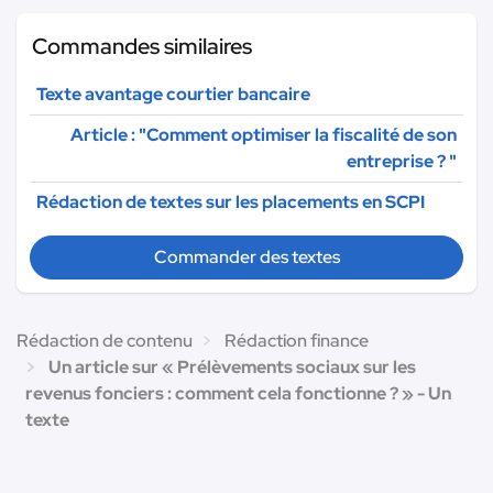
Commandes similaires
Texte avantage courtier bancaire
Article : "Comment optimiser la fiscalité de son
entreprise ? "
Rédaction de textes sur les placements en SCPI
Commander des textes
Rédaction de contenu
Rédaction finance
Un article sur « Prélèvements sociaux sur les
revenus fonciers : comment cela fonctionne ? » - Un
texte