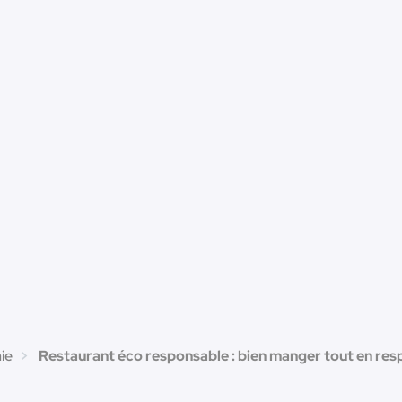
ie
Restaurant éco responsable : bien manger tout en resp