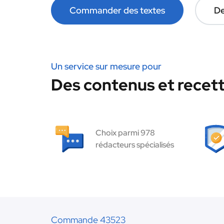
Commander des textes
De
Un service sur mesure pour
Des contenus et recett
Choix parmi 978
rédacteurs spécialisés
Commande 43523