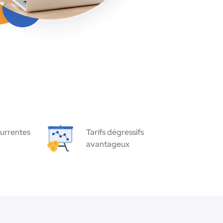
urrentes
Tarifs dégressifs
avantageux