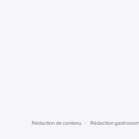
Rédaction de contenu
Rédaction gastronom