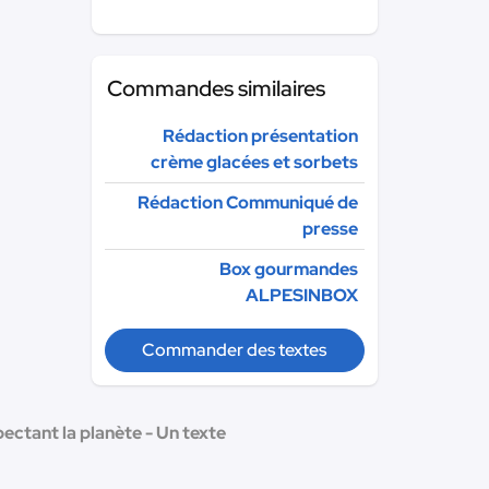
Commandes similaires
Rédaction présentation
crème glacées et sorbets
Rédaction Communiqué de
presse
Box gourmandes
ALPESINBOX
Commander des textes
ectant la planète - Un texte