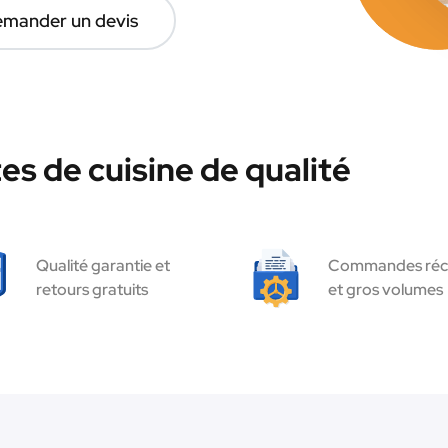
mander un devis
es de cuisine de qualité
Qualité garantie et
Commandes réc
retours gratuits
et gros volumes