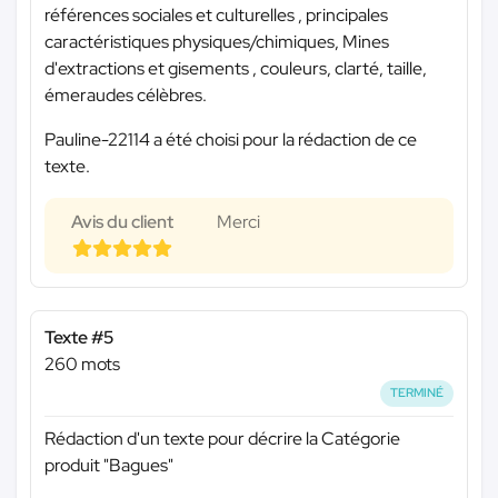
références sociales et culturelles , principales
caractéristiques physiques/chimiques, Mines
d'extractions et gisements , couleurs, clarté, taille,
émeraudes célèbres.
Pauline-22114 a été choisi pour la rédaction de ce
texte.
Avis du client
Merci
Texte #5
260 mots
TERMINÉ
Rédaction d'un texte pour décrire la Catégorie
produit "Bagues"