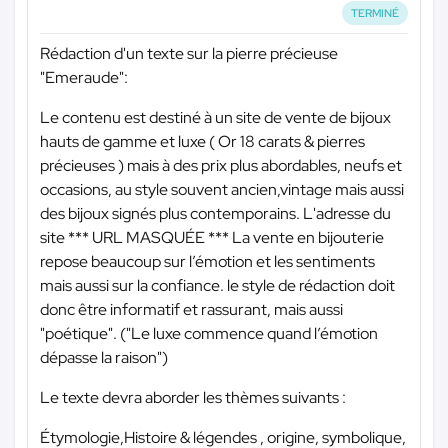
TERMINÉ
Rédaction d'un texte sur la pierre précieuse
"Emeraude":
Le contenu est destiné à un site de vente de bijoux
hauts de gamme et luxe ( Or 18 carats & pierres
précieuses ) mais à des prix plus abordables, neufs et
occasions, au style souvent ancien,vintage mais aussi
des bijoux signés plus contemporains. L'adresse du
site
*** URL MASQUÉE ***
La vente en bijouterie
repose beaucoup sur l’émotion et les sentiments
mais aussi sur la confiance. le style de rédaction doit
donc être informatif et rassurant, mais aussi
"poétique". ("Le luxe commence quand l’émotion
dépasse la raison")
Le texte devra aborder les thèmes suivants :
Étymologie,Histoire & légendes , origine, symbolique,