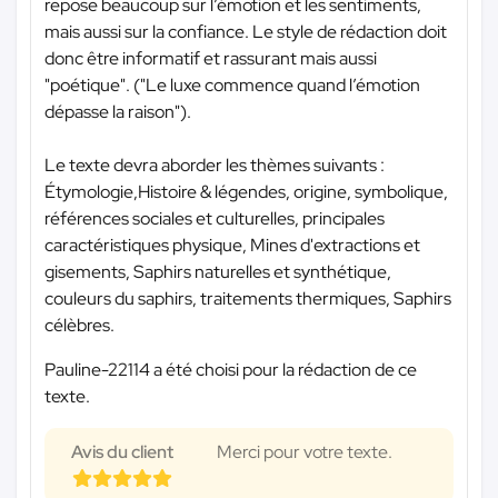
repose beaucoup sur l’émotion et les sentiments,
mais aussi sur la confiance. Le style de rédaction doit
donc être informatif et rassurant mais aussi
"poétique". ("Le luxe commence quand l’émotion
dépasse la raison").
Le texte devra aborder les thèmes suivants :
Étymologie,Histoire & légendes, origine, symbolique,
références sociales et culturelles, principales
caractéristiques physique, Mines d'extractions et
gisements, Saphirs naturelles et synthétique,
couleurs du saphirs, traitements thermiques, Saphirs
célèbres.
Pauline-22114 a été choisi pour la rédaction de ce
texte.
Avis du client
Merci pour votre texte.