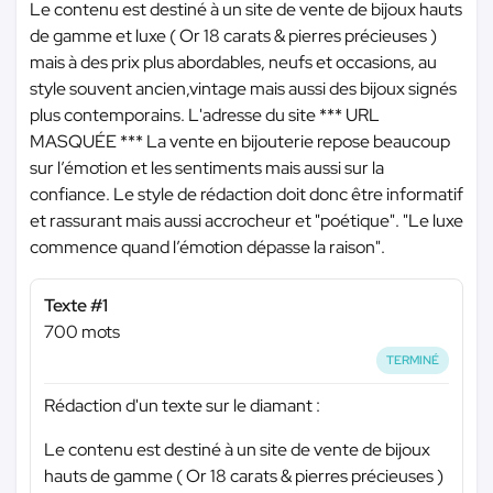
Le contenu est destiné à un site de vente de bijoux hauts
de gamme et luxe ( Or 18 carats & pierres précieuses )
mais à des prix plus abordables, neufs et occasions, au
style souvent ancien,vintage mais aussi des bijoux signés
plus contemporains. L'adresse du site
*** URL
MASQUÉE ***
La vente en bijouterie repose beaucoup
sur l’émotion et les sentiments mais aussi sur la
confiance. Le style de rédaction doit donc être informatif
et rassurant mais aussi accrocheur et "poétique". "Le luxe
commence quand l’émotion dépasse la raison".
Texte #1
700 mots
TERMINÉ
Rédaction d'un texte sur le diamant :
Le contenu est destiné à un site de vente de bijoux
hauts de gamme ( Or 18 carats & pierres précieuses )