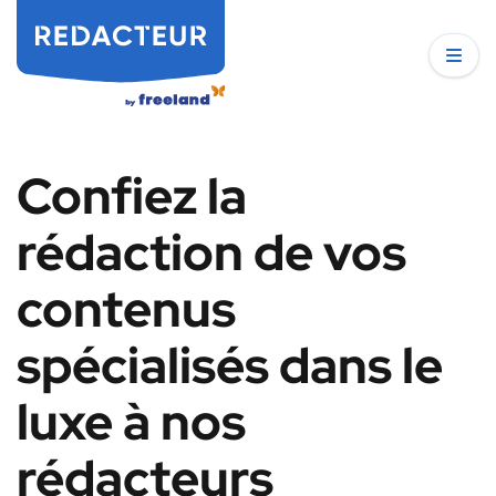
Confiez la
rédaction de vos
contenus
spécialisés dans le
luxe à nos
rédacteurs