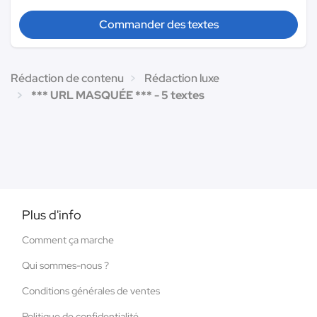
Commander des textes
Rédaction de contenu
Rédaction luxe
*** URL MASQUÉE *** - 5 textes
Plus d'info
Comment ça marche
Qui sommes-nous ?
Conditions générales de ventes
Politique de confidentialité