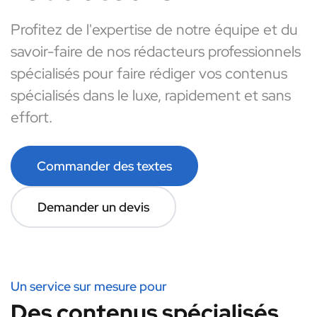
Profitez de l'expertise de notre équipe et du
savoir-faire de nos rédacteurs professionnels
spécialisés pour faire rédiger vos contenus
spécialisés dans le luxe, rapidement et sans
effort.
Commander des textes
Demander un devis
Un service sur mesure pour
Des contenus spécialisés