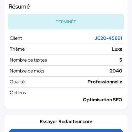
Résumé
TERMINÉE
Client
JC20-45891
Thème
Luxe
Nombre de textes
5
Nombre de mots
2040
Qualité
Professionnelle
Options
Optimisation SEO
Essayer Redacteur.com