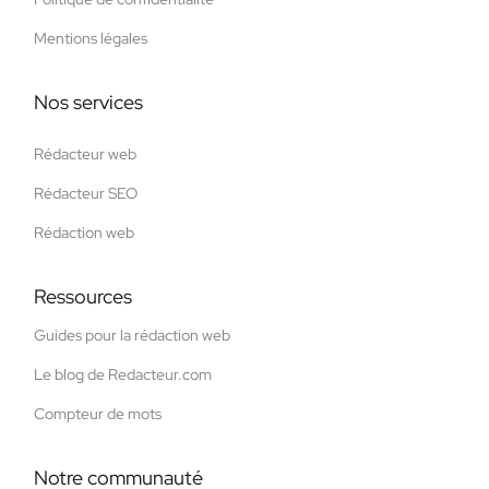
Mentions légales
Nos services
Rédacteur web
Rédacteur SEO
Rédaction web
Ressources
Guides pour la rédaction web
Le blog de Redacteur.com
Compteur de mots
Notre communauté