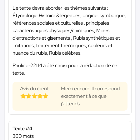
Le texte devra aborder les thèmes suivants :
Étymologie,Histoire & légendes, origine, symbolique,
références sociales et culturelles , principales
caractéristiques physiques/chimiques, Mines
d'extractions et gisements , Rubis synthétiques et
imitations, traitement thermiques, couleurs et
nuance du rubis, Rubis célèbres.
Pauline-22114 a été choisi pour la rédaction de ce
texte.
Avis du client
Merci encore. Il correspond
exactement à ce que
j'attends
Texte #4
360 mots