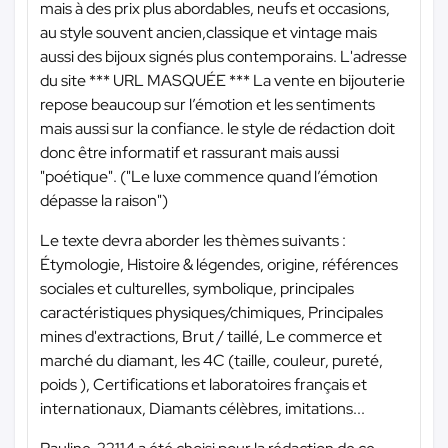
mais à des prix plus abordables, neufs et occasions,
au style souvent ancien,classique et vintage mais
aussi des bijoux signés plus contemporains. L'adresse
du site
*** URL MASQUÉE ***
La vente en bijouterie
repose beaucoup sur l’émotion et les sentiments
mais aussi sur la confiance. le style de rédaction doit
donc être informatif et rassurant mais aussi
"poétique". ("Le luxe commence quand l’émotion
dépasse la raison")
Le texte devra aborder les thèmes suivants :
Étymologie, Histoire & légendes, origine, références
sociales et culturelles, symbolique, principales
caractéristiques physiques/chimiques, Principales
mines d'extractions, Brut / taillé, Le commerce et
marché du diamant, les 4C (taille, couleur, pureté,
poids ), Certifications et laboratoires français et
internationaux, Diamants célèbres, imitations...