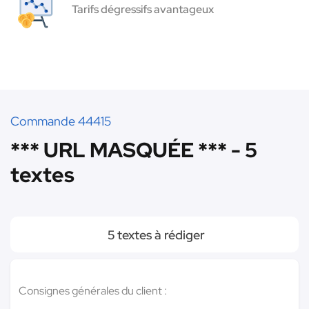
Tarifs dégressifs avantageux
Commande 44415
*** URL MASQUÉE *** - 5
textes
5 textes à rédiger
Consignes générales du client :