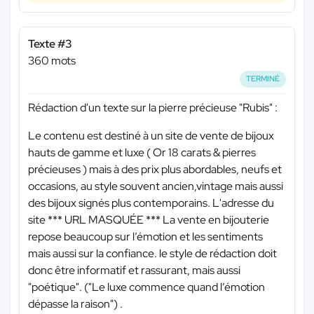
Texte #3
360 mots
TERMINÉ
Rédaction d'un texte sur la pierre précieuse "Rubis" :
Le contenu est destiné à un site de vente de bijoux
hauts de gamme et luxe ( Or 18 carats & pierres
précieuses ) mais à des prix plus abordables, neufs et
occasions, au style souvent ancien,vintage mais aussi
des bijoux signés plus contemporains. L'adresse du
site
*** URL MASQUÉE ***
La vente en bijouterie
repose beaucoup sur l’émotion et les sentiments
mais aussi sur la confiance. le style de rédaction doit
donc être informatif et rassurant, mais aussi
"poétique". ("Le luxe commence quand l’émotion
dépasse la raison") .