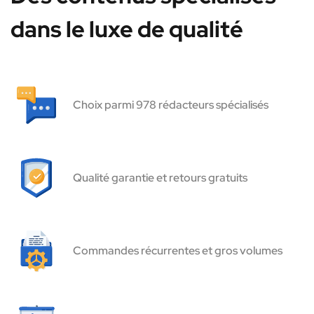
dans le luxe de qualité
Choix parmi 978 rédacteurs spécialisés
Qualité garantie et retours gratuits
Commandes récurrentes et gros volumes