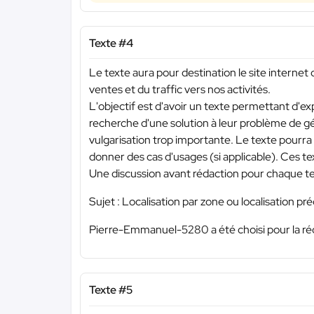
Texte #4
Le texte aura pour destination le site internet 
ventes et du traffic vers nos activités.
L'objectif est d'avoir un texte permettant d'exp
recherche d'une solution à leur problème de gé
vulgarisation trop importante. Le texte pourra 
donner des cas d'usages (si applicable). Ces text
Une discussion avant rédaction pour chaque tex
Sujet : Localisation par zone ou localisation pré
Pierre-Emmanuel-5280 a été choisi pour la réd
Texte #5