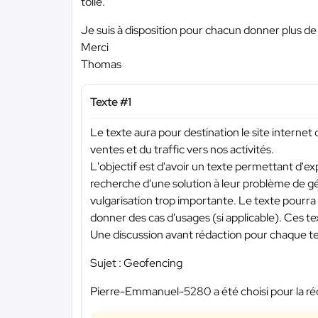
toile.
Je suis à disposition pour chacun donner plus de 
Merci
Thomas
Texte #1
Le texte aura pour destination le site internet 
ventes et du traffic vers nos activités.
L'objectif est d'avoir un texte permettant d'exp
recherche d'une solution à leur problème de gé
vulgarisation trop importante. Le texte pourra 
donner des cas d'usages (si applicable). Ces text
Une discussion avant rédaction pour chaque tex
Sujet : Geofencing
Pierre-Emmanuel-5280 a été choisi pour la réd