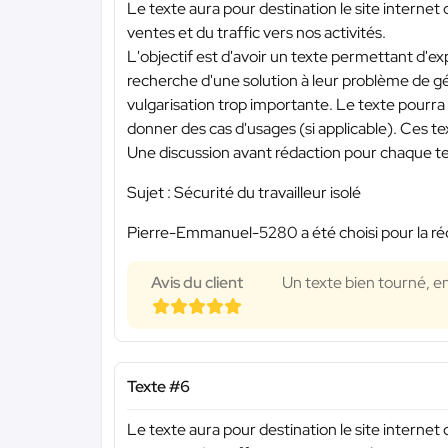
Le texte aura pour destination le site internet 
ventes et du traffic vers nos activités.
L'objectif est d'avoir un texte permettant d'exp
recherche d'une solution à leur problème de gé
vulgarisation trop importante. Le texte pourra 
donner des cas d'usages (si applicable). Ces text
Une discussion avant rédaction pour chaque tex
Sujet : Sécurité du travailleur isolé
Pierre-Emmanuel-5280 a été choisi pour la réd
Avis du client
Un texte bien tourné, e
Texte #6
Le texte aura pour destination le site internet 