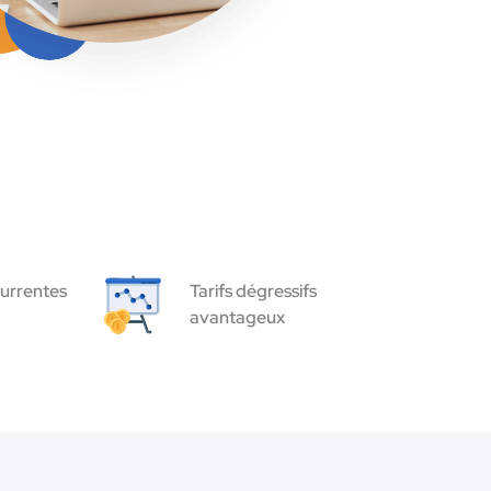
urrentes
Tarifs dégressifs
avantageux