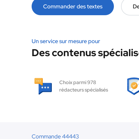
Commander des textes
De
Un service sur mesure pour
Des contenus spécialis
Choix parmi 978
rédacteurs spécialisés
Commande 44443