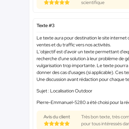
scientifique
Texte #3
Le texte aura pour destination le site internet 
ventes et du traffic vers nos activités.
L'objectif est d'avoir un texte permettant d'exp
recherche d'une solution à leur problème de gé
vulgarisation trop importante. Le texte pourra 
donner des cas d'usages (si applicable). Ces text
Une discussion avant rédaction pour chaque tex
Sujet : Localisation Outdoor
Pierre-Emmanuel-5280 a été choisi pour la réd
Avis du client
Très bon texte, très com
pour tous intéressés dan