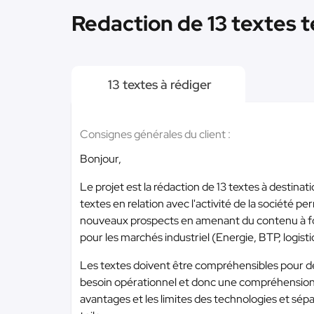
Redaction de 13 textes t
13 textes à rédiger
Consignes générales du client :
Bonjour,
Le projet est la rédaction de 13 textes à destina
textes en relation avec l'activité de la société 
nouveaux prospects en amenant du contenu à fort
pour les marchés industriel (Energie, BTP, logisti
Les textes doivent être compréhensibles pour 
besoin opérationnel et donc une compréhension 
avantages et les limites des technologies et sépa