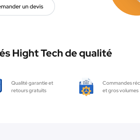
mander un devis
és Hight Tech de qualité
Qualité garantie et
Commandes réc
retours gratuits
et gros volumes