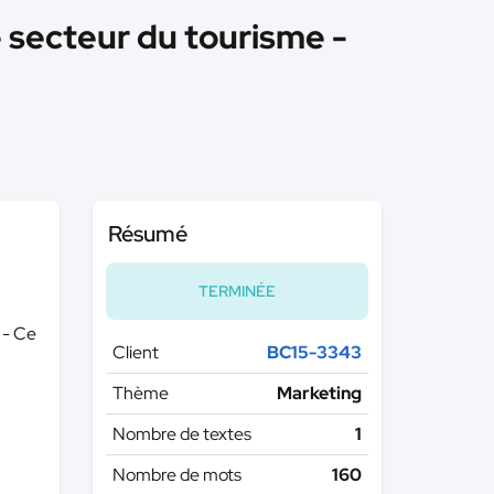
 secteur du tourisme -
Résumé
TERMINÉE
 - Ce
Client
BC15-3343
Thème
Marketing
Nombre de textes
1
Nombre de mots
160