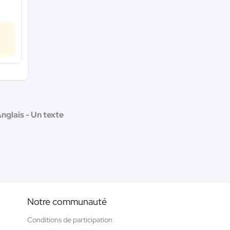
nglais - Un texte
Notre communauté
Conditions de participation