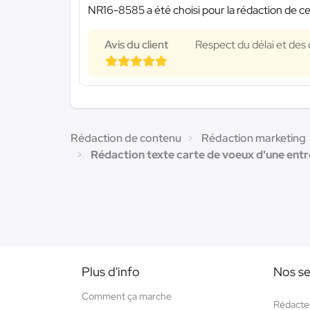
NR16-8585 a été choisi pour la rédaction de ce
Avis du client
Respect du délai et des 
Rédaction de contenu
Rédaction marketing
Rédaction texte carte de voeux d'une entre
Plus d'info
Nos se
Comment ça marche
Rédacte