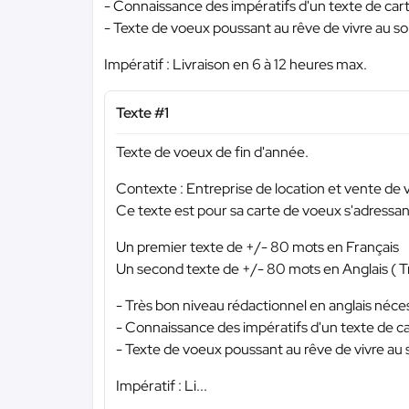
- Connaissance des impératifs d'un texte de car
- Texte de voeux poussant au rêve de vivre au sol
Impératif : Livraison en 6 à 12 heures max.
Texte #1
Texte de voeux de fin d'année.
Contexte : Entreprise de location et vente de 
Ce texte est pour sa carte de voeux s'adressant
Un premier texte de +/- 80 mots en Français
Un second texte de +/- 80 mots en Anglais ( T
- Très bon niveau rédactionnel en anglais néces
- Connaissance des impératifs d'un texte de c
- Texte de voeux poussant au rêve de vivre au s
Impératif : Li...