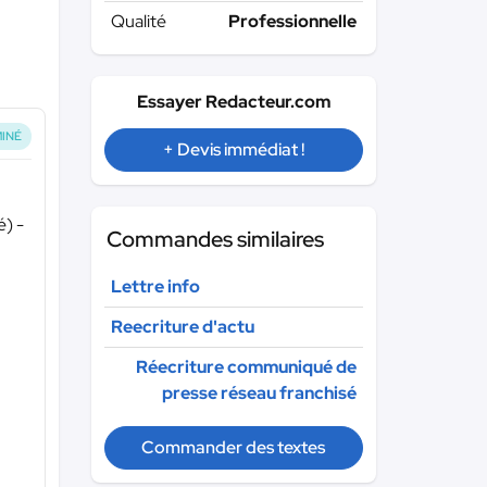
Qualité
Professionnelle
Essayer Redacteur.com
INÉ
+ Devis immédiat !
é) -
Commandes similaires
Lettre info
Reecriture d'actu
Réecriture communiqué de
presse réseau franchisé
Commander des textes