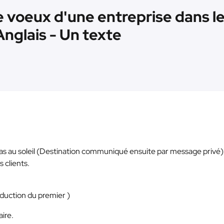
 voeux d'une entreprise dans le
Anglais - Un texte
llas au soleil (Destination communiqué ensuite par message privé)
 clients.
duction du premier )
ire.