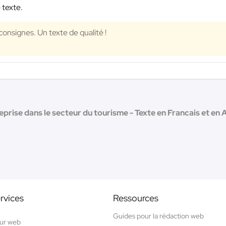
 texte.
consignes. Un texte de qualité !
prise dans le secteur du tourisme - Texte en Francais et en A
rvices
Ressources
Guides pour la rédaction web
ur web