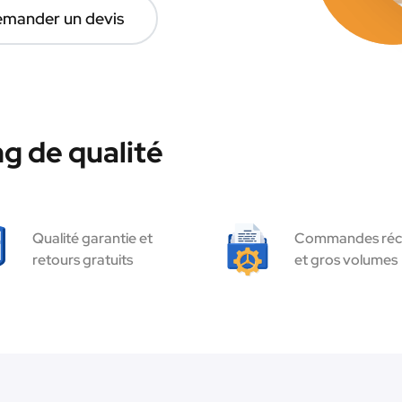
mander un devis
g de qualité
Qualité garantie et
Commandes réc
retours gratuits
et gros volumes