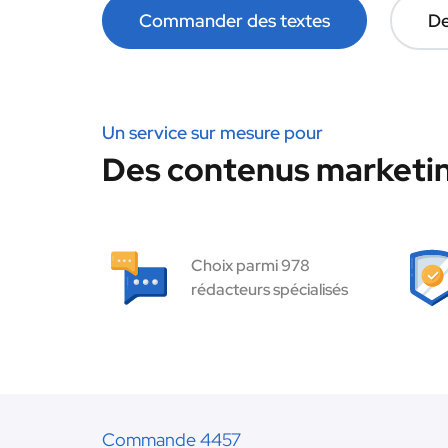
Commander des textes
De
Un service sur mesure pour
Des contenus marketin
Choix parmi 978
rédacteurs spécialisés
Commande 4457