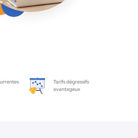
urrentes
Tarifs dégressifs
avantageux