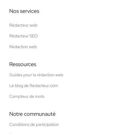
Nos services
Rédacteur web
Rédacteur SEO
Rédaction web
Ressources
Guides pour la rédaction web
Le blog de Redacteur.com
Compteur de mots
Notre communauté
Conditions de participation