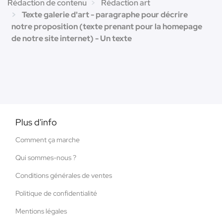
Rédaction de contenu
Rédaction art
Texte galerie d'art - paragraphe pour décrire
notre proposition (texte prenant pour la homepage
de notre site internet) - Un texte
Plus d'info
Comment ça marche
Qui sommes-nous ?
Conditions générales de ventes
Politique de confidentialité
Mentions légales