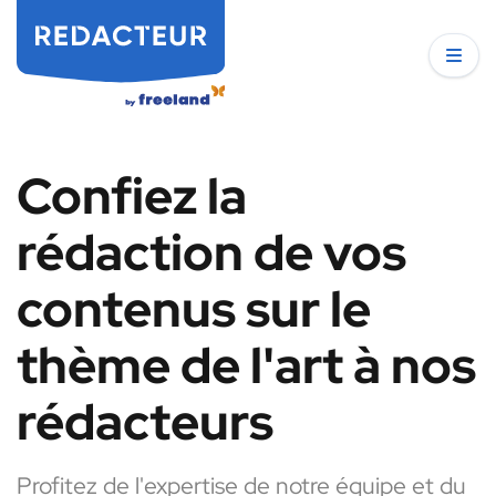
Confiez la
rédaction de vos
contenus sur le
thème de l'art à nos
rédacteurs
Profitez de l'expertise de notre équipe et du