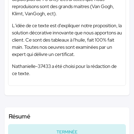
reproduisons sont des grands maitres (Van Gogh,
Klimt, VanGogh, ect).
L'idée de ce texte est d'expliquer notre proposition, la
solution décorative innovante que nous apportons au
client. Ce sont des tableaux à l'huile, fait 100% fait
main. Toutes nos oeuvres sont examinées par un
expert qui délivre un certificat.
Nathanielle-37433 a été choisi pour la rédaction de
ce texte.
Résumé
TERMINÉE