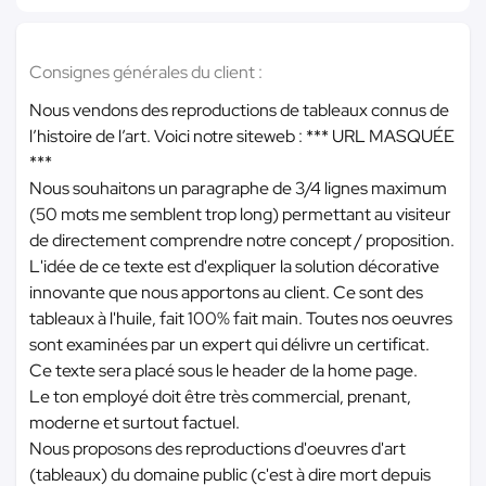
Consignes générales du client :
Nous vendons des reproductions de tableaux connus de
l’histoire de l’art. Voici notre siteweb :
*** URL MASQUÉE
***
Nous souhaitons un paragraphe de 3/4 lignes maximum
(50 mots me semblent trop long) permettant au visiteur
de directement comprendre notre concept / proposition.
L'idée de ce texte est d'expliquer la solution décorative
innovante que nous apportons au client. Ce sont des
tableaux à l'huile, fait 100% fait main. Toutes nos oeuvres
sont examinées par un expert qui délivre un certificat.
Ce texte sera placé sous le header de la home page.
Le ton employé doit être très commercial, prenant,
moderne et surtout factuel.
Nous proposons des reproductions d'oeuvres d'art
(tableaux) du domaine public (c'est à dire mort depuis