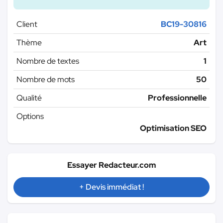
Client
BC19-30816
Thème
Art
Nombre de textes
1
Nombre de mots
50
Qualité
Professionnelle
Options
Optimisation SEO
Essayer Redacteur.com
+ Devis immédiat !