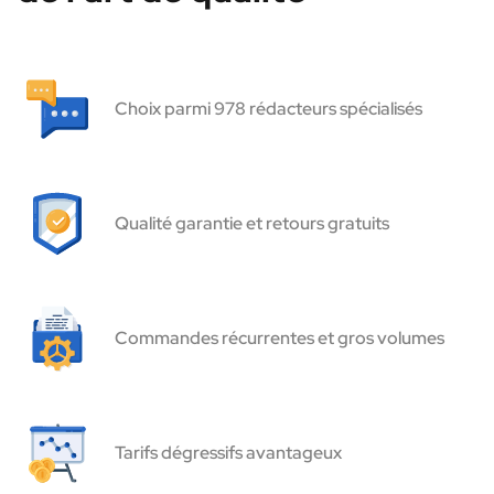
Choix parmi 978 rédacteurs spécialisés
Qualité garantie et retours gratuits
Commandes récurrentes et gros volumes
Tarifs dégressifs avantageux