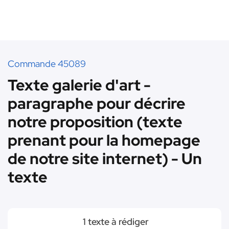
Commande 45089
Texte galerie d'art -
paragraphe pour décrire
notre proposition (texte
prenant pour la homepage
de notre site internet) - Un
texte
1 texte à rédiger