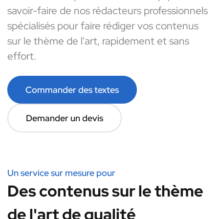
savoir-faire de nos rédacteurs professionnels
spécialisés pour faire rédiger vos contenus
sur le thème de l'art, rapidement et sans
effort.
Commander des textes
Demander un devis
Un service sur mesure pour
Des contenus sur le thème
de l'art de qualité