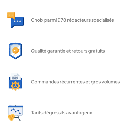
Choix parmi 978 rédacteurs spécialisés
Qualité garantie et retours gratuits
Commandes récurrentes et gros volumes
Tarifs dégressifs avantageux