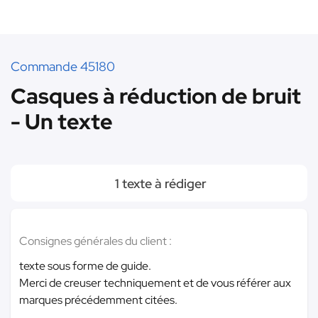
Commande 45180
Casques à réduction de bruit
- Un texte
1 texte à rédiger
Consignes générales du client :
texte sous forme de guide.
Merci de creuser techniquement et de vous référer aux
marques précédemment citées.