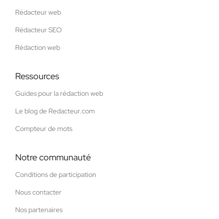
Rédacteur web
Rédacteur SEO
Rédaction web
Ressources
Guides pour la rédaction web
Le blog de Redacteur.com
Compteur de mots
Notre communauté
Conditions de participation
Nous contacter
Nos partenaires