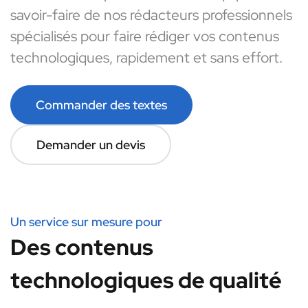
savoir-faire de nos rédacteurs professionnels
spécialisés pour faire rédiger vos contenus
technologiques, rapidement et sans effort.
Commander des textes
Demander un devis
Un service sur mesure pour
Des contenus
technologiques de qualité