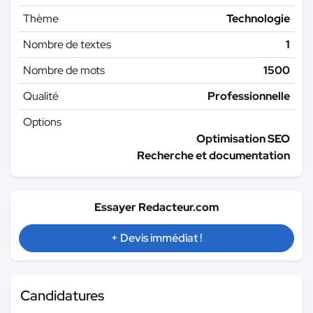
Thème
Technologie
Nombre de textes
1
Nombre de mots
1500
Qualité
Professionnelle
Options
Optimisation SEO
Recherche et documentation
Essayer Redacteur.com
+ Devis immédiat !
Candidatures