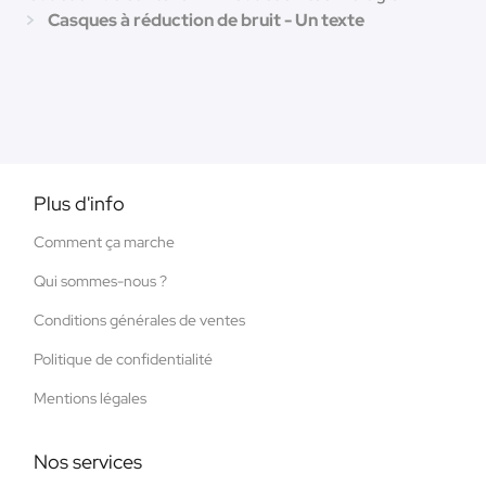
Casques à réduction de bruit - Un texte
Plus d'info
Comment ça marche
Qui sommes-nous ?
Conditions générales de ventes
Politique de confidentialité
Mentions légales
Nos services