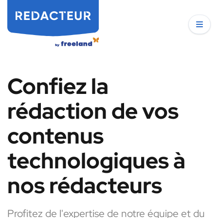
Confiez la
rédaction de vos
contenus
technologiques à
nos rédacteurs
Profitez de l'expertise de notre équipe et du