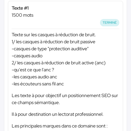
Texte #1
1500 mots
TERMINÉ
Texte sur les casques à réduction de bruit.
1/ les casques à réduction de bruit passive
-casques de type "protection auditive"
-casques audio
2/ les casques à réduction de bruit active (anc)
-qu'est ce que l'anc ?
-les casques audio anc
-les écouteurs sans fil anc
Les texte à pour objectif un positionnement SEO sur
ce champs sémantique.
Il à pour destination un lectorat professionnel.
Les principales marques dans ce domaine sont :