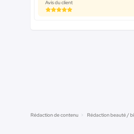
Avis du client
Rédaction de contenu
Rédaction beauté / b