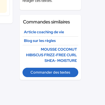
rédiger ces textes.
Commandes similaires
Article coaching de vie
Blog sur les règles
MOUSSE COCONUT
HIBISCUS FRIZZ-FREE CURL
SHEA- MOISTURE
Commander des textes