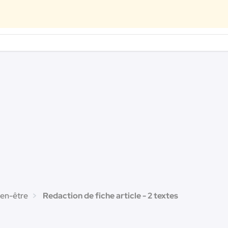
ien-être
Redaction de fiche article - 2 textes