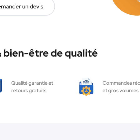
mander un devis
bien-être de qualité
Qualité garantie et
Commandes réc
retours gratuits
et gros volumes