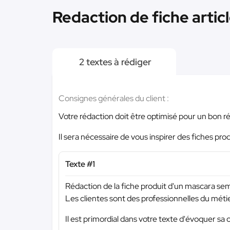
Redaction de fiche articl
2 textes à rédiger
Consignes générales du client :
Votre rédaction doit être optimisé pour un bon 
Il sera nécessaire de vous inspirer des fiches pro
Texte #1
Rédaction de la fiche produit d'un mascara se
Les clientes sont des professionnelles du métie
Il est primordial dans votre texte d'évoquer sa 