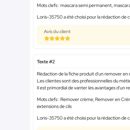
Mots clefs : mascara semi permanent, mascar
Loris-35750 a été choisi pour la rédaction de c
Avis du client
Texte #2
Rédaction de la fiche produit d'un remover en 
Les clientes sont des professionnelles du métie
Il est primordial de vanter les avantages d'un
Mots clefs : Remover crème, Remover en Crème,
extensions de cils
Loris-35750 a été choisi pour la rédaction de c