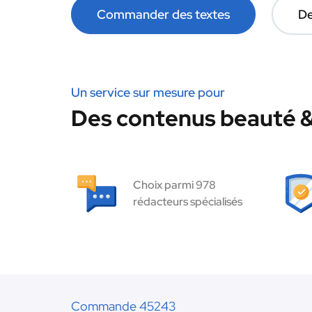
Commander des textes
De
Un service sur mesure pour
Des contenus beauté & 
Choix parmi 978
rédacteurs spécialisés
Commande 45243