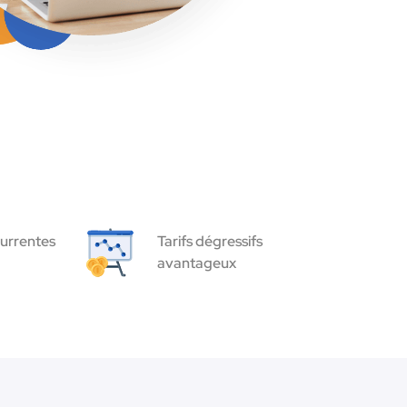
urrentes
Tarifs dégressifs
avantageux