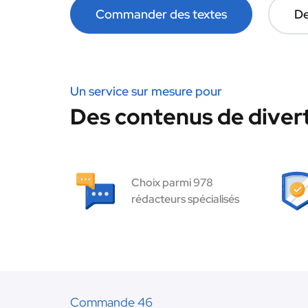
Commander des textes
De
Un service sur mesure pour
Des contenus de diver
Choix parmi 978
rédacteurs spécialisés
Commande 46