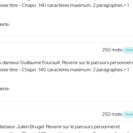
resse titre - Chapo : 140 caractères maximum. 2 paragraphes + 1
exte.
250 mots
TERM
u danseur Guillaume Foucault. Revenir sur le parcours personnel 
resse titre - Chapo : 140 caractères maximum. 2 paragraphes + 1
exte.
250 mots
TERM
danseur Julien Brugel. Revenir sur le parcours personnel et