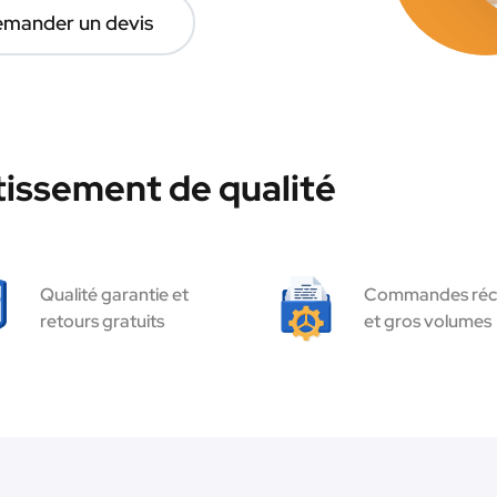
mander un devis
tissement de qualité
Qualité garantie et
Commandes réc
retours gratuits
et gros volumes