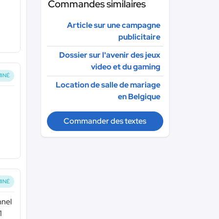
Commandes similaires
Article sur une campagne
publicitaire
Dossier sur l'avenir des jeux
video et du gaming
INÉ
Location de salle de mariage
en Belgique
Commander des textes
INÉ
nnel
1