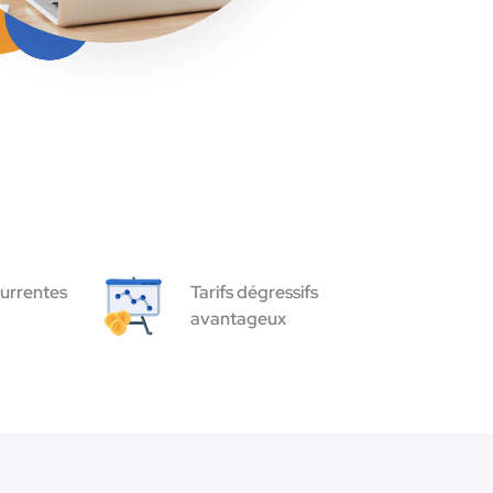
urrentes
Tarifs dégressifs
avantageux