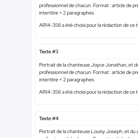
professionnel de chacun. Format : article de p
intertitre + 2 paragraphes
AR14-358 a été choisi pour la rédaction de ce t
Texte #3
Portrait de la chanteuse Joyce Jonathan, et d
professionnel de chacun. Format : article de p
intertitre + 2 paragraphes
AR14-358 a été choisi pour la rédaction de ce t
Texte #4
Portrait de la chanteuse Louisy Joseph, et du 