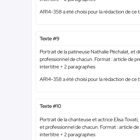
AR14-358 a été choisi pour la rédaction de ce t
Texte #9
Portrait de la patineuse Nathalie Péchalat, et 
professionnel de chacun. Format : article de p
intertitre + 2 paragraphes
AR14-358 a été choisi pour la rédaction de ce t
Texte #10
Portrait de la chanteuse et actrice Elisa Tova
et professionnel de chacun. Format : article d
intertitre + 2 paragraphes