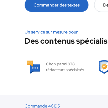
Commander des textes
De
Un service sur mesure pour
Des contenus spécialis
Choix parmi 978
rédacteurs spécialisés
Commande 46195