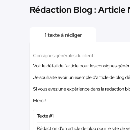
Rédaction Blog : Article
1 texte à rédiger
Consignes générales du client :
Voir le détail de l'article pour les consignes génér
Je souhaite avoir un exemple d'article de blog déj
Si vous avez une expérience dans la rédaction blog
Merci !
Texte #1
Rédaction d'un article de blog pour le site de