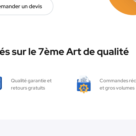
mander un devis
és sur le 7ème Art de qualité
Qualité garantie et
Commandes réc
retours gratuits
et gros volumes