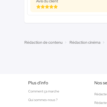
Avis du client
Rédaction de contenu
Rédaction cinéma
Plus d'info
Nos se
Comment ça marche
Rédacte
Qui sommes-nous ?
Rédacte