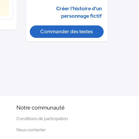
Créer l'histoire d'un
personnage fictif
Commander des textes
Notre communauté
Conditions de participation
Nous contacter