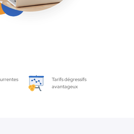
urrentes
Tarifs dégressifs
avantageux