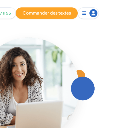
Commander des textes
7 11 95