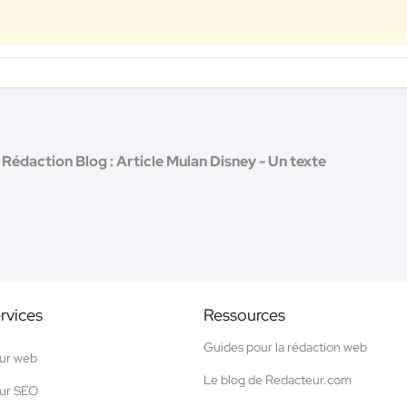
Rédaction Blog : Article Mulan Disney - Un texte
rvices
Ressources
Guides pour la rédaction web
ur web
Le blog de Redacteur.com
ur SEO