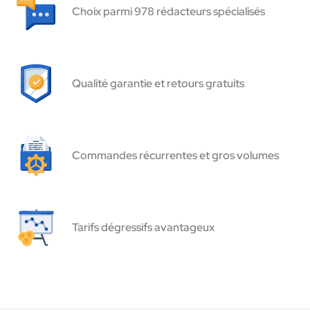
Choix parmi 978 rédacteurs spécialisés
Qualité garantie et retours gratuits
Commandes récurrentes et gros volumes
Tarifs dégressifs avantageux