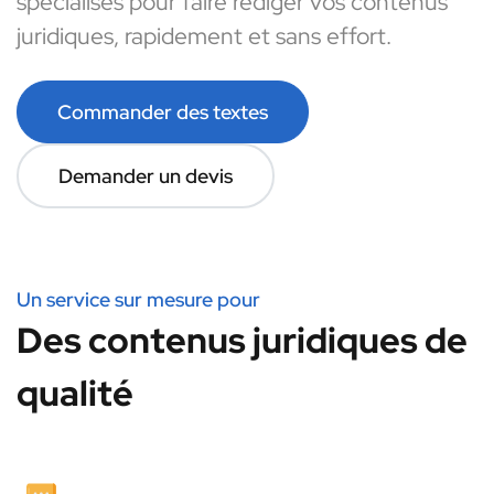
spécialisés pour faire rédiger vos contenus
juridiques, rapidement et sans effort.
Commander des textes
Demander un devis
Un service sur mesure pour
Des contenus juridiques de
qualité