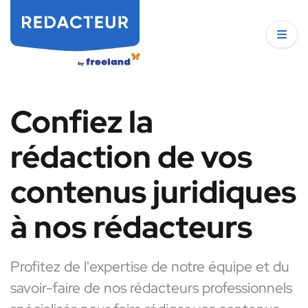
Confiez la
rédaction de vos
contenus juridiques
à nos rédacteurs
Profitez de l'expertise de notre équipe et du
savoir-faire de nos rédacteurs professionnels