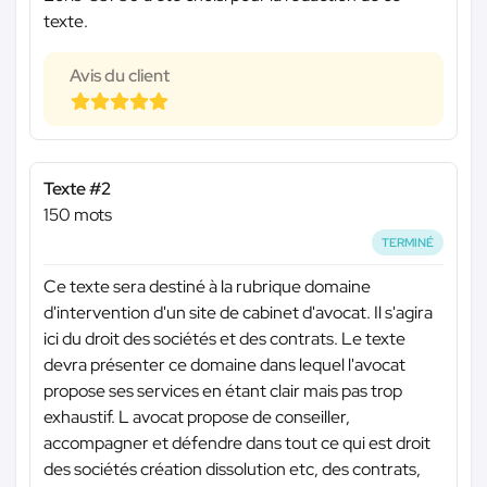
texte.
Avis du client
Texte #2
150 mots
TERMINÉ
Ce texte sera destiné à la rubrique domaine
d'intervention d'un site de cabinet d'avocat. Il s'agira
ici du droit des sociétés et des contrats. Le texte
devra présenter ce domaine dans lequel l'avocat
propose ses services en étant clair mais pas trop
exhaustif. L avocat propose de conseiller,
accompagner et défendre dans tout ce qui est droit
des sociétés création dissolution etc, des contrats,