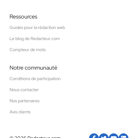
Ressources
Guides pour la rédaction web
Le blog de Redacteur.com
Compteur de mots
Notre communauté
Conditions de participation
Nous contacter
Nos partenaires
Avis clients