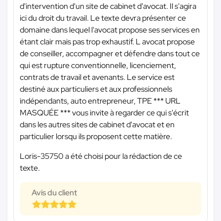
d'intervention d'un site de cabinet d'avocat. Il s'agira
ici du droit du travail. Le texte devra présenter ce
domaine dans lequel l'avocat propose ses services en
étant clair mais pas trop exhaustif. L avocat propose
de conseiller, accompagner et défendre dans tout ce
qui est rupture conventionnelle, licenciement,
contrats de travail et avenants. Le service est
destiné aux particuliers et aux professionnels
indépendants, auto entrepreneur, TPE
*** URL
MASQUÉE ***
vous invite à regarder ce qui s'écrit
dans les autres sites de cabinet d'avocat et en
particulier lorsqu ils proposent cette matière.
Loris-35750 a été choisi pour la rédaction de ce
texte.
Avis du client