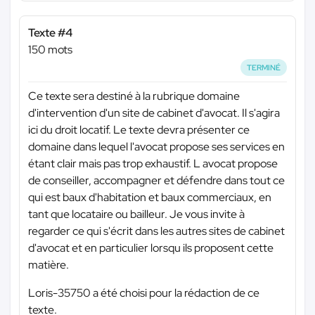
Texte #4
150 mots
TERMINÉ
Ce texte sera destiné à la rubrique domaine
d'intervention d'un site de cabinet d'avocat. Il s'agira
ici du droit locatif. Le texte devra présenter ce
domaine dans lequel l'avocat propose ses services en
étant clair mais pas trop exhaustif. L avocat propose
de conseiller, accompagner et défendre dans tout ce
qui est baux d'habitation et baux commerciaux, en
tant que locataire ou bailleur. Je vous invite à
regarder ce qui s'écrit dans les autres sites de cabinet
d'avocat et en particulier lorsqu ils proposent cette
matière.
Loris-35750 a été choisi pour la rédaction de ce
texte.