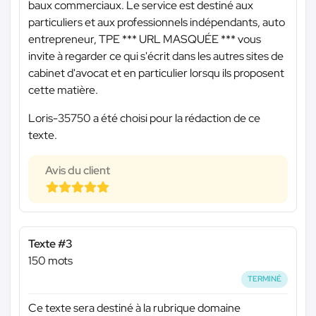
baux commerciaux. Le service est destiné aux
particuliers et aux professionnels indépendants, auto
entrepreneur, TPE
*** URL MASQUÉE ***
vous
invite à regarder ce qui s'écrit dans les autres sites de
cabinet d'avocat et en particulier lorsqu ils proposent
cette matière.
Loris-35750 a été choisi pour la rédaction de ce
texte.
Avis du client
Texte #3
150 mots
TERMINÉ
Ce texte sera destiné à la rubrique domaine