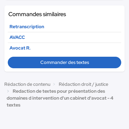
Commandes similaires
Retranscription
AVACC
Avocat R.
Commander des textes
Rédaction de contenu
Rédaction droit / justice
Redaction de textes pour présentation des
domaines d intervention d'un cabinet d'avocat - 4
textes