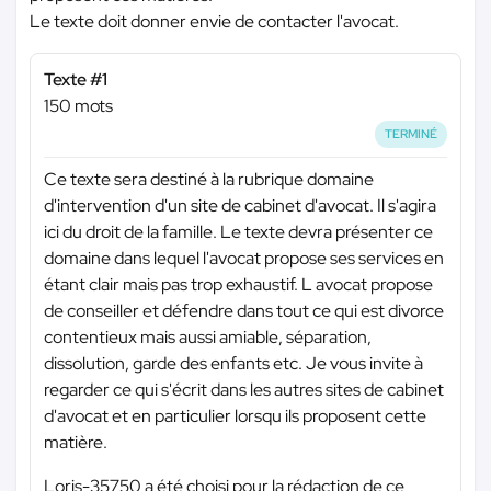
Le texte doit donner envie de contacter l'avocat.
Texte #1
150 mots
TERMINÉ
Ce texte sera destiné à la rubrique domaine
d'intervention d'un site de cabinet d'avocat. Il s'agira
ici du droit de la famille. Le texte devra présenter ce
domaine dans lequel l'avocat propose ses services en
étant clair mais pas trop exhaustif. L avocat propose
de conseiller et défendre dans tout ce qui est divorce
contentieux mais aussi amiable, séparation,
dissolution, garde des enfants etc. Je vous invite à
regarder ce qui s'écrit dans les autres sites de cabinet
d'avocat et en particulier lorsqu ils proposent cette
matière.
Loris-35750 a été choisi pour la rédaction de ce