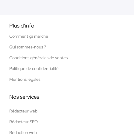
Plus d'info
Comment ça marche
Qui sommes-nous ?
Conditions générales de ventes
Politique de confidentialité
Mentions légales
Nos services
Rédacteur web
Rédacteur SEO
Rédaction web