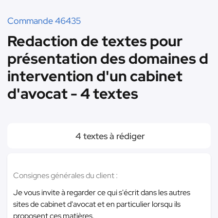
Commande 46435
Redaction de textes pour
présentation des domaines d
intervention d'un cabinet
d'avocat - 4 textes
4 textes à rédiger
Consignes générales du client :
Je vous invite à regarder ce qui s'écrit dans les autres
sites de cabinet d'avocat et en particulier lorsqu ils
proposent ces matières.