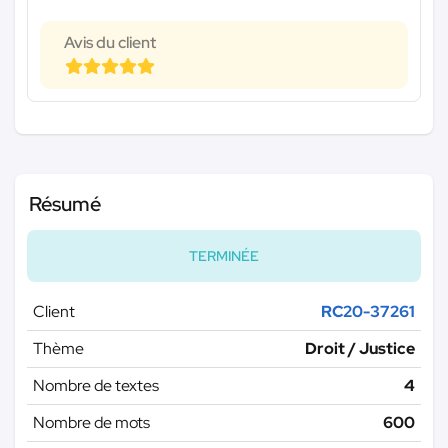
Avis du client
Résumé
TERMINÉE
Client
RC20-37261
Thème
Droit / Justice
Nombre de textes
4
Nombre de mots
600