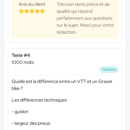
Avis du client
Très bon texte précis et de
qualité qui répond
parfaitement aux questions
sur le sujet. Merci pour cette
rédaction.
Texte #4
1000 mots
TERMINÉ
Quelle est la différence entre un VTT et un Gravel
bike ?
Les différences techniques
- guidon
- largeur des pneus