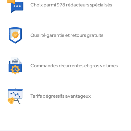
Choix parmi 978 rédacteurs spécialisés
Qualité garantie et retours gratuits
Commandes récurrentes et gros volumes
Tarifs dégressifs avantageux