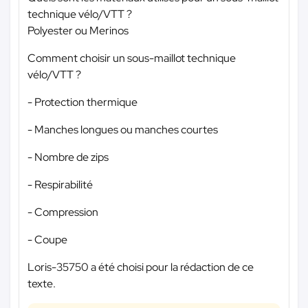
technique vélo/VTT ?
Polyester ou Merinos
Comment choisir un sous-maillot technique
vélo/VTT ?
- Protection thermique
- Manches longues ou manches courtes
- Nombre de zips
- Respirabilité
- Compression
- Coupe
Loris-35750 a été choisi pour la rédaction de ce
texte.