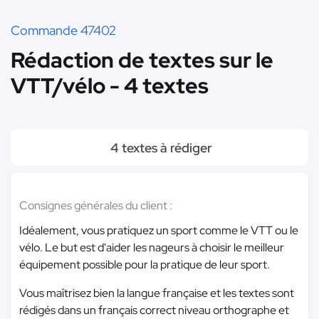
Commande 47402
Rédaction de textes sur le
VTT/vélo - 4 textes
4 textes à rédiger
Consignes générales du client :
Idéalement, vous pratiquez un sport comme le VTT ou le
vélo. Le but est d'aider les nageurs à choisir le meilleur
équipement possible pour la pratique de leur sport.
Vous maîtrisez bien la langue française et les textes sont
rédigés dans un français correct niveau orthographe et