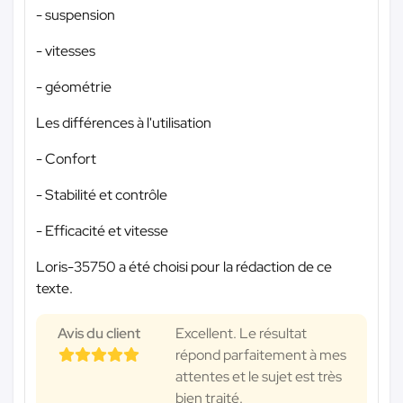
- suspension
- vitesses
- géométrie
Les différences à l'utilisation
- Confort
- Stabilité et contrôle
- Efficacité et vitesse
Loris-35750 a été choisi pour la rédaction de ce
texte.
Avis du client
Excellent. Le résultat
répond parfaitement à mes
attentes et le sujet est très
bien traité.