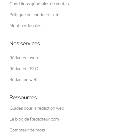
Conditions générales de ventes
Politique de confidentialité
Mentions légales
Nos services
Rédacteur web
Rédacteur SEO
Rédaction web
Ressources
Guides pour la rédaction web
Le blog de Redacteur.com
Compteur de mots