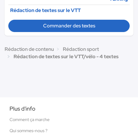
Rédaction de textes sur le VTT
Commander des textes
Rédaction de contenu
Rédaction sport
Rédaction de textes sur le VTT/vélo - 4 textes
Plus d'info
Comment ça marche
Qui sommes-nous ?