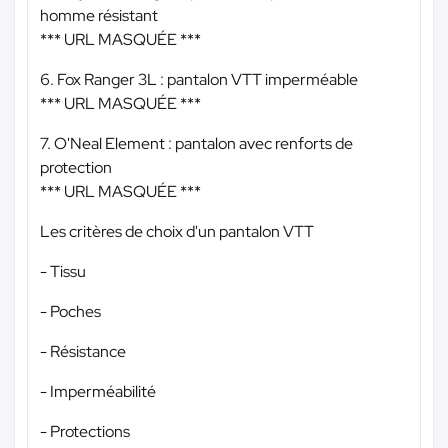
homme résistant
*** URL MASQUÉE ***
6. Fox Ranger 3L : pantalon VTT imperméable
*** URL MASQUÉE ***
7. O'Neal Element : pantalon avec renforts de
protection
*** URL MASQUÉE ***
Les critères de choix d'un pantalon VTT
- Tissu
- Poches
- Résistance
- Imperméabilité
- Protections