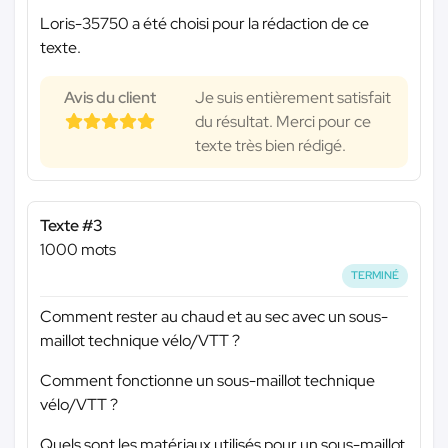
Loris-35750 a été choisi pour la rédaction de ce
texte.
Avis du client
Je suis entièrement satisfait
du résultat. Merci pour ce
texte très bien rédigé.
Texte #3
1000 mots
TERMINÉ
Comment rester au chaud et au sec avec un sous-
maillot technique vélo/VTT ?
Comment fonctionne un sous-maillot technique
vélo/VTT ?
Quels sont les matériaux utilisés pour un sous-maillot