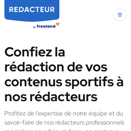
Confiez la
rédaction de vos
contenus sportifs à
nos rédacteurs
Profitez de l'expertise de notre équipe et du
savoir-faire de nos rédacteurs professionnels