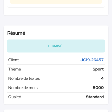
Résumé
TERMINÉE
Client
JC19-26457
Thème
Sport
Nombre de textes
4
Nombre de mots
5000
Qualité
Standard