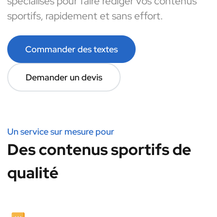
spécialisés pour faire rédiger vos contenus
sportifs, rapidement et sans effort.
Commander des textes
Demander un devis
Un service sur mesure pour
Des contenus sportifs de
qualité