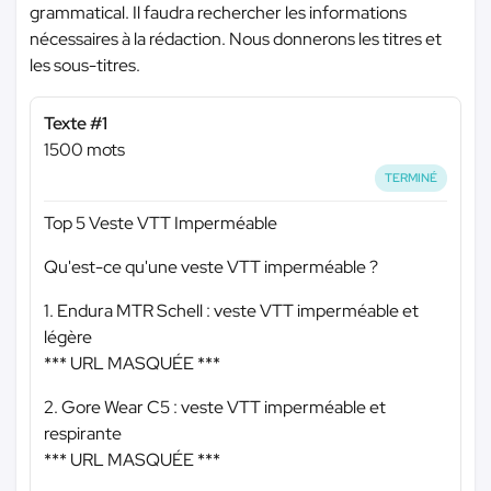
grammatical. Il faudra rechercher les informations
nécessaires à la rédaction. Nous donnerons les titres et
les sous-titres.
Texte #1
1500 mots
TERMINÉ
Top 5 Veste VTT Imperméable
Qu'est-ce qu'une veste VTT imperméable ?
1. Endura MTR Schell : veste VTT imperméable et
légère
*** URL MASQUÉE ***
2. Gore Wear C5 : veste VTT imperméable et
respirante
*** URL MASQUÉE ***