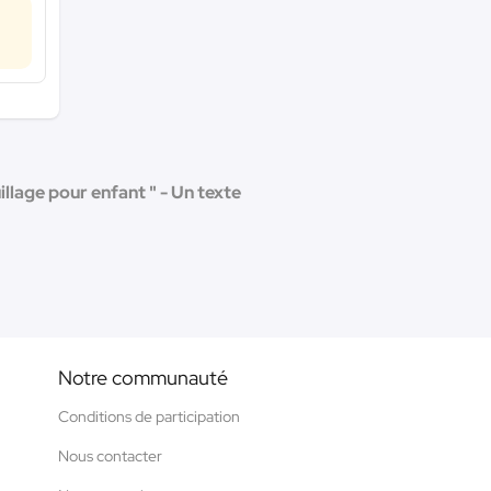
illage pour enfant " - Un texte
Notre communauté
Conditions de participation
Nous contacter