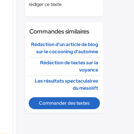
rédiger ce texte.
Commandes similaires
Rédaction d'un article de blog
sur le cocooning d'automne
Rédaction de textes sur la
voyance
Les résultats spectaculaires
du mesolift
Commander des textes