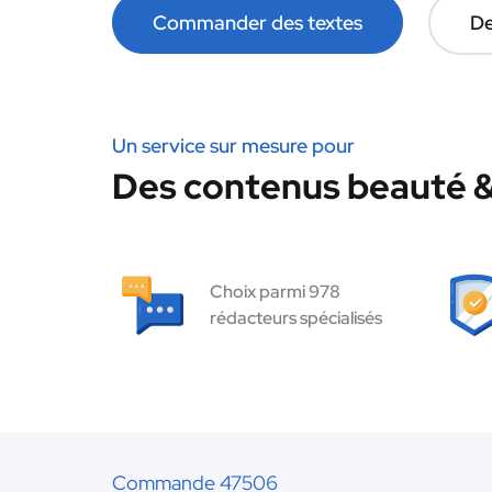
Commander des textes
De
Un service sur mesure pour
Des contenus beauté & 
Choix parmi 978
rédacteurs spécialisés
Commande 47506