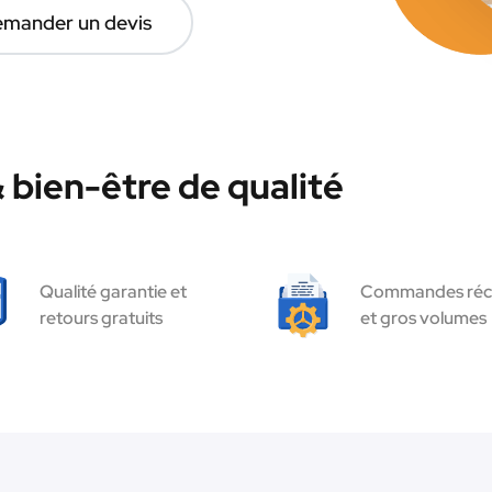
mander un devis
bien-être de qualité
Qualité garantie et
Commandes réc
retours gratuits
et gros volumes