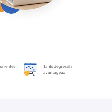
urrentes
Tarifs dégressifs
avantageux