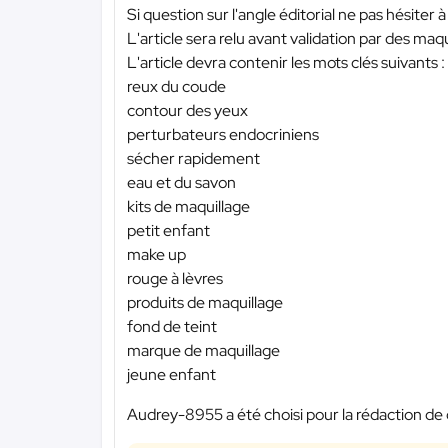
Si question sur l'angle éditorial ne pas hésiter à
L'article sera relu avant validation par des maq
L'article devra contenir les mots clés suivants :
reux du coude
contour des yeux
perturbateurs endocriniens
sécher rapidement
eau et du savon
kits de maquillage
petit enfant
make up
rouge à lèvres
produits de maquillage
fond de teint
marque de maquillage
jeune enfant
Audrey-8955 a été choisi pour la rédaction de 