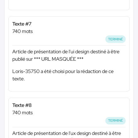
Texte #7
740 mots
TERMINÉ
Article de présentation de l'ui design destiné à être
publié sur
*** URL MASQUÉE ***
Loris-35750 a été choisi pour la rédaction de ce
texte.
Texte #8
740 mots
TERMINÉ
Article de présentation de l'ux design destiné à être