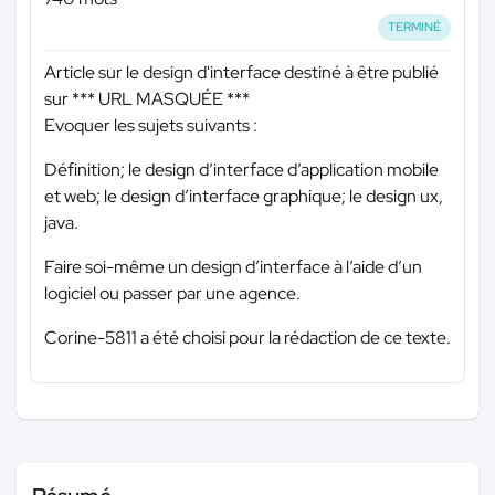
TERMINÉ
Article sur le design d'interface destiné à être publié
sur
*** URL MASQUÉE ***
Evoquer les sujets suivants :
Définition; le design d’interface d’application mobile
et web; le design d’interface graphique; le design ux,
java.
Faire soi-même un design d’interface à l’aide d’un
logiciel ou passer par une agence.
Corine-5811 a été choisi pour la rédaction de ce texte.