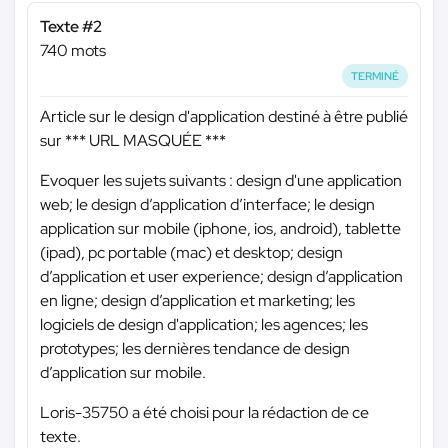
Texte #2
740 mots
TERMINÉ
Article sur le design d'application destiné à être publié
sur
*** URL MASQUÉE ***
Evoquer les sujets suivants : design d'une application
web; le design d’application d’interface; le design
application sur mobile (iphone, ios, android), tablette
(ipad), pc portable (mac) et desktop; design
d’application et user experience; design d’application
en ligne; design d’application et marketing; les
logiciels de design d'application; les agences; les
prototypes; les dernières tendance de design
d’application sur mobile.
Loris-35750 a été choisi pour la rédaction de ce
texte.