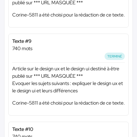
publié sur
*** URL MASQUÉE ***
Corine-5811 a été choisi pour la rédaction de ce texte.
Texte #9
740 mots
TERMINÉ
Article sur le design ux et le design ui destiné à être
publié sur
*** URL MASQUÉE ***
Evoquer les sujets suivants : expliquer le design ux et
le design ui et leurs différences
Corine-5811 a été choisi pour la rédaction de ce texte.
Texte #10
740 mots