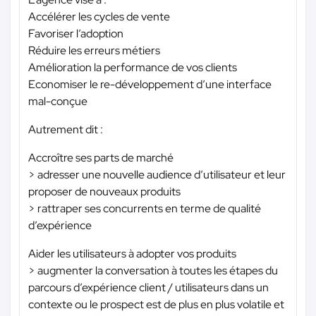
Accélérer les cycles de vente
Favoriser l’adoption
Réduire les erreurs métiers
Amélioration la performance de vos clients
Economiser le re-développement d’une interface
mal-conçue
Autrement dit :
Accroître ses parts de marché
> adresser une nouvelle audience d’utilisateur et leur
proposer de nouveaux produits
> rattraper ses concurrents en terme de qualité
d’expérience
Aider les utilisateurs à adopter vos produits
> augmenter la conversation à toutes les étapes du
parcours d’expérience client / utilisateurs dans un
contexte ou le prospect est de plus en plus volatile et