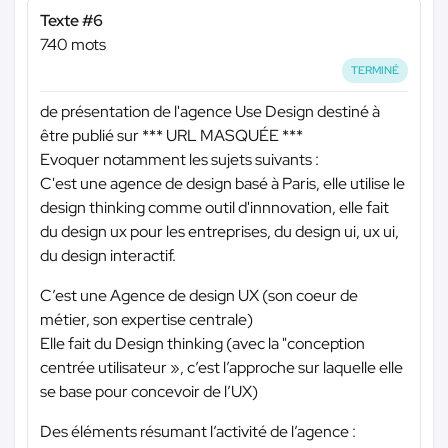
Texte #6
740 mots
TERMINÉ
de présentation de l'agence Use Design destiné à
être publié sur
*** URL MASQUÉE ***
Evoquer notamment les sujets suivants :
C'est une agence de design basé à Paris, elle utilise le
design thinking comme outil d'innnovation, elle fait
du design ux pour les entreprises, du design ui, ux ui,
du design interactif.
C’est une Agence de design UX (son coeur de
métier, son expertise centrale)
Elle fait du Design thinking (avec la "conception
centrée utilisateur », c’est l’approche sur laquelle elle
se base pour concevoir de l’UX)
Des éléments résumant l’activité de l’agence :