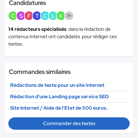
Candidatures
C
S
F
T
C
L
K
7+
14 rédacteurs spécialisés
dans la rédaction de
contenus Internet ont candidatés pour rédiger ces
textes.
Commandes similaires
Rédactions de texte pour un site internet
Rédaction d'une Landing page service SEO
Site Internet / Aide de l'Etat de 500 euros.
Commander des textes