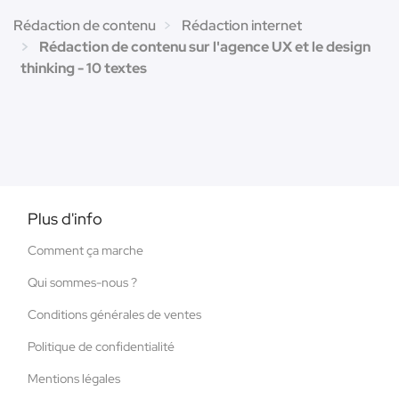
Rédaction de contenu
Rédaction internet
Rédaction de contenu sur l'agence UX et le design
thinking - 10 textes
Plus d'info
Comment ça marche
Qui sommes-nous ?
Conditions générales de ventes
Politique de confidentialité
Mentions légales