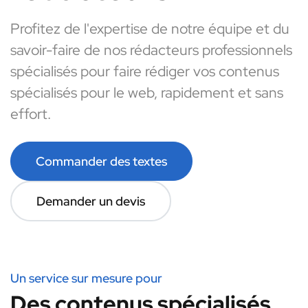
Profitez de l'expertise de notre équipe et du
savoir-faire de nos rédacteurs professionnels
spécialisés pour faire rédiger vos contenus
spécialisés pour le web, rapidement et sans
effort.
Commander des textes
Demander un devis
Un service sur mesure pour
Des contenus spécialisés