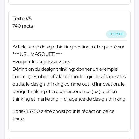
Texte #5
740 mots
TERMINÉ
Article sur le design thinking destiné à être publié sur
*** URL MASQUÉE ***
Evoquer les sujets suivants :
Définition du design thinking; donner un exemple
concret; les objectifs; la méthodologie, les étapes; les
outils; le design thinking comme outil d’innovation, le
design thinking et la user experience (ux), design
thinking et marketing, rh; l’agence de design thinking
Loris-35750 a été choisi pour la rédaction de ce
texte.