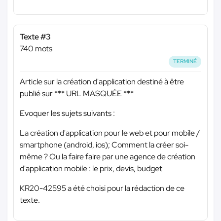
Texte #3
740 mots
TERMINÉ
Article sur la création d'application destiné à être
publié sur
*** URL MASQUÉE ***
Evoquer les sujets suivants :
La création d'application pour le web et pour mobile /
smartphone (android, ios); Comment la créer soi-
même ? Ou la faire faire par une agence de création
d'application mobile : le prix, devis, budget
KR20-42595 a été choisi pour la rédaction de ce
texte.