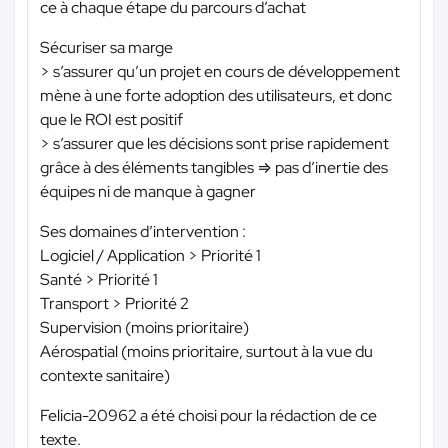
ce à chaque étape du parcours d’achat
Sécuriser sa marge
> s’assurer qu’un projet en cours de développement
mène à une forte adoption des utilisateurs, et donc
que le ROI est positif
> s’assurer que les décisions sont prise rapidement
grâce à des éléments tangibles ⇒ pas d’inertie des
équipes ni de manque à gagner
Ses domaines d’intervention :
Logiciel / Application > Priorité 1
Santé > Priorité 1
Transport > Priorité 2
Supervision (moins prioritaire)
Aérospatial (moins prioritaire, surtout à la vue du
contexte sanitaire)
Felicia-20962 a été choisi pour la rédaction de ce
texte.