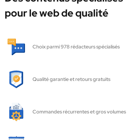
pour le web de qualité
Choix parmi 978 rédacteurs spécialisés
Qualité garantie et retours gratuits
Commandes récurrentes et gros volumes