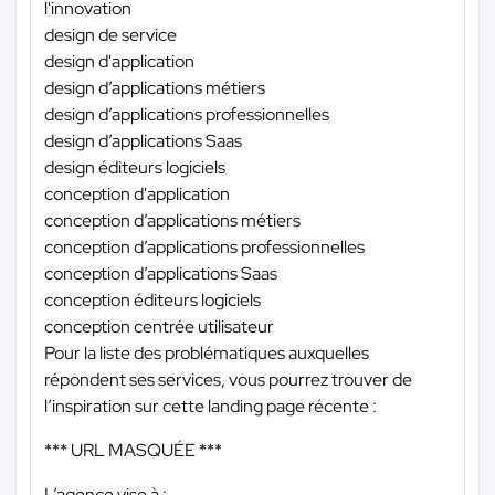
l'innovation
design de service
design d'application
design d’applications métiers
design d’applications professionnelles
design d’applications Saas
design éditeurs logiciels
conception d'application
conception d’applications métiers
conception d’applications professionnelles
conception d’applications Saas
conception éditeurs logiciels
conception centrée utilisateur
Pour la liste des problématiques auxquelles
répondent ses services, vous pourrez trouver de
l’inspiration sur cette landing page récente :
*** URL MASQUÉE ***
L’agence vise à :