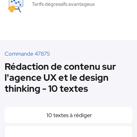
Tarifs dégressifs avantageux
Commande 47875
Rédaction de contenu sur
l'agence UX et le design
thinking - 10 textes
10 textes à rédiger