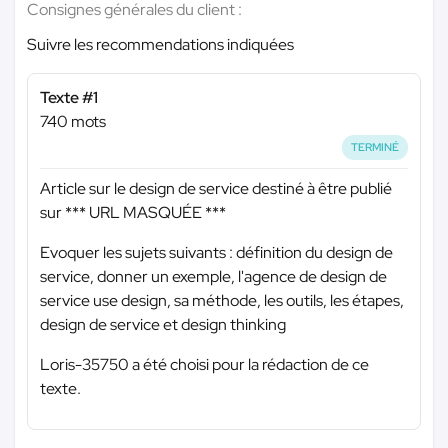
Consignes générales du client :
Suivre les recommendations indiquées
Texte #1
740 mots
TERMINÉ
Article sur le design de service destiné à être publié
sur
*** URL MASQUÉE ***
Evoquer les sujets suivants : définition du design de
service, donner un exemple, l'agence de design de
service use design, sa méthode, les outils, les étapes,
design de service et design thinking
Loris-35750 a été choisi pour la rédaction de ce
texte.