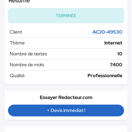
Résumé
TERMINÉE
Client
AC20-49530
Thème
Internet
Nombre de textes
10
Nombre de mots
7400
Qualité
Professionnelle
Essayer Redacteur.com
+ Devis immédiat !