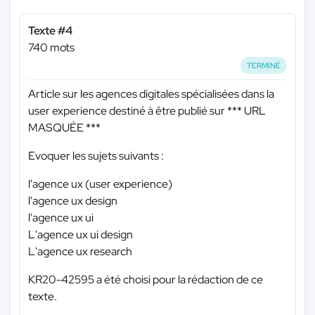
Texte #4
740 mots
TERMINÉ
Article sur les agences digitales spécialisées dans la
user experience destiné à être publié sur
*** URL
MASQUÉE ***
Evoquer les sujets suivants :
l'agence ux (user experience)
l'agence ux design
l'agence ux ui
L'agence ux ui design
L'agence ux research
KR20-42595 a été choisi pour la rédaction de ce
texte.