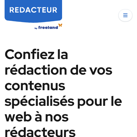
Confiez la
rédaction de vos
contenus
spécialisés pour le
web à nos
rédacteurs