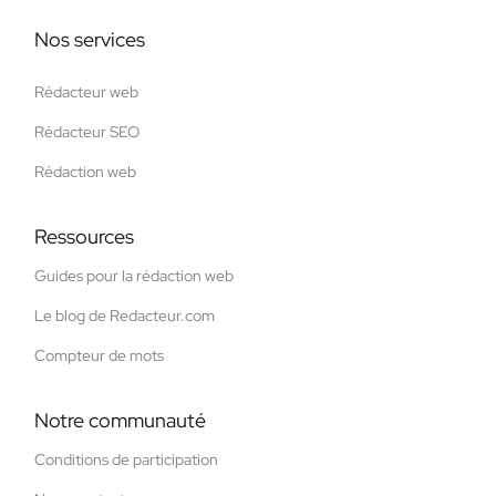
Nos services
Rédacteur web
Rédacteur SEO
Rédaction web
Ressources
Guides pour la rédaction web
Le blog de Redacteur.com
Compteur de mots
Notre communauté
Conditions de participation