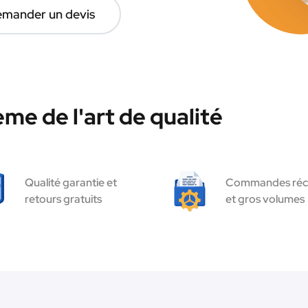
mander un devis
me de l'art de qualité
Qualité garantie et
Commandes réc
retours gratuits
et gros volumes