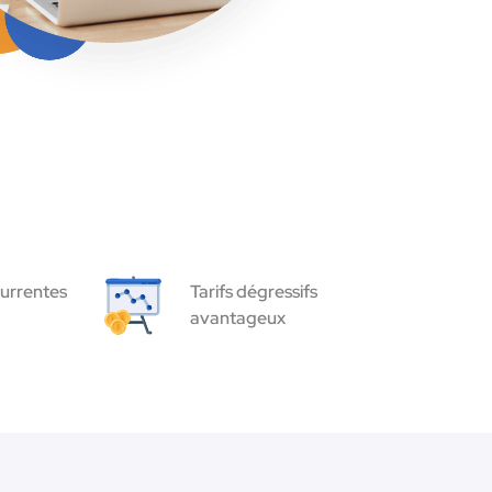
urrentes
Tarifs dégressifs
avantageux