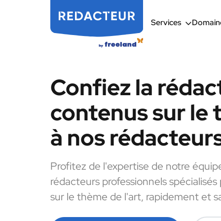
Services
Domaine
Confiez la rédac
contenus sur le 
à nos rédacteur
Profitez de l'expertise de notre équip
rédacteurs professionnels spécialisés
sur le thème de l'art, rapidement et s