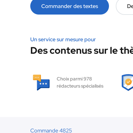
Commander des textes
De
Un service sur mesure pour
Des contenus sur le thè
Choix parmi 978
rédacteurs spécialisés
Commande 4825