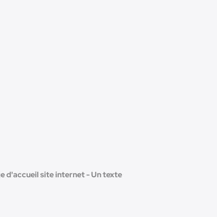
 d'accueil site internet - Un texte