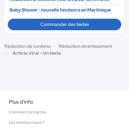
Baby Shower : nouvelle tendance en Martinique
Commander des textes
Rédaction de contenu
Rédaction divertissement
Article Viral - Un texte
Plus d'info
Comment ça marche
Qui sommes-nous ?