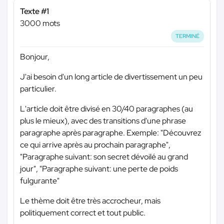
Texte #1
3000 mots
TERMINÉ
Bonjour,
J'ai besoin d'un long article de divertissement un peu
particulier.
L'article doit être divisé en 30/40 paragraphes (au
plus le mieux), avec des transitions d'une phrase
paragraphe après paragraphe. Exemple: "Découvrez
ce qui arrive après au prochain paragraphe",
"Paragraphe suivant: son secret dévoilé au grand
jour", "Paragraphe suivant: une perte de poids
fulgurante"
Le thème doit être très accrocheur, mais
politiquement correct et tout public.