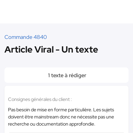
Commande 4840
Article Viral - Un texte
1 texte à rédiger
Consignes générales du client :
Pas besoin de mise en forme particulière. Les sujets
doivent être mainstream donc ne nécessite pas une
recherche ou documentation approfondie.