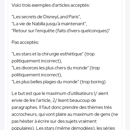
Voici trois exemples d'articles acceptés:
"Les secrets de DisneyLand Paris",
"La vie de Nabilla jusqu'à maintenant",
"Retour sur l'enquête (faits d'ivers quelconques)"
Pas acceptés:
"Les stars et la chirurgie esthétique" (trop
politiquement incorrect),
"Les divorces les plus chers du monde" (trop
politiquement incorrect),
"Les plus belles plages du monde" (trop boring)
Le but est que le maximum d'utilisateurs 1/ aient
envie de lire l'article, 2/ lisent beaucoup de
paragraphes. Il faut donc prendre des thèmes très
accrocheurs, qui vont plaire au maximum de gens (ne
pas hésiter à écrire sur des sujets vraiment
populaires). Les stars (même démodées), les séries