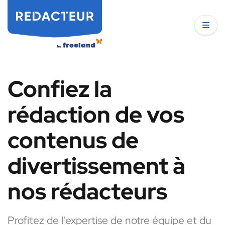
Confiez la
rédaction de vos
contenus de
divertissement à
nos rédacteurs
Profitez de l'expertise de notre équipe et du