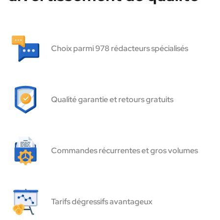
Choix parmi 978 rédacteurs spécialisés
Qualité garantie et retours gratuits
Commandes récurrentes et gros volumes
Tarifs dégressifs avantageux