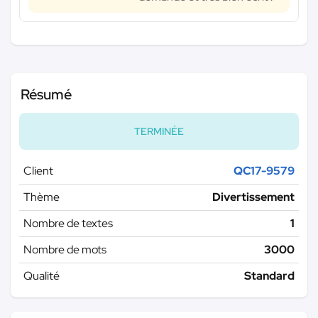
Résumé
TERMINÉE
Client
QC17-9579
Thème
Divertissement
Nombre de textes
1
Nombre de mots
3000
Qualité
Standard