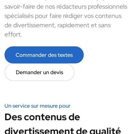
savoir-faire de nos rédacteurs professionnels
spécialisés pour faire rédiger vos contenus
de divertissement, rapidement et sans
effort.
Commander des textes
Demander un devis
Un service sur mesure pour
Des contenus de
divertissement de qualité