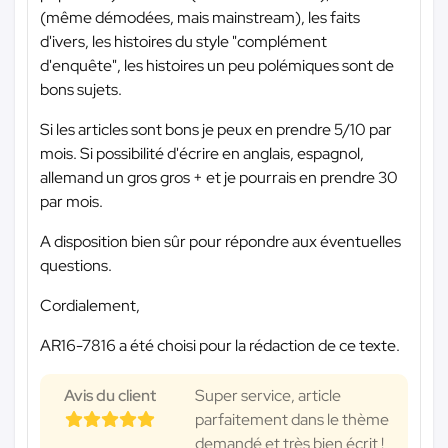
(même démodées, mais mainstream), les faits
d'ivers, les histoires du style "complément
d'enquête", les histoires un peu polémiques sont de
bons sujets.
Si les articles sont bons je peux en prendre 5/10 par
mois. Si possibilité d'écrire en anglais, espagnol,
allemand un gros gros + et je pourrais en prendre 30
par mois.
A disposition bien sûr pour répondre aux éventuelles
questions.
Cordialement,
AR16-7816 a été choisi pour la rédaction de ce texte.
Avis du client
Super service, article
parfaitement dans le thème
demandé et très bien écrit !