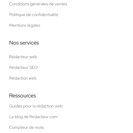
Conditions générales de ventes
Politique de confidentialité
Mentions légales
Nos services
Rédacteur web
Rédacteur SEO
Rédaction web
Ressources
Guides pour la rédaction web
Le blog de Redacteur.com
Compteur de mots