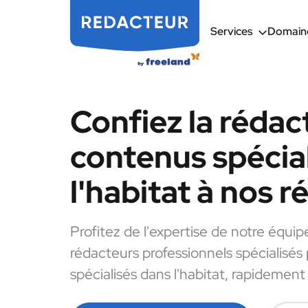
Services
Domaine
Confiez la rédac
contenus spécia
l'habitat à nos 
Profitez de l'expertise de notre équip
rédacteurs professionnels spécialisés
spécialisés dans l'habitat, rapidement 