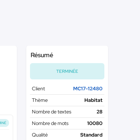
Résumé
TERMINÉE
Client
MC17-12480
Thème
Habitat
Nombre de textes
28
Nombre de mots
10080
INÉ
Qualité
Standard