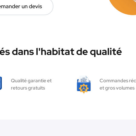
mander un devis
s dans l'habitat de qualité
Qualité garantie et
Commandes réc
retours gratuits
et gros volumes