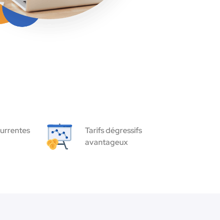
urrentes
Tarifs dégressifs
avantageux