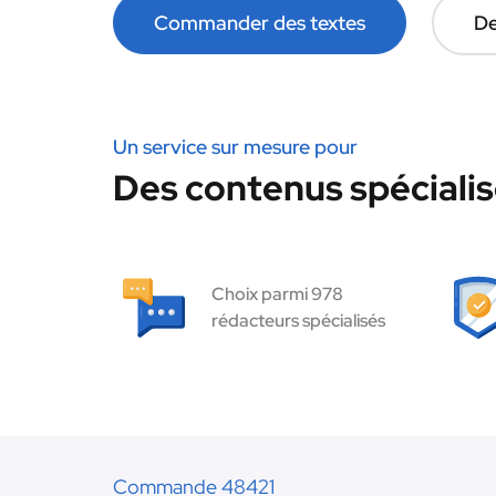
Commander des textes
De
Un service sur mesure pour
Des contenus spécialisé
Choix parmi 978
rédacteurs spécialisés
Commande 48421