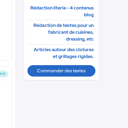
Rédaction literie - 4 contenus
blog
Rédaction de textes pour un
fabricant de cuisines,
dressing, etc
Articles autour des clotures
et grillages rigides.
Commander des textes
INÉ