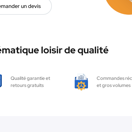
mander un devis
matique loisir de qualité
Qualité garantie et
Commandes réc
retours gratuits
et gros volumes