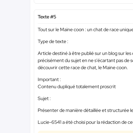
Texte #5
Tout sur le Maine coon : un chat de race uniqu
Type de texte :
Article destiné à être publié sur un blog sur les 
précisément du sujet en ne s'écartant pas de son 
découvrir cette race de chat, le Maine coon.
Important :
Contenu dupliqué totalement proscrit
Sujet :
Présenter de manière détaillée et structurée le
Lucie-6541 a été choisi pour la rédaction de ce