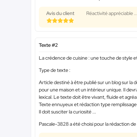
Avis du client
Réactivité appréciable ..
Texte #2
La crédence de cuisine : une touche de style et
Type de texte :
Article destiné à être publié sur un blog sur la dé
pour une maison et un intérieur unique. Il dev
lexical. Le texte doit être vivant, fluide et agréab
Texte ennuyeux et rédaction type remplissage 
Il doit susciter la curiosité ...
Pascale-3828 a été choisi pour la rédaction de 