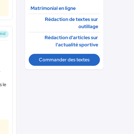
Matrimonial en ligne
Rédaction de textes sur
outillage
INÉ
Rédaction d'articles sur
l'actualité sportive
Commander des textes
,
s le