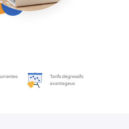
urrentes
Tarifs dégressifs
avantageux