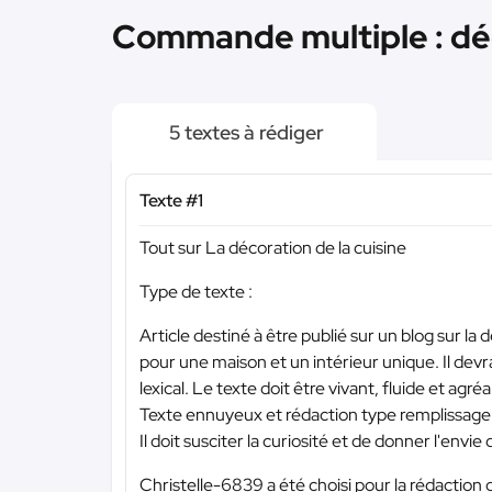
Commande multiple : déc
5 textes à rédiger
Texte #1
Tout sur La décoration de la cuisine
Type de texte :
Article destiné à être publié sur un blog sur la dé
pour une maison et un intérieur unique. Il dev
lexical. Le texte doit être vivant, fluide et agréab
Texte ennuyeux et rédaction type remplissage 
Il doit susciter la curiosité et de donner l'envie 
Christelle-6839 a été choisi pour la rédaction 