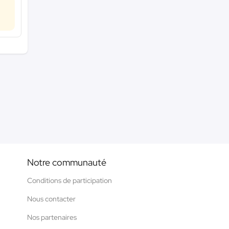
Notre communauté
Conditions de participation
Nous contacter
Nos partenaires