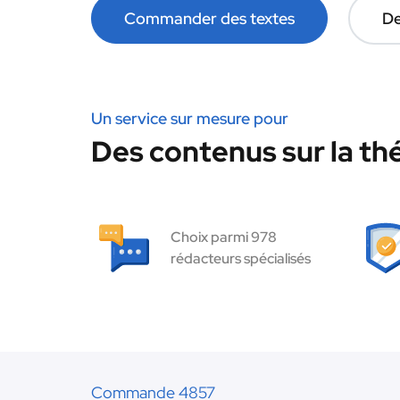
Commander des textes
De
Un service sur mesure pour
Des contenus sur la thé
Choix parmi 978
rédacteurs spécialisés
Commande 4857