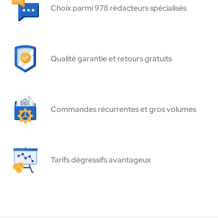
Choix parmi 978 rédacteurs spécialisés
Qualité garantie et retours gratuits
Commandes récurrentes et gros volumes
Tarifs dégressifs avantageux