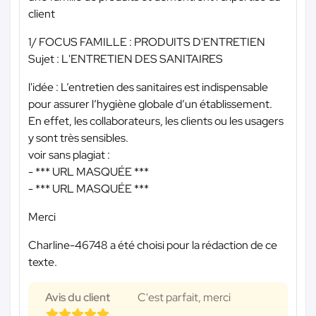
client
1/ FOCUS FAMILLE : PRODUITS D'ENTRETIEN
Sujet : L'ENTRETIEN DES SANITAIRES
l'idée : L’entretien des sanitaires est indispensable
pour assurer l’hygiène globale d’un établissement.
En effet, les collaborateurs, les clients ou les usagers
y sont très sensibles.
voir sans plagiat :
-
*** URL MASQUÉE ***
-
*** URL MASQUÉE ***
Merci
Charline-46748 a été choisi pour la rédaction de ce
texte.
Avis du client
C'est parfait, merci