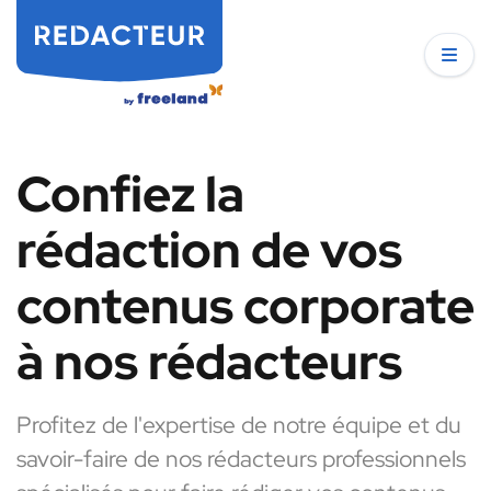
Confiez la
rédaction de vos
contenus corporate
à nos rédacteurs
Profitez de l'expertise de notre équipe et du
savoir-faire de nos rédacteurs professionnels