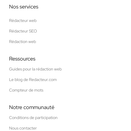
Nos services
Rédacteur web
Rédacteur SEO
Rédaction web
Ressources
Guides pour la rédaction web
Le blog de Redacteur.com
Compteur de mots
Notre communauté
Conditions de participation
Nous contacter