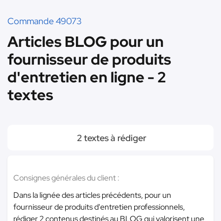
Commande 49073
Articles BLOG pour un
fournisseur de produits
d'entretien en ligne - 2
textes
2 textes à rédiger
Consignes générales du client :
Dans la lignée des articles précédents, pour un
fournisseur de produits d'entretien professionnels,
rédiger 2 contenus destinés au BLOG qui valorisent une