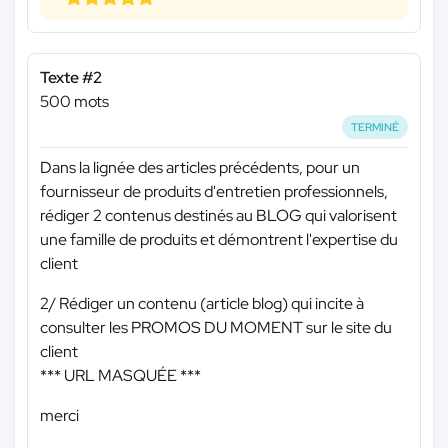
Texte #2
500 mots
TERMINÉ
Dans la lignée des articles précédents, pour un
fournisseur de produits d'entretien professionnels,
rédiger 2 contenus destinés au BLOG qui valorisent
une famille de produits et démontrent l'expertise du
client
2/ Rédiger un contenu (article blog) qui incite à
consulter les PROMOS DU MOMENT sur le site du
client
*** URL MASQUÉE ***
merci