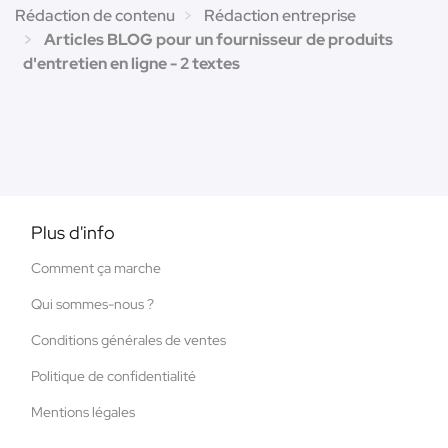
Rédaction de contenu
Rédaction entreprise
Articles BLOG pour un fournisseur de produits
d'entretien en ligne - 2 textes
Plus d'info
Comment ça marche
Qui sommes-nous ?
Conditions générales de ventes
Politique de confidentialité
Mentions légales