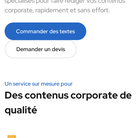
spécialisés pour faire rédiger vos contenus
corporate, rapidement et sans effort.
Commander des textes
Demander un devis
Un service sur mesure pour
Des contenus corporate de
qualité