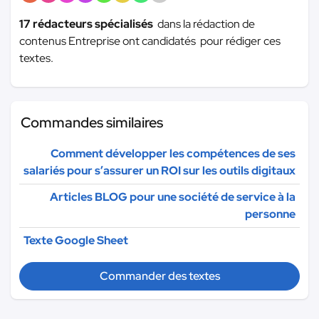
17 rédacteurs spécialisés
dans la rédaction de
contenus Entreprise ont candidatés pour rédiger ces
textes.
Commandes similaires
Comment développer les compétences de ses
salariés pour s’assurer un ROI sur les outils digitaux
Articles BLOG pour une société de service à la
personne
Texte Google Sheet
Commander des textes