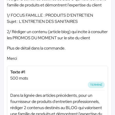
famille de produits et démontrent l'expertise du client
1/ FOCUS FAMILLE : PRODUITS D'ENTRETIEN
Sujet : L'ENTRETIEN DES SANITAIRES
2/ Rédiger un contenu (article blog) qui incite à consulter
les PROMOS DU MOMENT sur le site du client
Plus de détail dans la commande.
Merci
Texte #1
500 mots
TERMINÉ
Dans la lignée des articles précédents, pour un
fournisseur de produits d'entretien professionnels,
rédiger 2 contenus destinés au BLOG qui valorisent
une famille de produits et démontrent l'expertise du