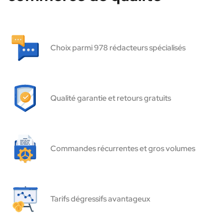
Choix parmi 978 rédacteurs spécialisés
Qualité garantie et retours gratuits
Commandes récurrentes et gros volumes
Tarifs dégressifs avantageux