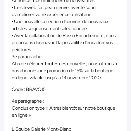
Annoncer nos multitudes de nouveautés
• Le siteweb fait peau neuve, avec le souci
d'améliorer votre expérience utilisateur
• Une nouvelle collection d’œuvres de nouveaux
artistes soigneusement sélectionnée
• Avec la collaboration de Rosso Encadrement, nous
proposons dorénavant la possibilité d’encadrer vos
peintures
3e paragraphe :
Afin de célébrer toutes ces nouvelles, nous offrons à
nos abonnés une promotion de 15% sur la boutique
en ligne, valable jusqu’au 14 novembre 2020.
Code : BRAVO15
4e paragraphe :
Conclusion type « A très bientôt sur notre boutique
en ligne »
L'Equipe Galerie Mont-Blanc