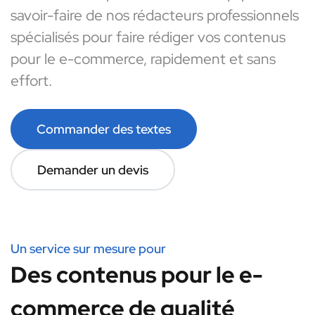
savoir-faire de nos rédacteurs professionnels
spécialisés pour faire rédiger vos contenus
pour le e-commerce, rapidement et sans
effort.
Commander des textes
Demander un devis
Un service sur mesure pour
Des contenus pour le e-
commerce de qualité