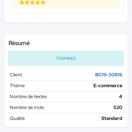
Résumé
TERMINÉE
Client
BC19-30816
Thème
E-commerce
Nombre de textes
4
Nombre de mots
520
Qualité
Standard