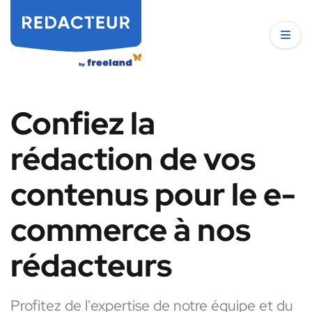
Confiez la
rédaction de vos
contenus pour le e-
commerce à nos
rédacteurs
Profitez de l'expertise de notre équipe et du