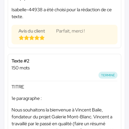
Isabelle-44938 a été choisi pour la rédaction de ce
texte.
Avis du client
Parfait, merci !
Texte #2
150 mots
TERMINÉ
TITRE
1e paragraphe :
Nous souhaitons la bienvenue à Vincent Baile,
fondateur du projet Galerie Mont-Blanc. Vincent a
travaillé par le passé en qualité (faire un résumé