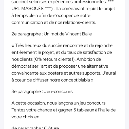
succinct selon ses expériences professionnelles:
***
URL MASQUÉE ***
) . Il a dorénavant rejoint le projet
à temps plein afin de s’occuper de notre
communication et de nos relations-clients.
2e paragraphe : Un mot de Vincent Baile
« Très heureux du succès rencontré et de rejoindre
entièrement le projet, et du taux de satisfaction de
nos clients (0% retours clients !). Ambition de
démocratiser l’art et de proposer une alternative
convaincante aux posters et autres supports. J’aurai
à cœur de diffuser notre concept blabla »
3e paragraphe : Jeu-concours
A cette occasion, nous lançons un jeu concours.
Tentez votre chance et gagner 5 tableaux à l’huile de
votre choix en
4e paragraphe : Clôture