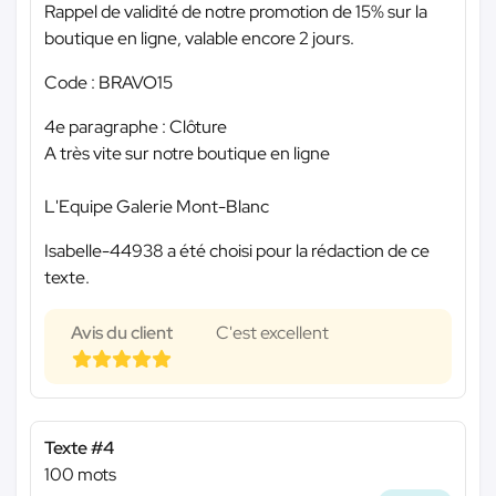
Rappel de validité de notre promotion de 15% sur la
boutique en ligne, valable encore 2 jours.
Code : BRAVO15
4e paragraphe : Clôture
A très vite sur notre boutique en ligne
L'Equipe Galerie Mont-Blanc
Isabelle-44938 a été choisi pour la rédaction de ce
texte.
Avis du client
C'est excellent
Texte #4
100 mots