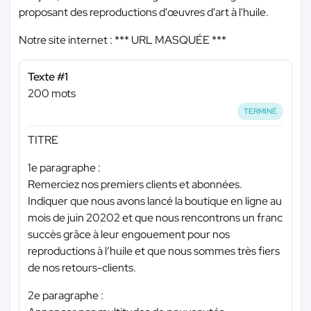
proposant des reproductions d'œuvres d'art à l'huile.
Notre site internet :
*** URL MASQUÉE ***
Texte #1
200 mots
TERMINÉ
TITRE
1e paragraphe :
Remerciez nos premiers clients et abonnées.
Indiquer que nous avons lancé la boutique en ligne au
mois de juin 20202 et que nous rencontrons un franc
succès grâce à leur engouement pour nos
reproductions à l’huile et que nous sommes très fiers
de nos retours-clients.
2e paragraphe :