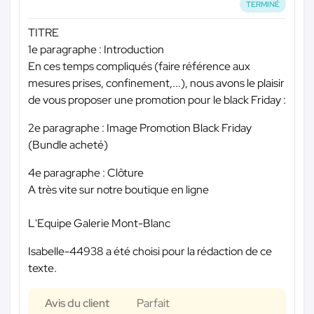
TERMINÉ
TITRE
1e paragraphe : Introduction
En ces temps compliqués (faire référence aux
mesures prises, confinement,...), nous avons le plaisir
de vous proposer une promotion pour le black Friday :
2e paragraphe : Image Promotion Black Friday
(Bundle acheté)
4e paragraphe : Clôture
A très vite sur notre boutique en ligne
L'Equipe Galerie Mont-Blanc
Isabelle-44938 a été choisi pour la rédaction de ce
texte.
Avis du client
Parfait