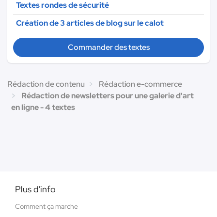
Textes rondes de sécurité
Création de 3 articles de blog sur le calot
Commander des textes
Rédaction de contenu
Rédaction e-commerce
Rédaction de newsletters pour une galerie d'art
en ligne - 4 textes
Plus d'info
Comment ça marche