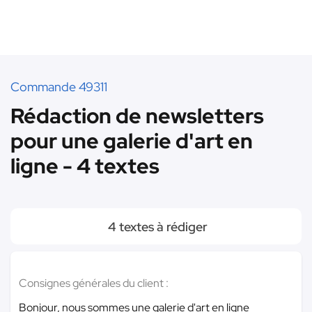
Commande 49311
Rédaction de newsletters
pour une galerie d'art en
ligne - 4 textes
4 textes à rédiger
Consignes générales du client :
Bonjour, nous sommes une galerie d'art en ligne