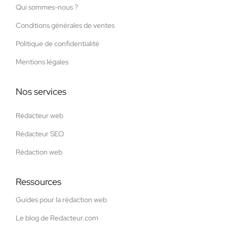
Qui sommes-nous ?
Conditions générales de ventes
Politique de confidentialité
Mentions légales
Nos services
Rédacteur web
Rédacteur SEO
Rédaction web
Ressources
Guides pour la rédaction web
Le blog de Redacteur.com