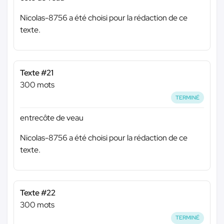
Nicolas-8756 a été choisi pour la rédaction de ce
texte.
Texte #21
300 mots
TERMINÉ
entrecôte de veau
Nicolas-8756 a été choisi pour la rédaction de ce
texte.
Texte #22
300 mots
TERMINÉ