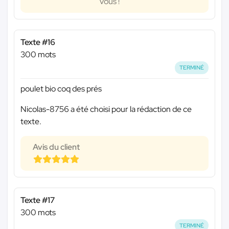
vous !
Texte #16
300 mots
TERMINÉ
poulet bio coq des prés
Nicolas-8756 a été choisi pour la rédaction de ce
texte.
Avis du client
Texte #17
300 mots
TERMINÉ