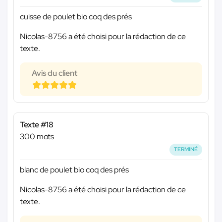
cuisse de poulet bio coq des prés
Nicolas-8756 a été choisi pour la rédaction de ce
texte.
Avis du client
Texte #18
300 mots
TERMINÉ
blanc de poulet bio coq des prés
Nicolas-8756 a été choisi pour la rédaction de ce
texte.