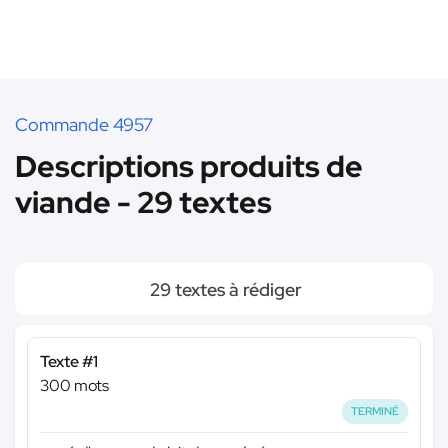
Commande 4957
Descriptions produits de
viande - 29 textes
29 textes à rédiger
Texte #1
300 mots
TERMINÉ