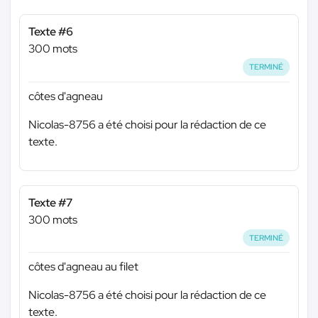
Texte #6
300 mots
TERMINÉ
côtes d'agneau
Nicolas-8756 a été choisi pour la rédaction de ce
texte.
Texte #7
300 mots
TERMINÉ
côtes d'agneau au filet
Nicolas-8756 a été choisi pour la rédaction de ce
texte.