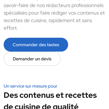
savoir-faire de nos rédacteurs professionnels
spécialisés pour faire rédiger vos contenus et
recettes de cuisine, rapidement et sans
effort.
Commander des textes
Demander un devis
Un service sur mesure pour
Des contenus et recettes
de cuisine de qualité