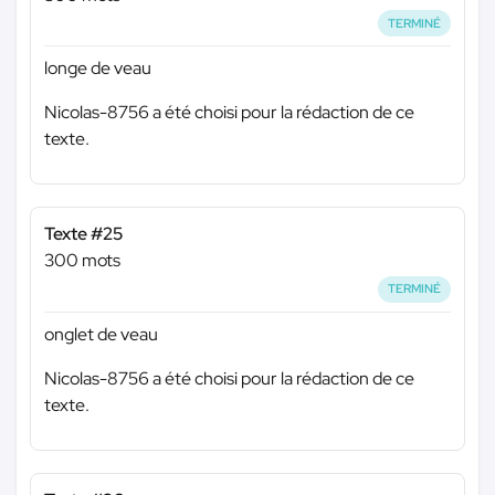
TERMINÉ
longe de veau
Nicolas-8756 a été choisi pour la rédaction de ce
texte.
Texte #25
300 mots
TERMINÉ
onglet de veau
Nicolas-8756 a été choisi pour la rédaction de ce
texte.