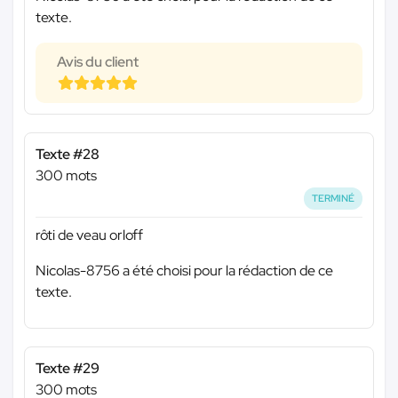
texte.
Avis du client
Texte #28
300 mots
TERMINÉ
rôti de veau orloff
Nicolas-8756 a été choisi pour la rédaction de ce
texte.
Texte #29
300 mots