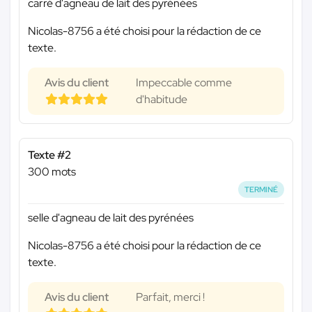
carré d'agneau de lait des pyrénées
Nicolas-8756 a été choisi pour la rédaction de ce
texte.
Avis du client
Impeccable comme
d'habitude
Texte #2
300 mots
TERMINÉ
selle d'agneau de lait des pyrénées
Nicolas-8756 a été choisi pour la rédaction de ce
texte.
Avis du client
Parfait, merci !