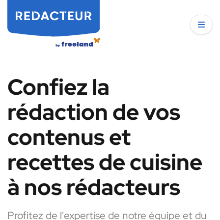
Confiez la
rédaction de vos
contenus et
recettes de cuisine
à nos rédacteurs
Profitez de l'expertise de notre équipe et du