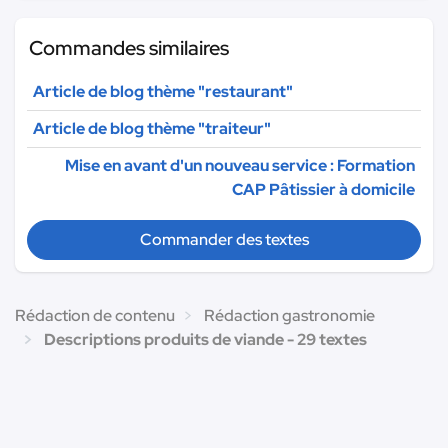
Commandes similaires
Article de blog thème "restaurant"
Article de blog thème "traiteur"
Mise en avant d'un nouveau service : Formation
CAP Pâtissier à domicile
Commander des textes
Rédaction de contenu
Rédaction gastronomie
Descriptions produits de viande - 29 textes