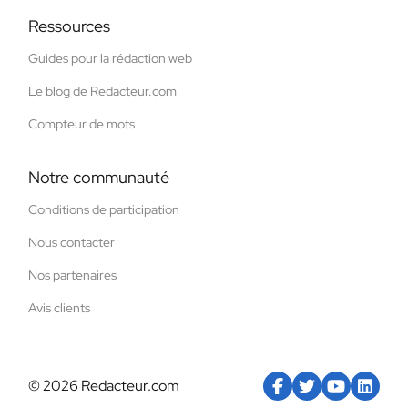
Ressources
Guides pour la rédaction web
Le blog de Redacteur.com
Compteur de mots
Notre communauté
Conditions de participation
Nous contacter
Nos partenaires
Avis clients
© 2026 Redacteur.com