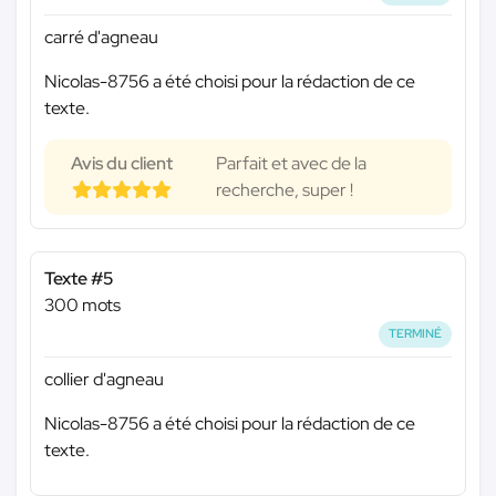
carré d'agneau
Nicolas-8756 a été choisi pour la rédaction de ce
texte.
Avis du client
Parfait et avec de la
recherche, super !
Texte #5
300 mots
TERMINÉ
collier d'agneau
Nicolas-8756 a été choisi pour la rédaction de ce
texte.