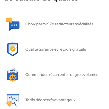
Choix parmi 978 rédacteurs spécialisés
Qualité garantie et retours gratuits
Commandes récurrentes et gros volumes
Tarifs dégressifs avantageux