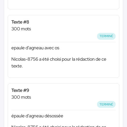
Texte #8
300 mots
TERMINÉ
epaule d'agneau avec os
Nicolas-8756 a été choisi pour la rédaction de ce
texte.
Texte #9
300 mots
TERMINÉ
épaule d'agneau désossée