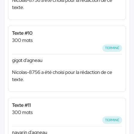
Nicolas-8756 a été choisi pour la rédaction de ce
texte.
Texte #10
300 mots
TERMINÉ
gigot d'agneau
Nicolas-8756 a été choisi pour la rédaction de ce
texte.
Texte #11
300 mots
TERMINÉ
navarin d'agneau