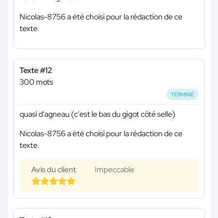
Nicolas-8756 a été choisi pour la rédaction de ce
texte.
Texte #12
300 mots
TERMINÉ
quasi d'agneau (c'est le bas du gigot côté selle)
Nicolas-8756 a été choisi pour la rédaction de ce
texte.
Avis du client
Impeccable