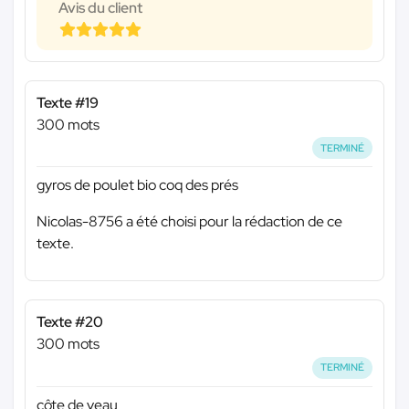
Avis du client
Texte #19
300 mots
TERMINÉ
gyros de poulet bio coq des prés
Nicolas-8756 a été choisi pour la rédaction de ce
texte.
Texte #20
300 mots
TERMINÉ
côte de veau