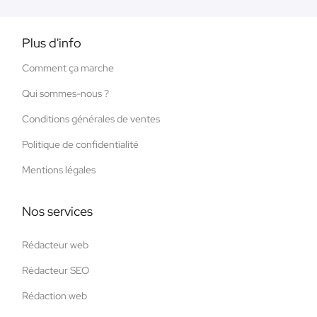
Plus d'info
Comment ça marche
Qui sommes-nous ?
Conditions générales de ventes
Politique de confidentialité
Mentions légales
Nos services
Rédacteur web
Rédacteur SEO
Rédaction web