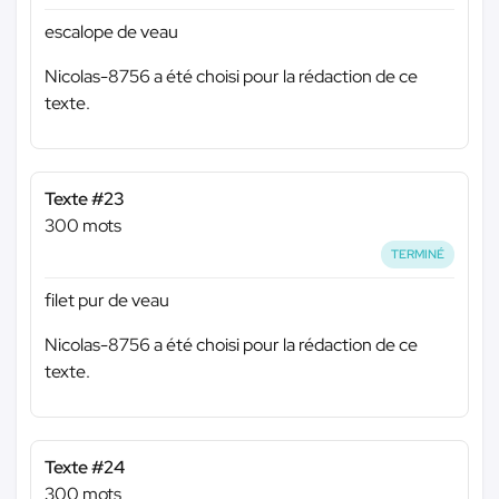
escalope de veau
Nicolas-8756 a été choisi pour la rédaction de ce
texte.
Texte #23
300 mots
TERMINÉ
filet pur de veau
Nicolas-8756 a été choisi pour la rédaction de ce
texte.
Texte #24
300 mots