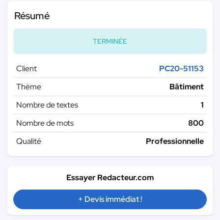
Résumé
TERMINÉE
Client
PC20-51153
Thème
Bâtiment
Nombre de textes
1
Nombre de mots
800
Qualité
Professionnelle
Essayer Redacteur.com
+ Devis immédiat !