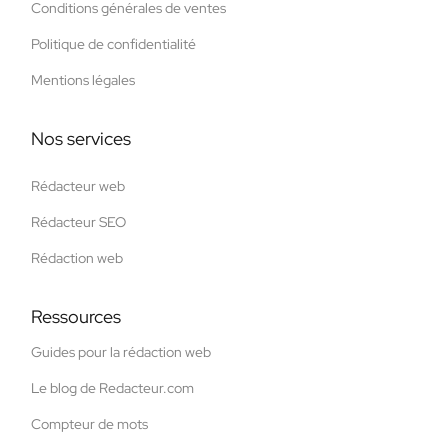
Conditions générales de ventes
Politique de confidentialité
Mentions légales
Nos services
Rédacteur web
Rédacteur SEO
Rédaction web
Ressources
Guides pour la rédaction web
Le blog de Redacteur.com
Compteur de mots