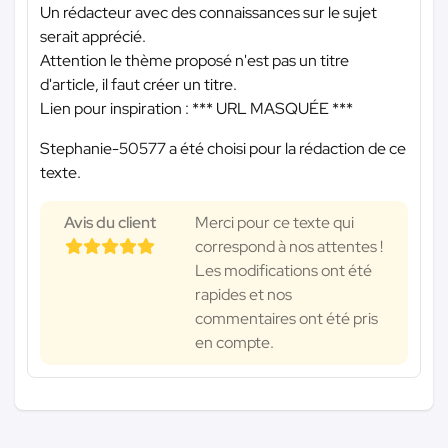
Un rédacteur avec des connaissances sur le sujet
serait apprécié.
Attention le thème proposé n'est pas un titre
d'article, il faut créer un titre.
Lien pour inspiration :
*** URL MASQUÉE ***
Stephanie-50577 a été choisi pour la rédaction de ce
texte.
Avis du client
Merci pour ce texte qui
correspond à nos attentes !
Les modifications ont été
rapides et nos
commentaires ont été pris
en compte.