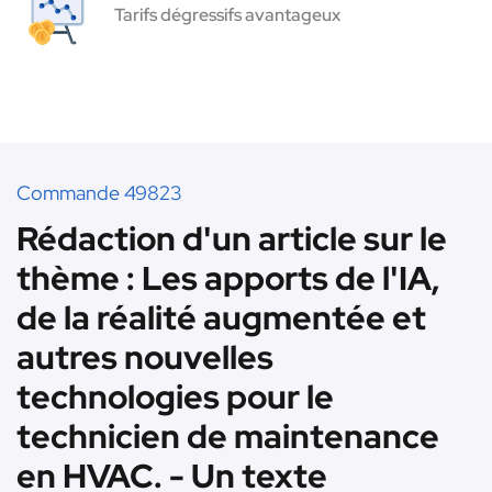
Tarifs dégressifs avantageux
Commande 49823
Rédaction d'un article sur le
thème : Les apports de l'IA,
de la réalité augmentée et
autres nouvelles
technologies pour le
technicien de maintenance
en HVAC. - Un texte