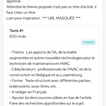
apprécié.
Attention le thème proposé n'est pas un titre d'article, il
faut créer un titre.
Lien pour inspiration :
*** URL MASQUÉE ***
Texte #1
800 mots
TERMINÉ
- Thème : Les apports de l'IA, de la réalité
augmentée et autres nouvelles technologies pour le
technicien de maintenance en HVAC.
- Cible/lecteurs : professionnels de l'HVAC et de la
construction en Belgique et au Luxembourg
- Forme : Texte structuré avec différentes parties,
bullet points, sous-titres, etc.
- A rédiger en Français.
- Ajouter les liens sources utilisés en bas de l'article.
Faire des recherches approfondies sur le sujet.