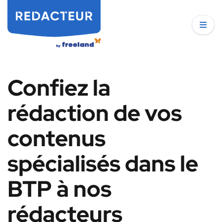
Confiez la
rédaction de vos
contenus
spécialisés dans le
BTP à nos
rédacteurs