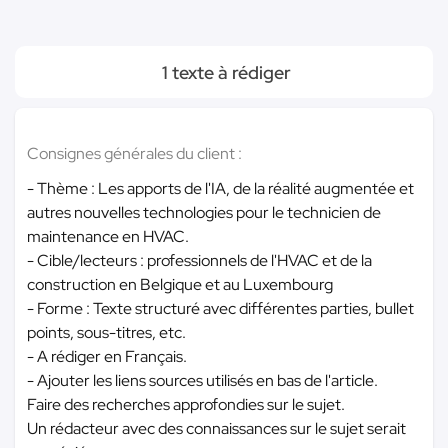
1 texte à rédiger
Consignes générales du client :
- Thème : Les apports de l'IA, de la réalité augmentée et
autres nouvelles technologies pour le technicien de
maintenance en HVAC.
- Cible/lecteurs : professionnels de l'HVAC et de la
construction en Belgique et au Luxembourg
- Forme : Texte structuré avec différentes parties, bullet
points, sous-titres, etc.
- A rédiger en Français.
- Ajouter les liens sources utilisés en bas de l'article.
Faire des recherches approfondies sur le sujet.
Un rédacteur avec des connaissances sur le sujet serait