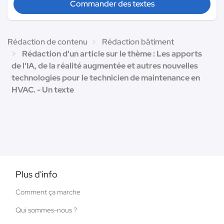
Commander des textes
Rédaction de contenu
Rédaction bâtiment
Rédaction d'un article sur le thème : Les apports
de l'IA, de la réalité augmentée et autres nouvelles
technologies pour le technicien de maintenance en
HVAC. - Un texte
Plus d'info
Comment ça marche
Qui sommes-nous ?