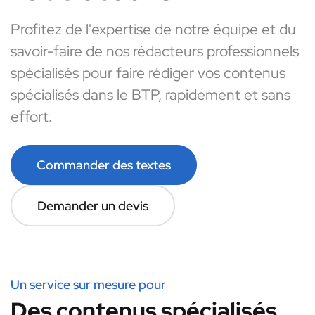
Profitez de l'expertise de notre équipe et du
savoir-faire de nos rédacteurs professionnels
spécialisés pour faire rédiger vos contenus
spécialisés dans le BTP, rapidement et sans
effort.
Commander des textes
Demander un devis
Un service sur mesure pour
Des contenus spécialisés