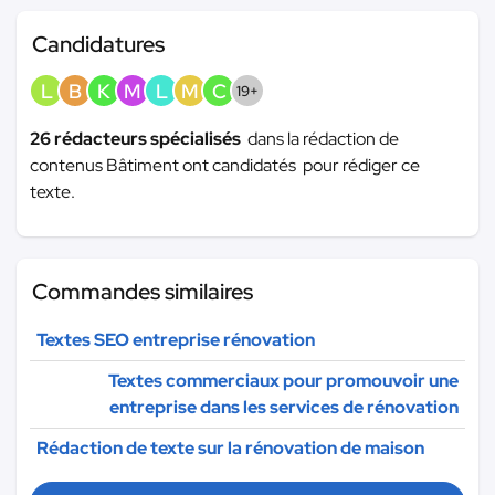
Candidatures
L
B
K
M
L
M
C
19+
26 rédacteurs spécialisés
dans la rédaction de
contenus Bâtiment ont candidatés pour rédiger ce
texte.
Commandes similaires
Textes SEO entreprise rénovation
Textes commerciaux pour promouvoir une
entreprise dans les services de rénovation
Rédaction de texte sur la rénovation de maison