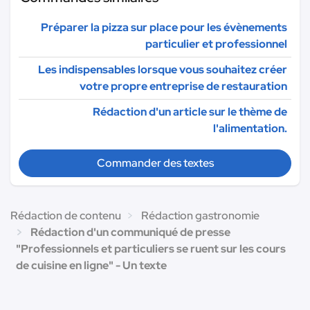
Préparer la pizza sur place pour les évènements
particulier et professionnel
Les indispensables lorsque vous souhaitez créer
votre propre entreprise de restauration
Rédaction d'un article sur le thème de
l'alimentation.
Commander des textes
Rédaction de contenu
Rédaction gastronomie
Rédaction d'un communiqué de presse
"Professionnels et particuliers se ruent sur les cours
de cuisine en ligne" - Un texte