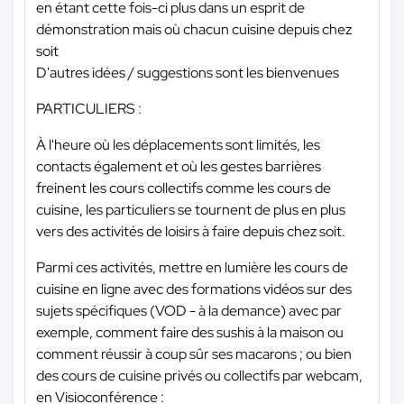
en étant cette fois-ci plus dans un esprit de
démonstration mais où chacun cuisine depuis chez
soit
D'autres idées / suggestions sont les bienvenues
PARTICULIERS :
À l'heure où les déplacements sont limités, les
contacts également et où les gestes barrières
freinent les cours collectifs comme les cours de
cuisine, les particuliers se tournent de plus en plus
vers des activités de loisirs à faire depuis chez soit.
Parmi ces activités, mettre en lumière les cours de
cuisine en ligne avec des formations vidéos sur des
sujets spécifiques (VOD - à la demance) avec par
exemple, comment faire des sushis à la maison ou
comment réussir à coup sûr ses macarons ; ou bien
des cours de cuisine privés ou collectifs par webcam,
en Visioconférence :