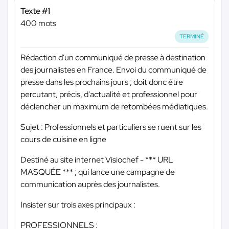
Texte #1
400 mots
TERMINÉ
Rédaction d'un communiqué de presse à destination
des journalistes en France. Envoi du communiqué de
presse dans les prochains jours ; doit donc être
percutant, précis, d'actualité et professionnel pour
déclencher un maximum de retombées médiatiques.
Sujet : Professionnels et particuliers se ruent sur les
cours de cuisine en ligne
Destiné au site internet Visiochef -
*** URL
MASQUÉE ***
; qui lance une campagne de
communication auprès des journalistes.
Insister sur trois axes principaux :
PROFESSIONNELS :