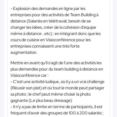
- Explosion des demandes en ligne par les
entreprises pour des activités de Team Building à
distance (Salariés en télétravail, besoin de se
changer les idées, créer de la cohésion d'équipe
même à distance ..etc) ; en intégrant donc que les
cours de cuisine en Visioconférence pour les
entreprises connaissent une très forte
augmentation.
Mettre en avant qu'il s'agit de l'une des activités les
plus demandée pour du team building à distance en
Visioconférence car :
- C'est une activité ludique, où il y a un vrai challenge
(Réussir son plat) et où tout le monde peut partager
sa photo ; le chef peut même choisir la photo
gagnante (Le plus beau dressage)
- Il n'y a pas de limite en terme de participants, il est
fréquent d'avoir des groupes de 100 à 200 salariés ;