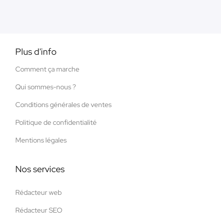
Plus d'info
Comment ça marche
Qui sommes-nous ?
Conditions générales de ventes
Politique de confidentialité
Mentions légales
Nos services
Rédacteur web
Rédacteur SEO