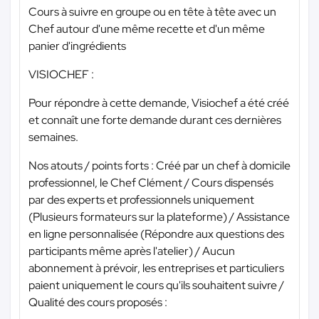
Cours à suivre en groupe ou en tête à tête avec un
Chef autour d'une même recette et d'un même
panier d'ingrédients
VISIOCHEF :
Pour répondre à cette demande, Visiochef a été créé
et connaît une forte demande durant ces dernières
semaines.
Nos atouts / points forts : Créé par un chef à domicile
professionnel, le Chef Clément / Cours dispensés
par des experts et professionnels uniquement
(Plusieurs formateurs sur la plateforme) / Assistance
en ligne personnalisée (Répondre aux questions des
participants même après l'atelier) / Aucun
abonnement à prévoir, les entreprises et particuliers
paient uniquement le cours qu'ils souhaitent suivre /
Qualité des cours proposés :