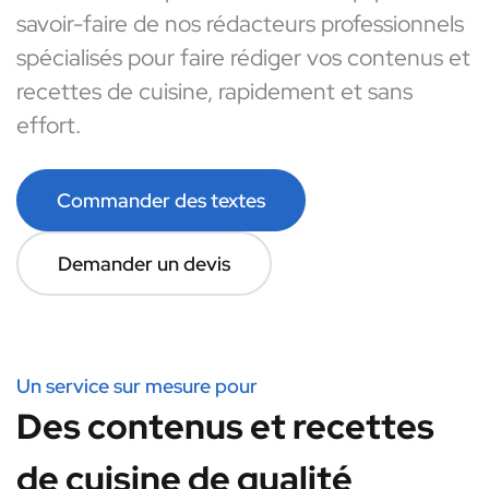
savoir-faire de nos rédacteurs professionnels
spécialisés pour faire rédiger vos contenus et
recettes de cuisine, rapidement et sans
effort.
Commander des textes
Demander un devis
Un service sur mesure pour
Des contenus et recettes
de cuisine de qualité