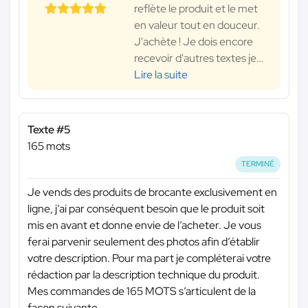
reflète le produit et le met
en valeur tout en douceur.
J'achète ! Je dois encore
recevoir d'autres textes je
…
Lire la suite
Texte #5
165 mots
TERMINÉ
Je vends des produits de brocante exclusivement en
ligne, j’ai par conséquent besoin que le produit soit
mis en avant et donne envie de l’acheter. Je vous
ferai parvenir seulement des photos afin d’établir
votre description. Pour ma part je compléterai votre
rédaction par la description technique du produit.
Mes commandes de 165 MOTS s’articulent de la
façon suivante