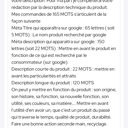
votre description. Pour ma part je compléterai votre
rédaction par la description technique du produit.
Mes commandes de 165 MOTS s’articulent de la
façon suivante
Méta Titre qui apparaîtra sur google : 65 lettres ( soit
5 MOTS) : Le nom produit recherché par google
Méta description qui apparaitra sur google : 150
lettres (soit 22 MOTS) : Mettre en avant le produit en
fonction de ce qui est recherché par le
consommateur (sur google)
Description courte du produit : 22 MOTS : mettre en
avant les particularités et attraits
Description longue du produit : 120 MOTS
On peut y mettre en fonction du produit : son origine,
son histoire, sa fonction, sa nouvelle fonction, son
utilité, ses couleurs, sa matière…. Mettre en avant
l’utilité d’en avoir un, que c’est un produit du passé
qui traverse le temps, qualité de produit, durabilité.
Faire une bonne action seconde main, recyclage.