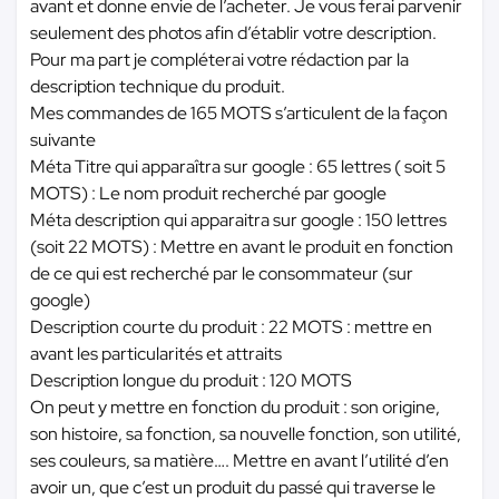
avant et donne envie de l’acheter. Je vous ferai parvenir
seulement des photos afin d’établir votre description.
Pour ma part je compléterai votre rédaction par la
description technique du produit.
Mes commandes de 165 MOTS s’articulent de la façon
suivante
Méta Titre qui apparaîtra sur google : 65 lettres ( soit 5
MOTS) : Le nom produit recherché par google
Méta description qui apparaitra sur google : 150 lettres
(soit 22 MOTS) : Mettre en avant le produit en fonction
de ce qui est recherché par le consommateur (sur
google)
Description courte du produit : 22 MOTS : mettre en
avant les particularités et attraits
Description longue du produit : 120 MOTS
On peut y mettre en fonction du produit : son origine,
son histoire, sa fonction, sa nouvelle fonction, son utilité,
ses couleurs, sa matière…. Mettre en avant l’utilité d’en
avoir un, que c’est un produit du passé qui traverse le