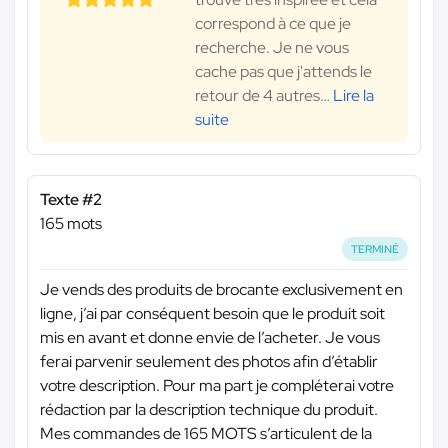
correspond à ce que je
recherche. Je ne vous
cache pas que j'attends le
retour de 4 autres
…
Lire la
suite
Texte #2
165 mots
TERMINÉ
Je vends des produits de brocante exclusivement en
ligne, j’ai par conséquent besoin que le produit soit
mis en avant et donne envie de l’acheter. Je vous
ferai parvenir seulement des photos afin d’établir
votre description. Pour ma part je compléterai votre
rédaction par la description technique du produit.
Mes commandes de 165 MOTS s’articulent de la