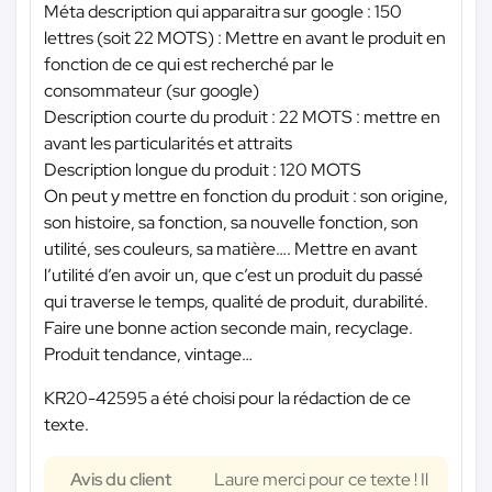
Méta description qui apparaitra sur google : 150
lettres (soit 22 MOTS) : Mettre en avant le produit en
fonction de ce qui est recherché par le
consommateur (sur google)
Description courte du produit : 22 MOTS : mettre en
avant les particularités et attraits
Description longue du produit : 120 MOTS
On peut y mettre en fonction du produit : son origine,
son histoire, sa fonction, sa nouvelle fonction, son
utilité, ses couleurs, sa matière…. Mettre en avant
l’utilité d’en avoir un, que c’est un produit du passé
qui traverse le temps, qualité de produit, durabilité.
Faire une bonne action seconde main, recyclage.
Produit tendance, vintage…
KR20-42595 a été choisi pour la rédaction de ce
texte.
Avis du client
Laure merci pour ce texte ! Il