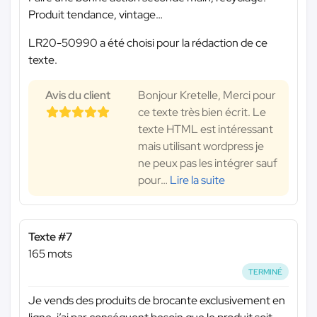
Produit tendance, vintage…
LR20-50990 a été choisi pour la rédaction de ce
texte.
Avis du client
Bonjour Kretelle, Merci pour
ce texte très bien écrit. Le
texte HTML est intéressant
mais utilisant wordpress je
ne peux pas les intégrer sauf
pour
…
Lire la suite
Texte #7
165 mots
TERMINÉ
Je vends des produits de brocante exclusivement en