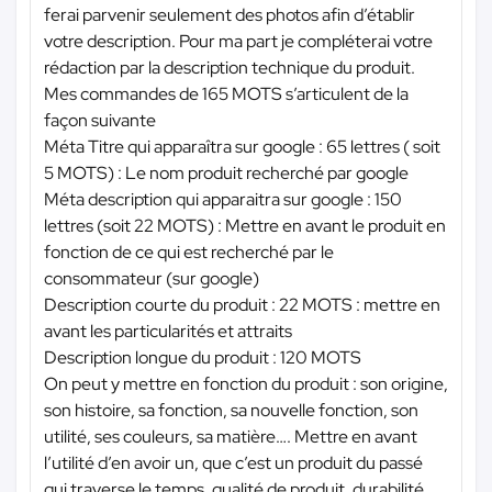
ferai parvenir seulement des photos afin d’établir
votre description. Pour ma part je compléterai votre
rédaction par la description technique du produit.
Mes commandes de 165 MOTS s’articulent de la
façon suivante
Méta Titre qui apparaîtra sur google : 65 lettres ( soit
5 MOTS) : Le nom produit recherché par google
Méta description qui apparaitra sur google : 150
lettres (soit 22 MOTS) : Mettre en avant le produit en
fonction de ce qui est recherché par le
consommateur (sur google)
Description courte du produit : 22 MOTS : mettre en
avant les particularités et attraits
Description longue du produit : 120 MOTS
On peut y mettre en fonction du produit : son origine,
son histoire, sa fonction, sa nouvelle fonction, son
utilité, ses couleurs, sa matière…. Mettre en avant
l’utilité d’en avoir un, que c’est un produit du passé
qui traverse le temps, qualité de produit, durabilité.