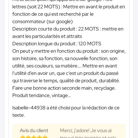
lettres (soit 22 MOTS) : Mettre en avant le produit en
fonction de ce qui est recherché par le
consommateur (sur google)
Description courte du produit : 22 MOTS : mettre en
avant les particularités et attraits
Description longue du produit : 120 MOTS
On peut y mettre en fonction du produit : son origine,
son histoire, sa fonction, sa nouvelle fonction, son
utilité, ses couleurs, sa matière…. Mettre en avant
l’utilité d’en avoir un, que c’est un produit du passé
qui traverse le temps, qualité de produit, durabilité.
Faire une bonne action seconde main, recyclage.
Produit tendance, vintage…
Isabelle-44938 a été choisi pour la rédaction de ce
texte.
Avis du client
Merci, j'adore! Je vous ai
trouvé très inspirée et cela