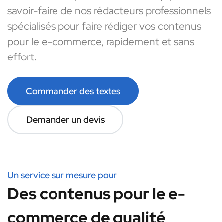
savoir-faire de nos rédacteurs professionnels
spécialisés pour faire rédiger vos contenus
pour le e-commerce, rapidement et sans
effort.
Commander des textes
Demander un devis
Un service sur mesure pour
Des contenus pour le e-
commerce de qualité