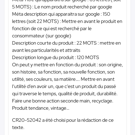
5 MOTS) : Le nom produit recherché par google
Méta description qui apparaitra sur google : 150
lettres (soit 22 MOTS) : Mettre en avant le produit en
fonction de ce qui est recherché par le
consommateur (sur google)
Description courte du produit : 22 MOTS : mettre en
avant les particularités et attraits
Description longue du produit : 120 MOTS
On peut y mettre en fonction du produit : son origine,
son histoire, sa fonction, sa nouvelle fonction, son
utilité, ses couleurs, sa matière…. Mettre en avant
l’utilité d’en avoir un, que c’est un produit du passé
qui traverse le temps, qualité de produit, durabilité.
Faire une bonne action seconde main, recyclage.
Produit tendance, vintage…
CR20-52042 a été choisi pour la rédaction de ce
texte.