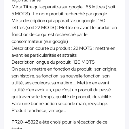
Méta Titre qui apparaîtra sur google : 65 lettres ( soit
5 MOTS) : Le nom produit recherché par google
Méta description qui apparaitra sur google : 150
lettres (soit 22 MOTS) : Mettre en avant le produit en
fonction de ce qui est recherché par le
consommateur (sur google)
Description courte du produit : 22 MOTS : mettre en
avant les particularités et attraits
Description longue du produit : 120 MOTS
On peut y mettre en fonction du produit : son origine,
son histoire, sa fonction, sa nouvelle fonction, son
utilité, ses couleurs, sa matière…. Mettre en avant
l’utilité d’en avoir un, que c’est un produit du passé
qui traverse le temps, qualité de produit, durabilité.
Faire une bonne action seconde main, recyclage.
Produit tendance, vintage…
PR20-45322 a été choisi pour la rédaction de ce
texte.