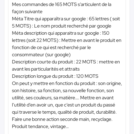
Mes commandes de 165 MOTS s’articulent de la
façon suivante
Méta Titre qui apparaîtra sur google : 65 lettres ( soit
5 MOTS) : Le nom produit recherché par google
Méta description qui apparaitra sur google : 150
lettres (soit 22 MOTS) : Mettre en avant le produit en
fonction de ce qui est recherché par le
consommateur (sur google)
Description courte du produit : 22 MOTS : mettre en
avant les particularités et attraits
Description longue du produit : 120 MOTS
On peut y mettre en fonction du produit : son origine,
son histoire, sa fonction, sa nouvelle fonction, son
utilité, ses couleurs, sa matière…. Mettre en avant
l’utilité d’en avoir un, que c’est un produit du passé
qui traverse le temps, qualité de produit, durabilité.
Faire une bonne action seconde main, recyclage.
Produit tendance, vintage…