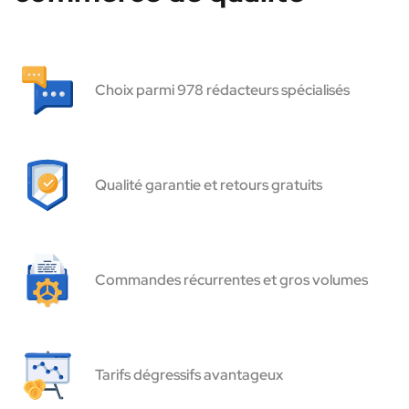
Choix parmi 978 rédacteurs spécialisés
Qualité garantie et retours gratuits
Commandes récurrentes et gros volumes
Tarifs dégressifs avantageux