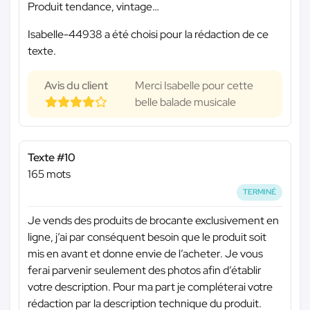
Produit tendance, vintage…
Isabelle-44938 a été choisi pour la rédaction de ce
texte.
Avis du client
Merci Isabelle pour cette
belle balade musicale
Texte #10
165 mots
TERMINÉ
Je vends des produits de brocante exclusivement en
ligne, j’ai par conséquent besoin que le produit soit
mis en avant et donne envie de l’acheter. Je vous
ferai parvenir seulement des photos afin d’établir
votre description. Pour ma part je compléterai votre
rédaction par la description technique du produit.