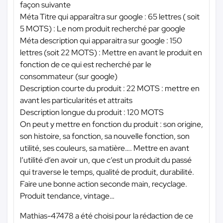
façon suivante
Méta Titre qui apparaîtra sur google : 65 lettres ( soit
5 MOTS) : Le nom produit recherché par google
Méta description qui apparaitra sur google : 150
lettres (soit 22 MOTS) : Mettre en avant le produit en
fonction de ce qui est recherché par le
consommateur (sur google)
Description courte du produit : 22 MOTS : mettre en
avant les particularités et attraits
Description longue du produit : 120 MOTS
On peut y mettre en fonction du produit : son origine,
son histoire, sa fonction, sa nouvelle fonction, son
utilité, ses couleurs, sa matière…. Mettre en avant
l’utilité d’en avoir un, que c’est un produit du passé
qui traverse le temps, qualité de produit, durabilité.
Faire une bonne action seconde main, recyclage.
Produit tendance, vintage…
Mathias-47478 a été choisi pour la rédaction de ce