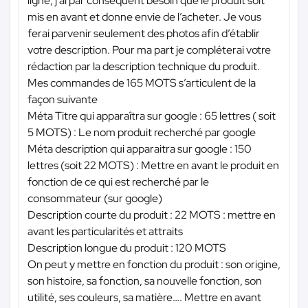
ligne, j’ai par conséquent besoin que le produit soit
mis en avant et donne envie de l’acheter. Je vous
ferai parvenir seulement des photos afin d’établir
votre description. Pour ma part je compléterai votre
rédaction par la description technique du produit.
Mes commandes de 165 MOTS s’articulent de la
façon suivante
Méta Titre qui apparaîtra sur google : 65 lettres ( soit
5 MOTS) : Le nom produit recherché par google
Méta description qui apparaitra sur google : 150
lettres (soit 22 MOTS) : Mettre en avant le produit en
fonction de ce qui est recherché par le
consommateur (sur google)
Description courte du produit : 22 MOTS : mettre en
avant les particularités et attraits
Description longue du produit : 120 MOTS
On peut y mettre en fonction du produit : son origine,
son histoire, sa fonction, sa nouvelle fonction, son
utilité, ses couleurs, sa matière…. Mettre en avant