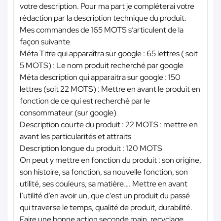
votre description. Pour ma part je compléterai votre
rédaction par la description technique du produit.
Mes commandes de 165 MOTS s’articulent de la
façon suivante
Méta Titre qui apparaîtra sur google : 65 lettres ( soit
5 MOTS) : Le nom produit recherché par google
Méta description qui apparaitra sur google : 150
lettres (soit 22 MOTS) : Mettre en avant le produit en
fonction de ce qui est recherché par le
consommateur (sur google)
Description courte du produit : 22 MOTS : mettre en
avant les particularités et attraits
Description longue du produit : 120 MOTS
On peut y mettre en fonction du produit : son origine,
son histoire, sa fonction, sa nouvelle fonction, son
utilité, ses couleurs, sa matière…. Mettre en avant
l’utilité d’en avoir un, que c’est un produit du passé
qui traverse le temps, qualité de produit, durabilité.
Faire une bonne action seconde main, recyclage.