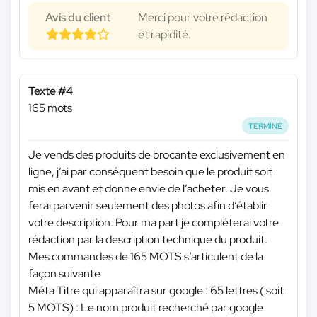
Avis du client
Merci pour votre rédaction
et rapidité.
Texte #4
165 mots
TERMINÉ
Je vends des produits de brocante exclusivement en
ligne, j’ai par conséquent besoin que le produit soit
mis en avant et donne envie de l’acheter. Je vous
ferai parvenir seulement des photos afin d’établir
votre description. Pour ma part je compléterai votre
rédaction par la description technique du produit.
Mes commandes de 165 MOTS s’articulent de la
façon suivante
Méta Titre qui apparaîtra sur google : 65 lettres ( soit
5 MOTS) : Le nom produit recherché par google