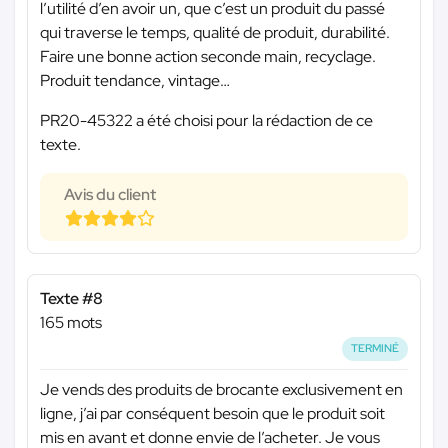
l’utilité d’en avoir un, que c’est un produit du passé
qui traverse le temps, qualité de produit, durabilité.
Faire une bonne action seconde main, recyclage.
Produit tendance, vintage…
PR20-45322 a été choisi pour la rédaction de ce
texte.
Avis du client
Texte #8
165 mots
TERMINÉ
Je vends des produits de brocante exclusivement en
ligne, j’ai par conséquent besoin que le produit soit
mis en avant et donne envie de l’acheter. Je vous