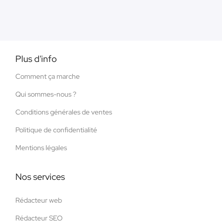
Plus d'info
Comment ça marche
Qui sommes-nous ?
Conditions générales de ventes
Politique de confidentialité
Mentions légales
Nos services
Rédacteur web
Rédacteur SEO