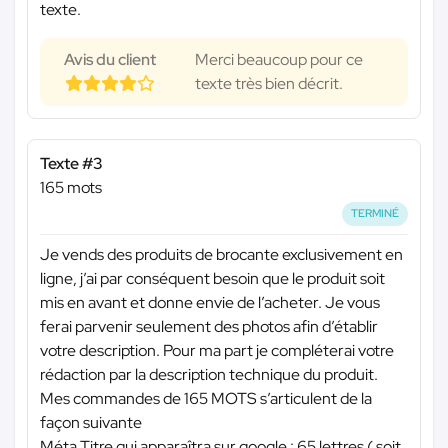
texte.
Avis du client
Merci beaucoup pour ce
texte très bien décrit.
Texte #3
165 mots
TERMINÉ
Je vends des produits de brocante exclusivement en
ligne, j’ai par conséquent besoin que le produit soit
mis en avant et donne envie de l’acheter. Je vous
ferai parvenir seulement des photos afin d’établir
votre description. Pour ma part je compléterai votre
rédaction par la description technique du produit.
Mes commandes de 165 MOTS s’articulent de la
façon suivante
Méta Titre qui apparaîtra sur google : 65 lettres ( soit