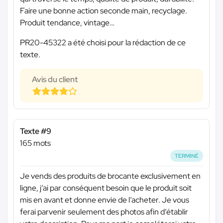
Faire une bonne action seconde main, recyclage.
Produit tendance, vintage…
PR20-45322 a été choisi pour la rédaction de ce
texte.
Avis du client
Texte #9
165 mots
TERMINÉ
Je vends des produits de brocante exclusivement en
ligne, j’ai par conséquent besoin que le produit soit
mis en avant et donne envie de l’acheter. Je vous
ferai parvenir seulement des photos afin d’établir