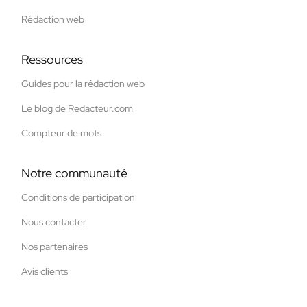
Rédaction web
Ressources
Guides pour la rédaction web
Le blog de Redacteur.com
Compteur de mots
Notre communauté
Conditions de participation
Nous contacter
Nos partenaires
Avis clients