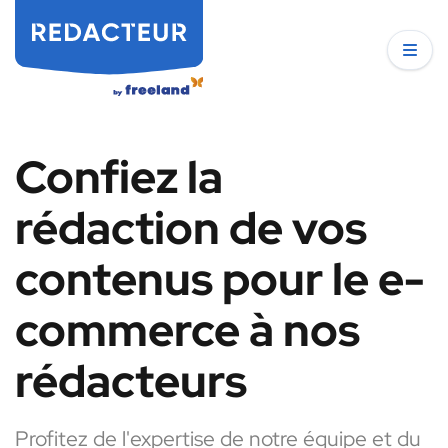
Confiez la
rédaction de vos
contenus pour le e-
commerce à nos
rédacteurs
Profitez de l'expertise de notre équipe et du