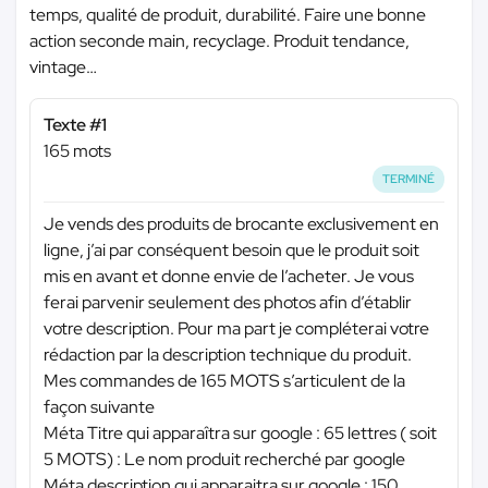
temps, qualité de produit, durabilité. Faire une bonne
action seconde main, recyclage. Produit tendance,
vintage…
Texte #1
165 mots
TERMINÉ
Je vends des produits de brocante exclusivement en
ligne, j’ai par conséquent besoin que le produit soit
mis en avant et donne envie de l’acheter. Je vous
ferai parvenir seulement des photos afin d’établir
votre description. Pour ma part je compléterai votre
rédaction par la description technique du produit.
Mes commandes de 165 MOTS s’articulent de la
façon suivante
Méta Titre qui apparaîtra sur google : 65 lettres ( soit
5 MOTS) : Le nom produit recherché par google
Méta description qui apparaitra sur google : 150