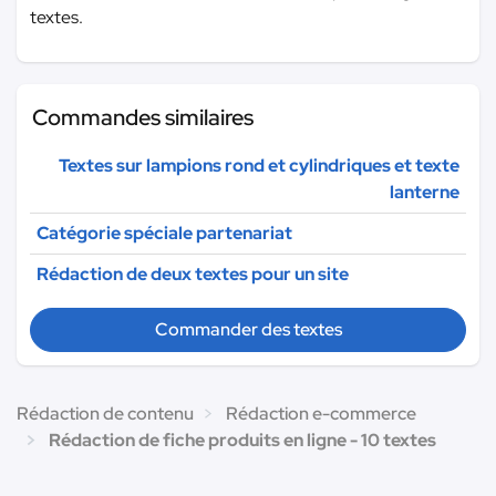
textes.
Commandes similaires
Textes sur lampions rond et cylindriques et texte
lanterne
Catégorie spéciale partenariat
Rédaction de deux textes pour un site
Commander des textes
Rédaction de contenu
Rédaction e-commerce
Rédaction de fiche produits en ligne - 10 textes