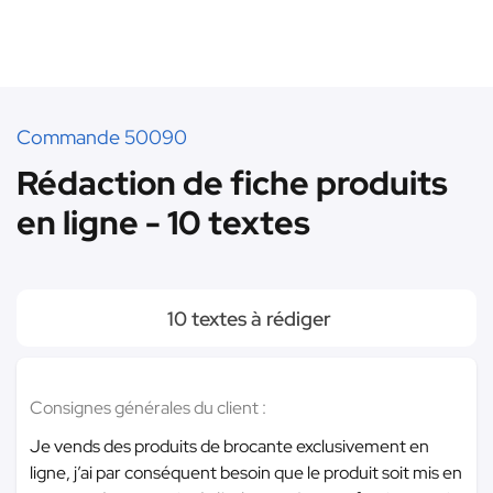
Commande 50090
Rédaction de fiche produits
en ligne - 10 textes
10 textes à rédiger
Consignes générales du client :
Je vends des produits de brocante exclusivement en
ligne, j’ai par conséquent besoin que le produit soit mis en