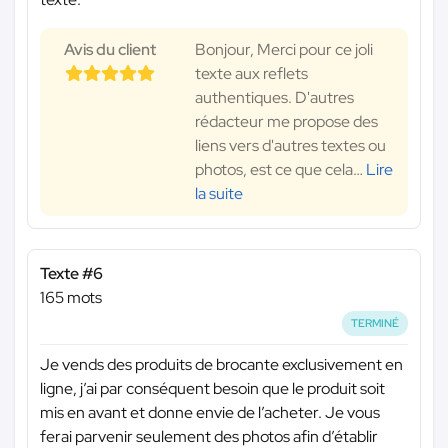
Avis du client
Bonjour, Merci pour ce joli
texte aux reflets
authentiques. D'autres
rédacteur me propose des
liens vers d'autres textes ou
photos, est ce que cela
…
Lire
la suite
Texte #6
165 mots
TERMINÉ
Je vends des produits de brocante exclusivement en
ligne, j’ai par conséquent besoin que le produit soit
mis en avant et donne envie de l’acheter. Je vous
ferai parvenir seulement des photos afin d’établir