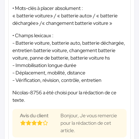
• Mots-clés à placer absolument :
« batterie voiture» / « batterie auto» / « batterie
déchargée» /« changement batterie voiture »
• Champs lexicaux :
- Batterie voiture, batterie auto, batterie déchargée,
entretien batterie voiture, changement batterie
voiture, panne de batterie, batterie voiture hs
- Immobilisation longue durée
- Déplacement, mobilité, distance
- Vérification, révision, contrôle, entretien
Nicolas-8756 a été choisi pour la rédaction de ce
texte.
Avis du client
Bonjour, Je vous remercie
pour la rédaction de cet
article.