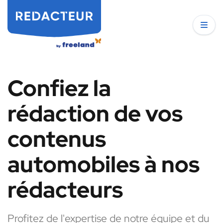
Confiez la
rédaction de vos
contenus
automobiles à nos
rédacteurs
Profitez de l'expertise de notre équipe et du