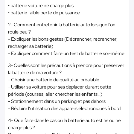
• batterie voiture ne charge plus
• batterie faible perte de puissance
2- Comment entretenir la batterie auto lors que l’on
roule peu ?
- Expliquer les bons gestes (Débrancher, rebrancher,
recharger sa batterie)
- Expliquer comment faire un test de batterie soi-même
3- Quelles sont les précautions à prendre pour préserver
la batterie de ma voiture ?
- Choisir une batterie de qualité au préalable
- Utiliser sa voiture pour ses déplacer durant cette
période (courses, aller chercher les enfants…)
- Stationnement dans un parking et pas dehors
- Réduire l’utilisation des appareils électroniques à bord
4- Que faire dans le cas où la batterie auto est hs ou ne
charge plus ?