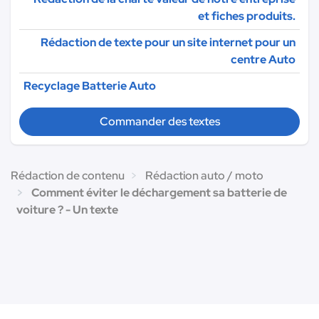
et fiches produits.
Rédaction de texte pour un site internet pour un
centre Auto
Recyclage Batterie Auto
Commander des textes
Rédaction de contenu
Rédaction auto / moto
Comment éviter le déchargement sa batterie de
voiture ? - Un texte