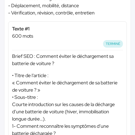
- Déplacement, mobilité, distance
- Vérification, révision, contrôle, entretien
Texte #1
600 mots
TERMINÉ
Brief SEO : Comment éviter le déchargement sa
batterie de voiture ?
• Titre de l’article :
« Comment éviter le déchargement de sa batterie
de voiture ? »
• Sous-titre :
Courte introduction sur les causes de la décharge
d’une batterie de voiture (hiver, immobilisation
longue durée…).
1- Comment reconnaître les symptômes d’une
batterie déchargée ?