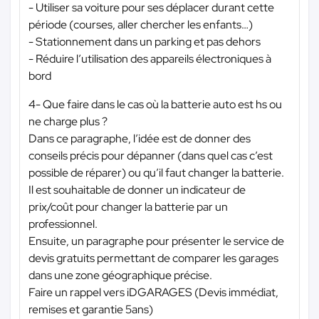
- Utiliser sa voiture pour ses déplacer durant cette
période (courses, aller chercher les enfants…)
- Stationnement dans un parking et pas dehors
- Réduire l’utilisation des appareils électroniques à
bord
4- Que faire dans le cas où la batterie auto est hs ou
ne charge plus ?
Dans ce paragraphe, l’idée est de donner des
conseils précis pour dépanner (dans quel cas c’est
possible de réparer) ou qu’il faut changer la batterie.
Il est souhaitable de donner un indicateur de
prix/coût pour changer la batterie par un
professionnel.
Ensuite, un paragraphe pour présenter le service de
devis gratuits permettant de comparer les garages
dans une zone géographique précise.
Faire un rappel vers iDGARAGES (Devis immédiat,
remises et garantie 5ans)