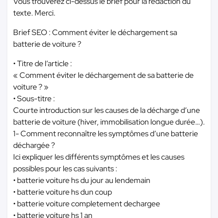
Vous trouverez ci-dessus le brief pour la redaction du
texte. Merci.
Brief SEO : Comment éviter le déchargement sa
batterie de voiture ?
• Titre de l’article :
« Comment éviter le déchargement de sa batterie de
voiture ? »
• Sous-titre :
Courte introduction sur les causes de la décharge d’une
batterie de voiture (hiver, immobilisation longue durée…).
1- Comment reconnaître les symptômes d’une batterie
déchargée ?
Ici expliquer les différents symptômes et les causes
possibles pour les cas suivants :
• batterie voiture hs du jour au lendemain
• batterie voiture hs dun coup
• batterie voiture completement dechargee
• batterie voiture hs 1 an