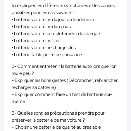
Ici expliquer les différents symptômes et les causes
possibles pour les cas suivants :
• batterie voiture hs du jour au lendemain
• batterie voiture hs dun coup
• batterie voiture completement dechargee
• batterie voiture hs 1 an
• batterie voiture ne charge plus
• batterie faible perte de puissance
2- Comment entretenir la batterie auto lors que l’on
roule peu ?
- Expliquer les bons gestes (Débrancher, rebrancher,
recharger sa batterie)
- Expliquer comment faire un test de batterie soi-
même
3- Quelles sont les précautions à prendre pour
préserver la batterie de ma voiture ?
- Choisir une batterie de qualité au préalable