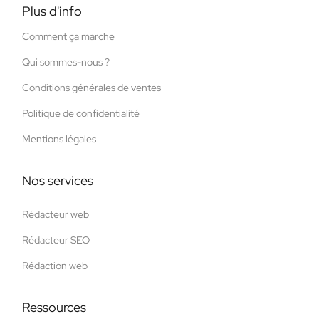
Plus d'info
Comment ça marche
Qui sommes-nous ?
Conditions générales de ventes
Politique de confidentialité
Mentions légales
Nos services
Rédacteur web
Rédacteur SEO
Rédaction web
Ressources