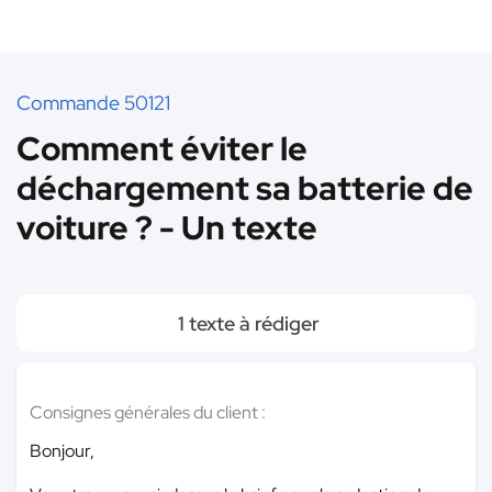
Commande 50121
Comment éviter le
déchargement sa batterie de
voiture ? - Un texte
1 texte à rédiger
Consignes générales du client :
Bonjour,