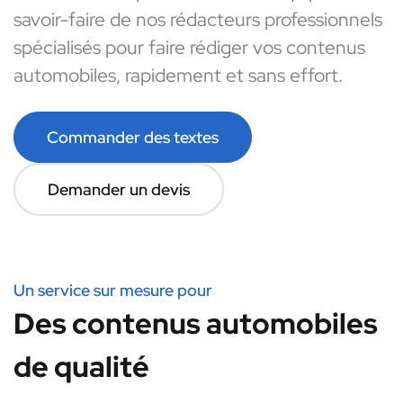
savoir-faire de nos rédacteurs professionnels
spécialisés pour faire rédiger vos contenus
automobiles, rapidement et sans effort.
Commander des textes
Demander un devis
Un service sur mesure pour
Des contenus automobiles
de qualité