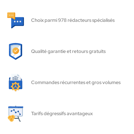
Choix parmi 978 rédacteurs spécialisés
Qualité garantie et retours gratuits
Commandes récurrentes et gros volumes
Tarifs dégressifs avantageux