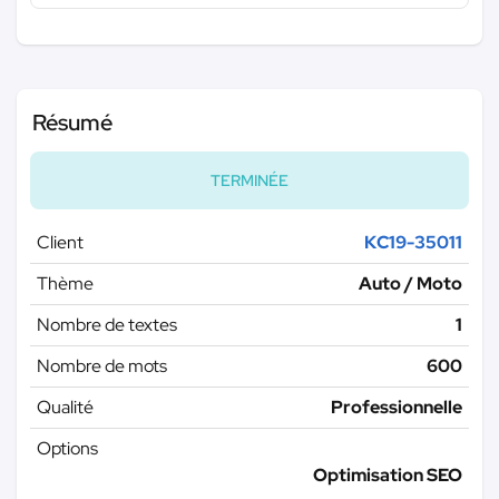
Résumé
TERMINÉE
Client
KC19-35011
Thème
Auto / Moto
Nombre de textes
1
Nombre de mots
600
Qualité
Professionnelle
Options
Optimisation SEO