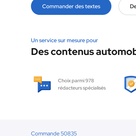
Commander des textes
De
Un service sur mesure pour
Des contenus automobi
Choix parmi 978
rédacteurs spécialisés
Commande 50835