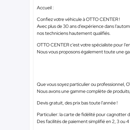
Accueil :
Confiez votre véhicule à OTTO CENTER !
Avec plus de 30 ans d’expérience dans l’automob
nos techniciens hautement qualifiés.
OTTO CENTER c’est votre spécialiste pour l’ent
Nous vous proposons également toute une gamm
Que vous soyez particulier ou professionnel,
Nous avons une gamme complète de produits, 
Devis gratuit, des prix bas toute l'année !
Particulier: la carte de fidélité pour cagnotter 
Des facilités de paiement simplifié en 2, 3 ou 4 