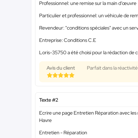
Professionnel: une remise sur la main d’œuvre
Particulier et professionnel: un véhicule de r
Revendeur: "conditions spéciales" avec un servi
Entreprise: Conditions C.E
Loris-35750 a été choisi pour la rédaction de c
Avis du client
Parfait dans la réactivi
Texte #2
Ecrire une page Entretien Réparation avec les
Havre
Entretien - Réparation