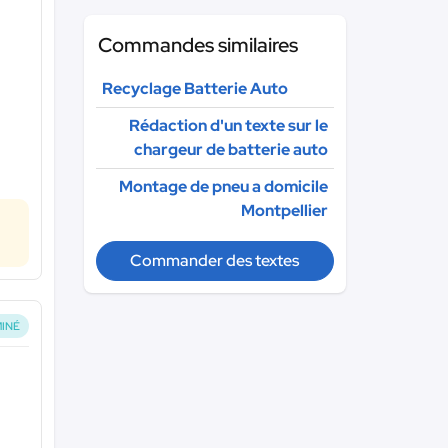
Commandes similaires
Recyclage Batterie Auto
Rédaction d'un texte sur le
chargeur de batterie auto
Montage de pneu a domicile
Montpellier
Commander des textes
INÉ