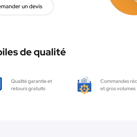
mander un devis
les de qualité
Qualité garantie et
Commandes réc
retours gratuits
et gros volumes