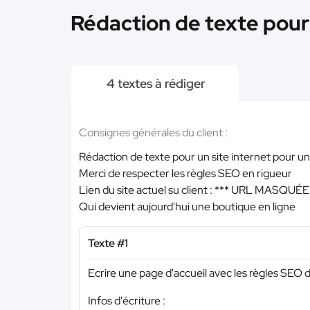
Rédaction de texte pour 
4 textes à rédiger
Consignes générales du client :
Rédaction de texte pour un site internet pour u
Merci de respecter les règles SEO en rigueur
Lien du site actuel su client :
*** URL MASQUÉE 
Qui devient aujourd'hui une boutique en ligne
Texte #1
Ecrire une page d'accueil avec les règles SEO 
Infos d'écriture :