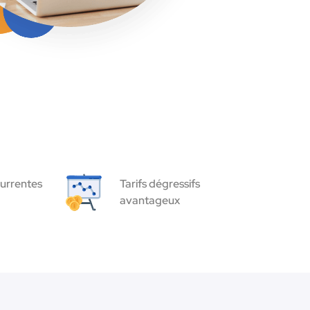
urrentes
Tarifs dégressifs
avantageux