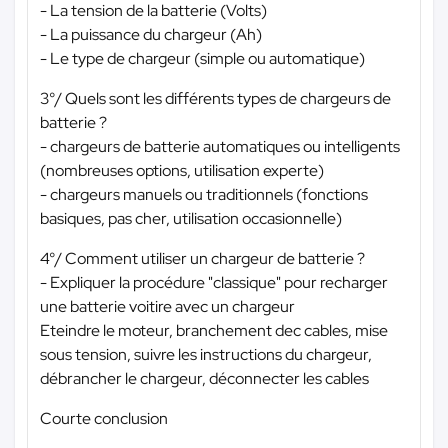
- La tension de la batterie (Volts)
- La puissance du chargeur (Ah)
- Le type de chargeur (simple ou automatique)
3°/ Quels sont les différents types de chargeurs de
batterie ?
- chargeurs de batterie automatiques ou intelligents
(nombreuses options, utilisation experte)
- chargeurs manuels ou traditionnels (fonctions
basiques, pas cher, utilisation occasionnelle)
4°/ Comment utiliser un chargeur de batterie ?
- Expliquer la procédure "classique" pour recharger
une batterie voitire avec un chargeur
Eteindre le moteur, branchement dec cables, mise
sous tension, suivre les instructions du chargeur,
débrancher le chargeur, déconnecter les cables
Courte conclusion