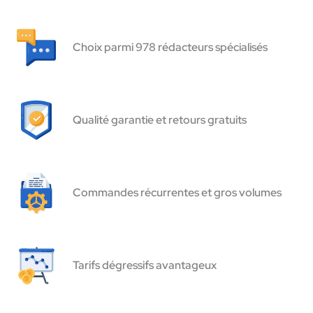
Choix parmi 978 rédacteurs spécialisés
Qualité garantie et retours gratuits
Commandes récurrentes et gros volumes
Tarifs dégressifs avantageux