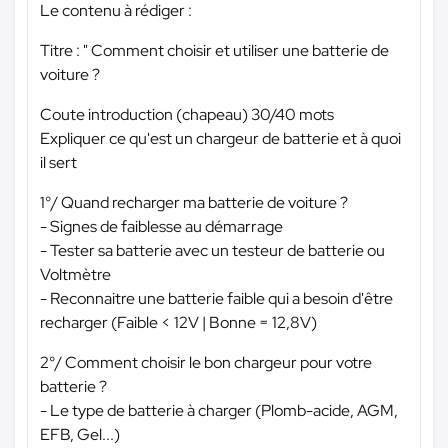
Le contenu à rédiger :
Titre : " Comment choisir et utiliser une batterie de
voiture ?
Coute introduction (chapeau) 30/40 mots
Expliquer ce qu'est un chargeur de batterie et à quoi
il sert
1°/ Quand recharger ma batterie de voiture ?
- Signes de faiblesse au démarrage
- Tester sa batterie avec un testeur de batterie ou
Voltmètre
- Reconnaitre une batterie faible qui a besoin d'être
recharger (Faible < 12V | Bonne = 12,8V)
2°/ Comment choisir le bon chargeur pour votre
batterie ?
- Le type de batterie à charger (Plomb-acide, AGM,
EFB, Gel...)