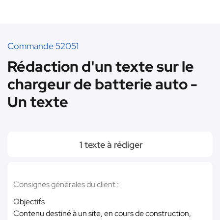
Commande 52051
Rédaction d'un texte sur le
chargeur de batterie auto -
Un texte
1 texte à rédiger
Consignes générales du client :
Objectifs
Contenu destiné à un site, en cours de construction,