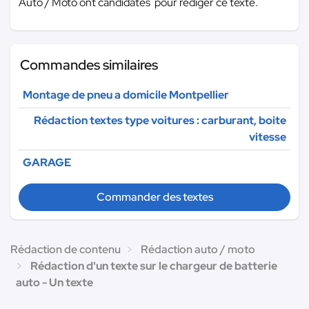
Auto / Moto ont candidatés pour rédiger ce texte.
Commandes similaires
Montage de pneu a domicile Montpellier
Rédaction textes type voitures : carburant, boite
vitesse
GARAGE
Commander des textes
Rédaction de contenu
Rédaction auto / moto
Rédaction d'un texte sur le chargeur de batterie
auto - Un texte