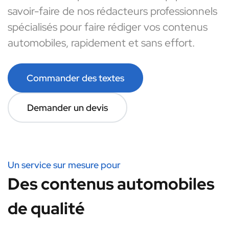
savoir-faire de nos rédacteurs professionnels
spécialisés pour faire rédiger vos contenus
automobiles, rapidement et sans effort.
Commander des textes
Demander un devis
Un service sur mesure pour
Des contenus automobiles
de qualité