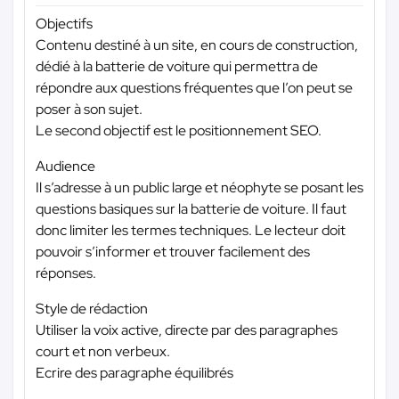
Objectifs
Contenu destiné à un site, en cours de construction,
dédié à la batterie de voiture qui permettra de
répondre aux questions fréquentes que l’on peut se
poser à son sujet.
Le second objectif est le positionnement SEO.
Audience
Il s’adresse à un public large et néophyte se posant les
questions basiques sur la batterie de voiture. Il faut
donc limiter les termes techniques. Le lecteur doit
pouvoir s’informer et trouver facilement des
réponses.
Style de rédaction
Utiliser la voix active, directe par des paragraphes
court et non verbeux.
Ecrire des paragraphe équilibrés