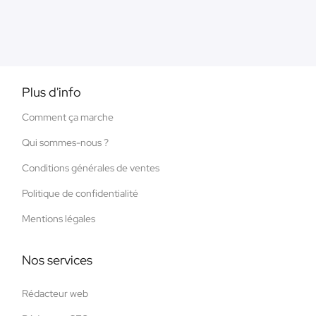
Plus d'info
Comment ça marche
Qui sommes-nous ?
Conditions générales de ventes
Politique de confidentialité
Mentions légales
Nos services
Rédacteur web