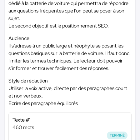
dédié à la batterie de voiture qui permettra de répondre
aux questions fréquentes que l’on peut se poser à son
sujet.
Le second objectif est le positionnement SEO.
Audience
Il s’adresse à un public large et néophyte se posant les
questions basiques sur la batterie de voiture. Il faut donc
limiter les termes techniques. Le lecteur doit pouvoir
s’informer et trouver facilement des réponses.
Style de rédaction
Utiliser la voix active, directe par des paragraphes court
et non verbeux.
Ecrire des paragraphe équilibrés
Texte #1
460 mots
TERMINÉ