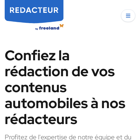
Confiez la
rédaction de vos
contenus
automobiles à nos
rédacteurs
Profitez de l'expertise de notre équipe et du