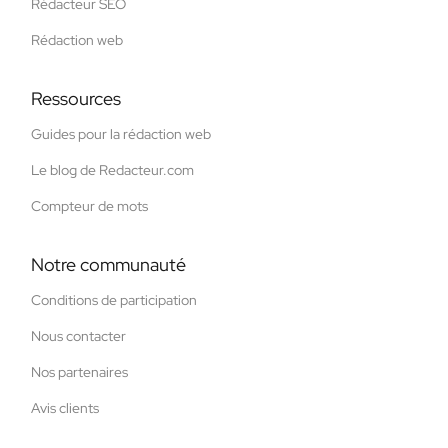
Rédacteur SEO
Rédaction web
Ressources
Guides pour la rédaction web
Le blog de Redacteur.com
Compteur de mots
Notre communauté
Conditions de participation
Nous contacter
Nos partenaires
Avis clients