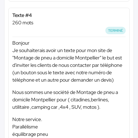
Texte #4
260 mots
TERMINÉ
Bonjour
Je souhaiterais avoir un texte pour mon site de
"Montage de pneu a domicile Montpellier" le but est
d'inviter les clients de nous contacter par téléphone
(un bouton sous le texte avec notre numéro de
téléphone et un autre pour demander un devis)
Nous sommes une société de Montage de pneu a
domicile Montpellier pour ( citadines,berlines,
utilitaire ,camping car ,4x4 , SUV, motos ).
Notre service.
Parallélisme
équilibrage pneu