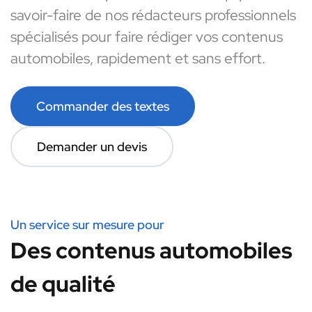
savoir-faire de nos rédacteurs professionnels
spécialisés pour faire rédiger vos contenus
automobiles, rapidement et sans effort.
Commander des textes
Demander un devis
Un service sur mesure pour
Des contenus automobiles
de qualité