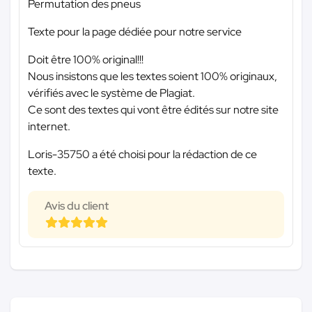
Permutation des pneus
Texte pour la page dédiée pour notre service
Doit être 100% original!!!
Nous insistons que les textes soient 100% originaux,
vérifiés avec le système de Plagiat.
Ce sont des textes qui vont être édités sur notre site
internet.
Loris-35750 a été choisi pour la rédaction de ce
texte.
Avis du client