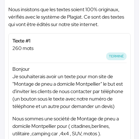
Nous insistons que les textes soient 100% originaux,
vérifiés avec le système de Plagiat. Ce sont des textes
qui vont être édités sur notre site internet.
Texte #1
260 mots
TERMINÉ
Bonjour
Je souhaiterais avoir un texte pour mon site de
"Montage de pneu a domicile Montpellier" le but est
d'inviter les clients de nous contacter par téléphone
(un bouton sous le texte avec notre numéro de
téléphone et un autre pour demander un devis)
Nous sommes une société de Montage de pneu a
domicile Montpellier pour ( citadines,berlines,
utilitaire ,camping car ,4x4 , SUV, motos ).