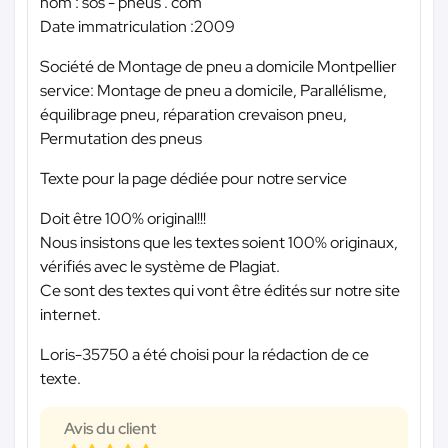
nom : sos - pneus . com
Date immatriculation :2009
Société de Montage de pneu a domicile Montpellier
service: Montage de pneu a domicile, Parallélisme,
équilibrage pneu, réparation crevaison pneu,
Permutation des pneus
Texte pour la page dédiée pour notre service
Doit être 100% original!!!
Nous insistons que les textes soient 100% originaux,
vérifiés avec le système de Plagiat.
Ce sont des textes qui vont être édités sur notre site
internet.
Loris-35750 a été choisi pour la rédaction de ce
texte.
Avis du client