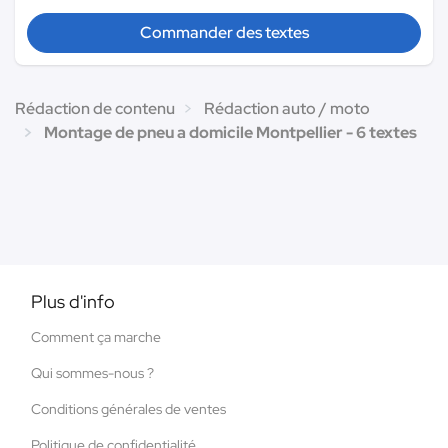
Commander des textes
Rédaction de contenu
Rédaction auto / moto
Montage de pneu a domicile Montpellier - 6 textes
Plus d'info
Comment ça marche
Qui sommes-nous ?
Conditions générales de ventes
Politique de confidentialité