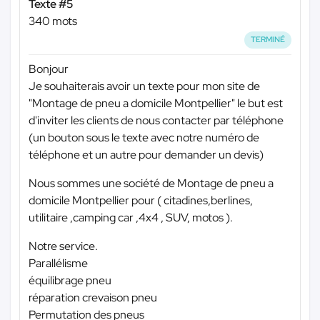
Texte #5
340 mots
TERMINÉ
Bonjour
Je souhaiterais avoir un texte pour mon site de
"Montage de pneu a domicile Montpellier" le but est
d'inviter les clients de nous contacter par téléphone
(un bouton sous le texte avec notre numéro de
téléphone et un autre pour demander un devis)
Nous sommes une société de Montage de pneu a
domicile Montpellier pour ( citadines,berlines,
utilitaire ,camping car ,4x4 , SUV, motos ).
Notre service.
Parallélisme
équilibrage pneu
réparation crevaison pneu
Permutation des pneus