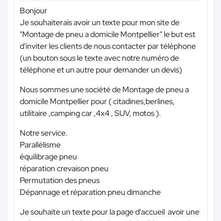
Bonjour
Je souhaiterais avoir un texte pour mon site de
"Montage de pneu a domicile Montpellier" le but est
d'inviter les clients de nous contacter par téléphone
(un bouton sous le texte avec notre numéro de
téléphone et un autre pour demander un devis)
Nous sommes une société de Montage de pneu a
domicile Montpellier pour ( citadines,berlines,
utilitaire ,camping car ,4x4 , SUV, motos ).
Notre service.
Parallélisme
équilibrage pneu
réparation crevaison pneu
Permutation des pneus
Dépannage et réparation pneu dimanche
Je souhaite un texte pour la page d'accueil avoir une