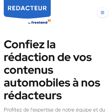
Confiez la
rédaction de vos
contenus
automobiles à nos
rédacteurs
Profitez de l'expertise de notre équipe et du