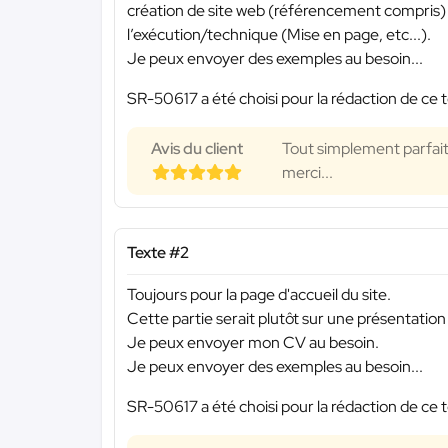
création de site web (référencement compris) et
l’exécution/technique (Mise en page, etc...).
Je peux envoyer des exemples au besoin...
SR-50617 a été choisi pour la rédaction de ce t
Avis du client
Tout simplement parfait
merci...
Texte #2
Toujours pour la page d'accueil du site.
Cette partie serait plutôt sur une présentatio
Je peux envoyer mon CV au besoin.
Je peux envoyer des exemples au besoin...
SR-50617 a été choisi pour la rédaction de ce t