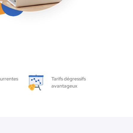
urrentes
Tarifs dégressifs
avantageux