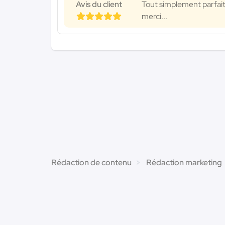
Avis du client
Tout simplement parfait
merci...
Rédaction de contenu
Rédaction marketing