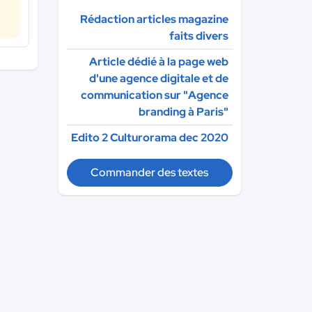
Rédaction articles magazine
faits divers
Article dédié à la page web
d'une agence digitale et de
communication sur "Agence
branding à Paris"
Edito 2 Culturorama dec 2020
Commander des textes