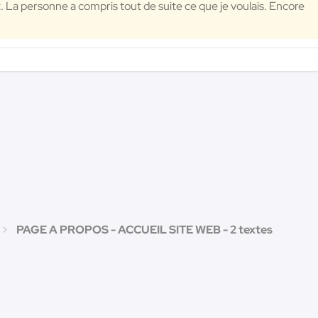
. La personne a compris tout de suite ce que je voulais. Encore
PAGE A PROPOS - ACCUEIL SITE WEB - 2 textes