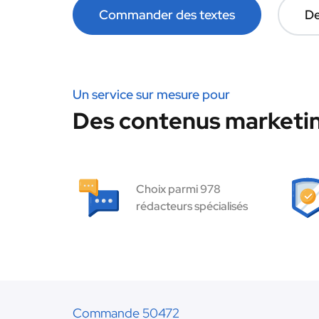
Commander des textes
De
Un service sur mesure pour
Des contenus marketin
Choix parmi 978
rédacteurs spécialisés
Commande 50472