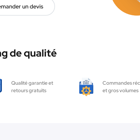
mander un devis
g de qualité
Qualité garantie et
Commandes réc
retours gratuits
et gros volumes