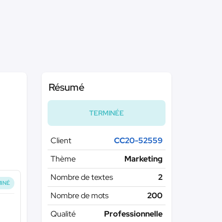
Résumé
TERMINÉE
Client
CC20-52559
Thème
Marketing
Nombre de textes
2
INÉ
Nombre de mots
200
Qualité
Professionnelle