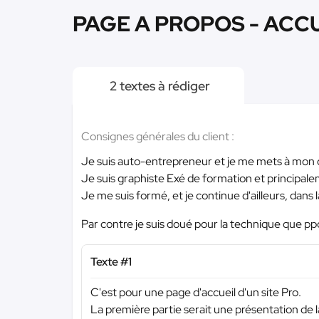
PAGE A PROPOS - ACCUE
2 textes à rédiger
Consignes générales du client :
Je suis auto-entrepreneur et je me mets à mon co
Je suis graphiste Exé de formation et principal
Je me suis formé, et je continue d'ailleurs, dans 
Par contre je suis doué pour la technique que pp
Texte #1
C'est pour une page d'accueil d'un site Pro.
La première partie serait une présentation de 