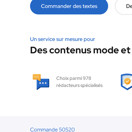
Commander des textes
De
Un service sur mesure pour
Des contenus mode et 
Choix parmi 978
rédacteurs spécialisés
Commande 50520