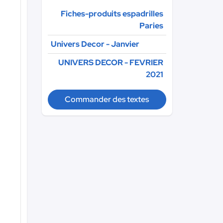
Fiches-produits espadrilles
Paries
Univers Decor - Janvier
UNIVERS DECOR - FEVRIER
2021
Commander des textes