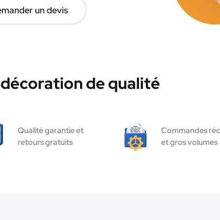
mander un devis
décoration de qualité
Qualité garantie et
Commandes réc
retours gratuits
et gros volumes