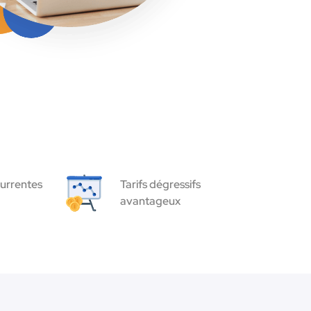
urrentes
Tarifs dégressifs
avantageux