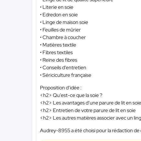
• Literie en soie
• Edredon en soie
• Linge de maison soie
• Feuilles de mûrier
• Chambre à coucher
• Matières textile
• Fibres textiles
• Reine des fibres
• Conseils d’entretien
• Sériciculture française
Proposition d’idée :
<h2> Qu’est-ce que la soie ?
<h2> Les avantages d’une parure de lit en soie 
<h2> Entretien de votre parure de lit en soie
<h2> Les autres matières associer avec un linge
Audrey-8955 a été choisi pour la rédaction de 