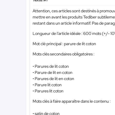
Attention, ces articles sont destinés à promouvo
mettre en avant les produits Tediber subtilemen
restant dans un article informatif. Pas de para
Longueur de l’article idéale : 600 mots (+/- 1
Mot clé principal : parure de lit coton
Mots clés secondaires obligatoires :
• Parures de lit coton
• Parure de lit en coton
• Parures de lit en coton
• Parure lit coton
• Parures lit coton
Mots clés à faire apparaître dans le contenu :
• satin de coton