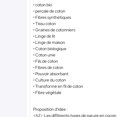
• coton bio
• percale de coton
• Fibres synthétiques
• Tissu coton
• Graines de cotonniers
• Linge de lit
• Linge de maison
• Coton biologique
• Coton unie
• Fils de coton
• Fibres de coton
• Pouvoir absorbant
• Culture du coton
• Transformé en fil de coton
• Fibre végétale
Proposition d’idée :
<h2> Les différents types de parure en cocon e