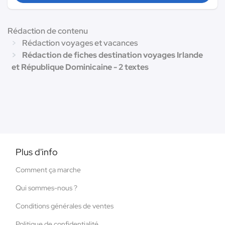
Rédaction de contenu
Rédaction voyages et vacances
Rédaction de fiches destination voyages Irlande
et République Dominicaine - 2 textes
Plus d'info
Comment ça marche
Qui sommes-nous ?
Conditions générales de ventes
Politique de confidentialité