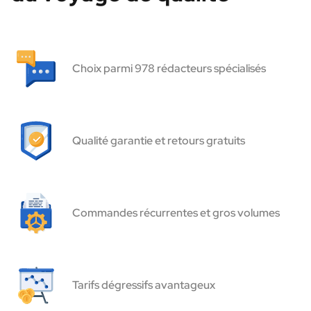
Choix parmi 978 rédacteurs spécialisés
Qualité garantie et retours gratuits
Commandes récurrentes et gros volumes
Tarifs dégressifs avantageux