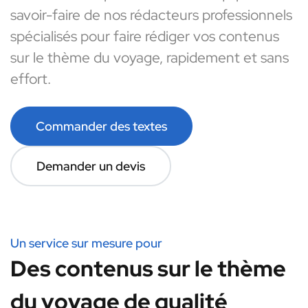
savoir-faire de nos rédacteurs professionnels
spécialisés pour faire rédiger vos contenus
sur le thème du voyage, rapidement et sans
effort.
Commander des textes
Demander un devis
Un service sur mesure pour
Des contenus sur le thème
du voyage de qualité