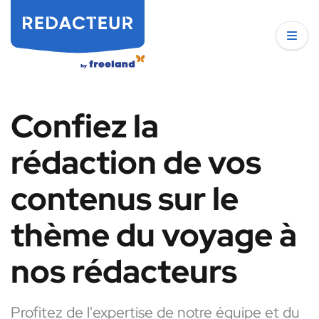
Confiez la
rédaction de vos
contenus sur le
thème du voyage à
nos rédacteurs
Profitez de l'expertise de notre équipe et du