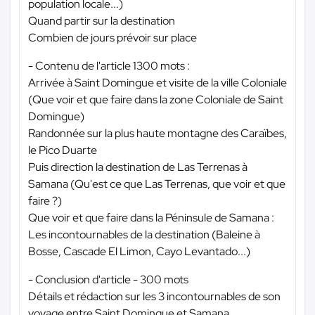
population locale...)
Quand partir sur la destination
Combien de jours prévoir sur place
- Contenu de l'article 1300 mots :
Arrivée à Saint Domingue et visite de la ville Coloniale
(Que voir et que faire dans la zone Coloniale de Saint
Domingue)
Randonnée sur la plus haute montagne des Caraïbes,
le Pico Duarte
Puis direction la destination de Las Terrenas à
Samana (Qu'est ce que Las Terrenas, que voir et que
faire ?)
Que voir et que faire dans la Péninsule de Samana :
Les incontournables de la destination (Baleine à
Bosse, Cascade El Limon, Cayo Levantado...)
- Conclusion d'article - 300 mots
Détails et rédaction sur les 3 incontournables de son
voyage entre Saint Domingue et Samana