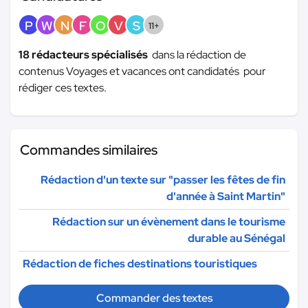
P
W
N
F
O
V
S
11+
18 rédacteurs spécialisés
dans la rédaction de
contenus Voyages et vacances ont candidatés pour
rédiger ces textes.
Commandes similaires
Rédaction d'un texte sur "passer les fêtes de fin
d'année à Saint Martin"
Rédaction sur un évènement dans le tourisme
durable au Sénégal
Rédaction de fiches destinations touristiques
Commander des textes