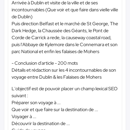
Arrivée à Dublin et visite de la ville et de ses
incontournables (Que voir et que faire dans vielle ville
de Dublin)
Puis direction Belfast et le marché de St George, The
Dark Hedge, la Chaussée des Géants, le Pont de
Corde de Carrick a rede, la causeway coastal road,
puis l'Abbaye de Kylemore dans le Connemara et son
parc National et enfin les falaises de Mohers
- Conclusion d'article - 200 mots
Détails et rédaction sur les 4 incontournables de son
voyage entre Dublin & les Falaises de Mohers
L'objectif est de pouvoir placer un champ lexical SEO
suivant :
Préparer son voyage à ...
Que voir et que faire sur la destination de ...
Voyager à ...
Découvrir la destination de ...