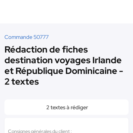
Commande 50777
Rédaction de fiches
destination voyages Irlande
et République Dominicaine -
2 textes
2 textes à rédiger
Consignes générales du client :