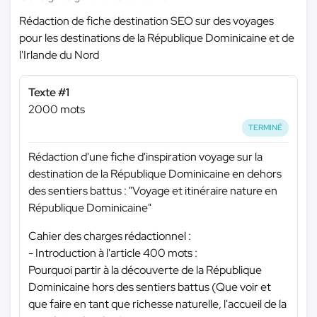
Rédaction de fiche destination SEO sur des voyages
pour les destinations de la République Dominicaine et de
l'Irlande du Nord
Texte #1
2000 mots
TERMINÉ
Rédaction d'une fiche d'inspiration voyage sur la
destination de la République Dominicaine en dehors
des sentiers battus : "Voyage et itinéraire nature en
République Dominicaine"
Cahier des charges rédactionnel :
- Introduction à l'article 400 mots :
Pourquoi partir à la découverte de la République
Dominicaine hors des sentiers battus (Que voir et
que faire en tant que richesse naturelle, l'accueil de la