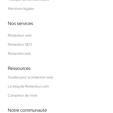
Mentions légales
Nos services
Rédacteur web
Rédacteur SEO
Rédaction web
Ressources
Guides pour la rédaction web
Le blog de Redacteur.com
Compteur de mots
Notre communauté