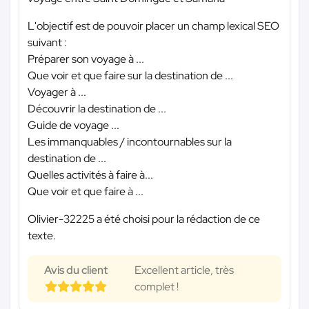
L'objectif est de pouvoir placer un champ lexical SEO
suivant :
Préparer son voyage à ...
Que voir et que faire sur la destination de ...
Voyager à ...
Découvrir la destination de ...
Guide de voyage ...
Les immanquables / incontournables sur la
destination de ...
Quelles activités à faire à...
Que voir et que faire à ...
Olivier-32225 a été choisi pour la rédaction de ce
texte.
Avis du client
Excellent article, très
complet !