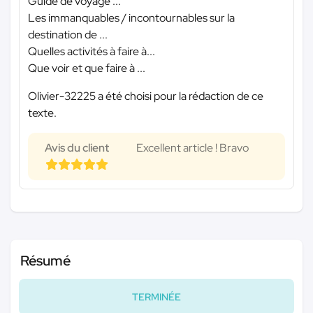
Guide de voyage ...
Les immanquables / incontournables sur la
destination de ...
Quelles activités à faire à...
Que voir et que faire à ...
Olivier-32225 a été choisi pour la rédaction de ce
texte.
Avis du client
Excellent article ! Bravo
Résumé
TERMINÉE