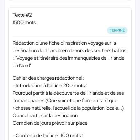
Texte #2
1500 mots
TERMINÉ
Rédaction d'une fiche d'inspiration voyage sur la
destination de l'Irlande en dehors des sentiers battus
: "Voyage et itinéraire des immanquables de l'Irlande
du Nord"
Cahier des charges rédactionnel :
- Introduction à l'article 200 mots :
Pourquoi partir à la découverte de l'Irlande et de ses
immanquables (Que voir et que faire en tant que
richesse naturelle, l'accueil de la population locale...)
Quand partir sur la destination
Combien de jours prévoir sur place
- Contenu de l'article 1100 mots :