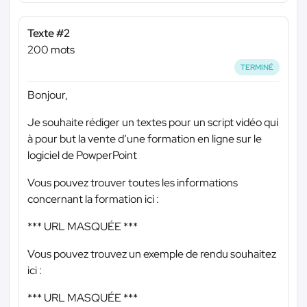
Texte #2
200 mots
TERMINÉ
Bonjour,
Je souhaite rédiger un textes pour un script vidéo qui
à pour but la vente d’une formation en ligne sur le
logiciel de PowperPoint
Vous pouvez trouver toutes les informations
concernant la formation ici :
*** URL MASQUÉE ***
Vous pouvez trouvez un exemple de rendu souhaitez
ici :
*** URL MASQUÉE ***