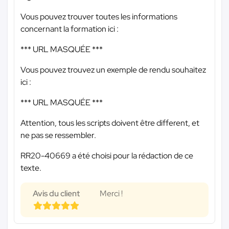
Vous pouvez trouver toutes les informations
concernant la formation ici :
*** URL MASQUÉE ***
Vous pouvez trouvez un exemple de rendu souhaitez
ici :
*** URL MASQUÉE ***
Attention, tous les scripts doivent être different, et
ne pas se ressembler.
RR20-40669 a été choisi pour la rédaction de ce
texte.
Avis du client
Merci !