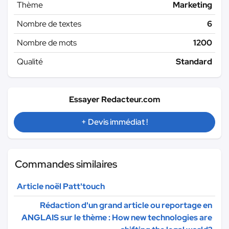
Thème
Marketing
Nombre de textes
6
Nombre de mots
1200
Qualité
Standard
Essayer Redacteur.com
+ Devis immédiat !
Commandes similaires
Article noël Patt'touch
Rédaction d'un grand article ou reportage en
ANGLAIS sur le thème : How new technologies are