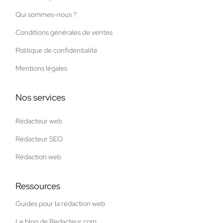
Qui sommes-nous ?
Conditions générales de ventes
Politique de confidentialité
Mentions légales
Nos services
Rédacteur web
Rédacteur SEO
Rédaction web
Ressources
Guides pour la rédaction web
Le blog de Redacteur.com