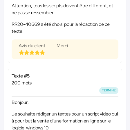
Attention, tous les scripts doivent être different, et
ne pas se ressembler.
RR20-40669 a été choisi pour la rédaction de ce
texte.
Avis du client
Merci
Texte #5
200 mots
TERMINÉ
Bonjour,
Je souhaite rédiger un textes pour un script vidéo qui
à pour but la vente d’une formation en ligne sur le
logiciel windows 10