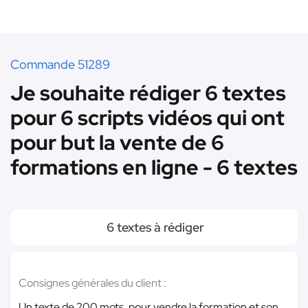
Commande 51289
Je souhaite rédiger 6 textes
pour 6 scripts vidéos qui ont
pour but la vente de 6
formations en ligne - 6 textes
6 textes à rédiger
Consignes générales du client :
Un texte de 200 mots, pour vendre la formation et son