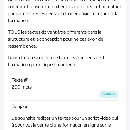
contenu. L'ensemble doit entre accrocheur et percutant
pour accrocher les gens, et donner envie de rejoindre la
formation.
TOUS les textes doivent être différents dans la
srutucture et la conception pour ne pas avoir de
ressemblance.
Dans dans description de texte il y à un lien vers la
formation qui explique le contenu.
Texte #1
200 mots
TERMINÉ
Bonjour,
Je souhaite rédiger un textes pour un script vidéo qui
à pour but la vente d’une formation en ligne sur le