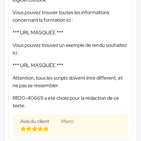
Vous pouvez trouver toutes les informations
concernant la formation ici :
*** URL MASQUÉE ***
Vous pouvez trouvez un exemple de rendu souhaitez
ici :
*** URL MASQUÉE ***
Attention, tous les scripts doivent être different, et
ne pas se ressembler.
RR20-40669 a été choisi pour la rédaction de ce
texte.
Avis du client
Merci