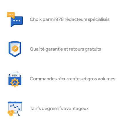
Choix parmi 978 rédacteurs spécialisés
Qualité garantie et retours gratuits
Commandes récurrentes et gros volumes
Tarifs dégressifs avantageux