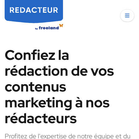
Confiez la
rédaction de vos
contenus
marketing à nos
rédacteurs
Profitez de l'expertise de notre équipe et du