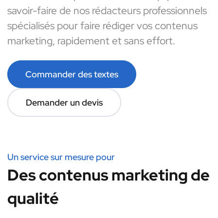
savoir-faire de nos rédacteurs professionnels
spécialisés pour faire rédiger vos contenus
marketing, rapidement et sans effort.
Commander des textes
Demander un devis
Un service sur mesure pour
Des contenus marketing de
qualité