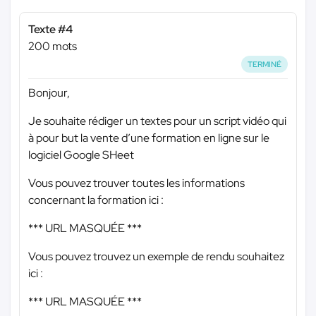
Texte #4
200 mots
TERMINÉ
Bonjour,
Je souhaite rédiger un textes pour un script vidéo qui
à pour but la vente d’une formation en ligne sur le
logiciel Google SHeet
Vous pouvez trouver toutes les informations
concernant la formation ici :
*** URL MASQUÉE ***
Vous pouvez trouvez un exemple de rendu souhaitez
ici :
*** URL MASQUÉE ***