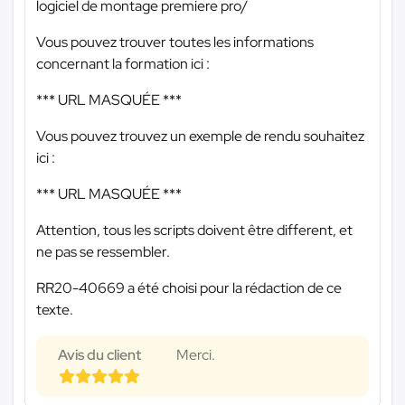
logiciel de montage premiere pro/
Vous pouvez trouver toutes les informations
concernant la formation ici :
*** URL MASQUÉE ***
Vous pouvez trouvez un exemple de rendu souhaitez
ici :
*** URL MASQUÉE ***
Attention, tous les scripts doivent être different, et
ne pas se ressembler.
RR20-40669 a été choisi pour la rédaction de ce
texte.
Avis du client
Merci.