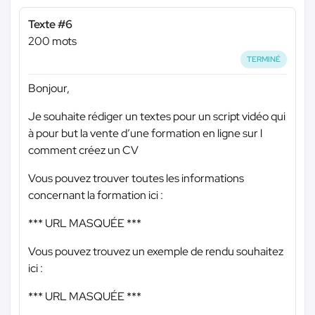
Texte #6
200 mots
TERMINÉ
Bonjour,
Je souhaite rédiger un textes pour un script vidéo qui
à pour but la vente d’une formation en ligne sur l
comment créez un CV
Vous pouvez trouver toutes les informations
concernant la formation ici :
*** URL MASQUÉE ***
Vous pouvez trouvez un exemple de rendu souhaitez
ici :
*** URL MASQUÉE ***