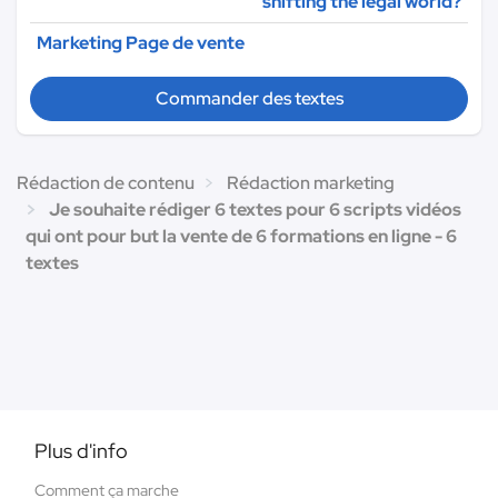
shifting the legal world?
Marketing Page de vente
Commander des textes
Rédaction de contenu
Rédaction marketing
Je souhaite rédiger 6 textes pour 6 scripts vidéos
qui ont pour but la vente de 6 formations en ligne - 6
textes
Plus d'info
Comment ça marche