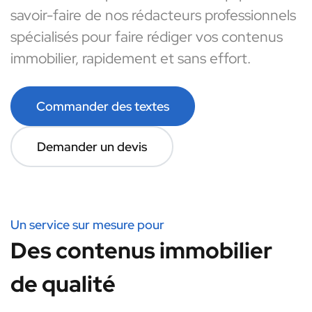
savoir-faire de nos rédacteurs professionnels
spécialisés pour faire rédiger vos contenus
immobilier, rapidement et sans effort.
Commander des textes
Demander un devis
Un service sur mesure pour
Des contenus immobilier
de qualité