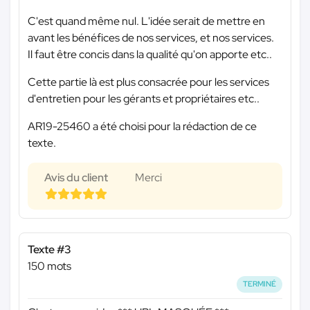
C'est quand même nul. L'idée serait de mettre en
avant les bénéfices de nos services, et nos services.
Il faut être concis dans la qualité qu'on apporte etc..
Cette partie là est plus consacrée pour les services
d'entretien pour les gérants et propriétaires etc..
AR19-25460 a été choisi pour la rédaction de ce
texte.
Avis du client
Merci
Texte #3
150 mots
TERMINÉ