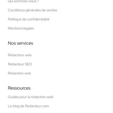
Qui sommes-nous ?
Conditions générales de ventes
Politique de confidentialité
Mentions légales
Nos services
Rédacteur web
Rédacteur SEO
Rédaction web
Ressources
Guides pour la rédaction web
Le blog de Redacteur.com