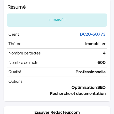
Résumé
TERMINÉE
Client
DC20-50773
Thème
Immobilier
Nombre de textes
4
Nombre de mots
600
Qualité
Professionnelle
Options
Optimisation SEO
Recherche et documentation
Essayer Redacteur.com