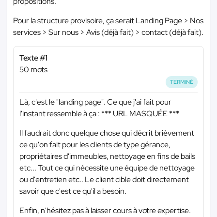
propositions.
Pour la structure provisoire, ça serait Landing Page > Nos
services > Sur nous > Avis (déjà fait) > contact (déjà fait).
Texte #1
50 mots
TERMINÉ
Là, c'est le "landing page". Ce que j'ai fait pour
l'instant ressemble à ça :
*** URL MASQUÉE ***
Il faudrait donc quelque chose qui décrit brièvement
ce qu'on fait pour les clients de type gérance,
propriétaires d'immeubles, nettoyage en fins de bails
etc... Tout ce qui nécessite une équipe de nettoyage
ou d'entretien etc.. Le client cible doit directement
savoir que c'est ce qu'il a besoin.
Enfin, n'hésitez pas à laisser cours à votre expertise.