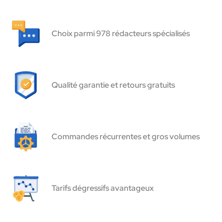
Choix parmi 978 rédacteurs spécialisés
Qualité garantie et retours gratuits
Commandes récurrentes et gros volumes
Tarifs dégressifs avantageux