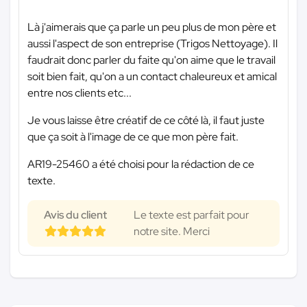
Là j'aimerais que ça parle un peu plus de mon père et
aussi l'aspect de son entreprise (Trigos Nettoyage). Il
faudrait donc parler du faite qu'on aime que le travail
soit bien fait, qu'on a un contact chaleureux et amical
entre nos clients etc...
Je vous laisse être créatif de ce côté là, il faut juste
que ça soit à l'image de ce que mon père fait.
AR19-25460 a été choisi pour la rédaction de ce
texte.
Avis du client
Le texte est parfait pour
notre site. Merci