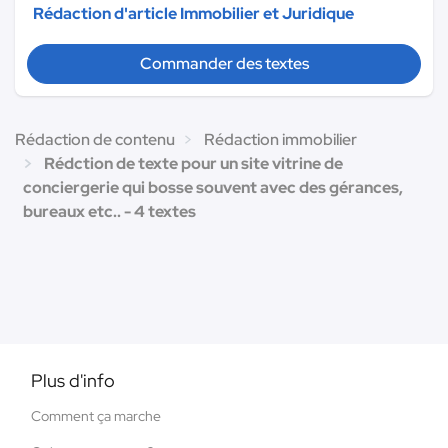
Rédaction d'article Immobilier et Juridique
Commander des textes
Rédaction de contenu
Rédaction immobilier
Rédction de texte pour un site vitrine de
conciergerie qui bosse souvent avec des gérances,
bureaux etc.. - 4 textes
Plus d'info
Comment ça marche