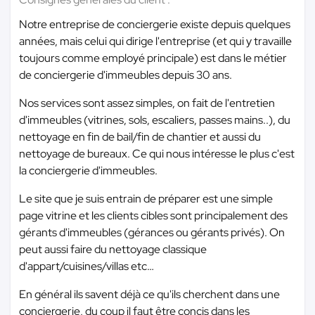
Notre entreprise de conciergerie existe depuis quelques
années, mais celui qui dirige l'entreprise (et qui y travaille
toujours comme employé principale) est dans le métier
de conciergerie d'immeubles depuis 30 ans.
Nos services sont assez simples, on fait de l'entretien
d'immeubles (vitrines, sols, escaliers, passes mains..), du
nettoyage en fin de bail/fin de chantier et aussi du
nettoyage de bureaux. Ce qui nous intéresse le plus c'est
la conciergerie d'immeubles.
Le site que je suis entrain de préparer est une simple
page vitrine et les clients cibles sont principalement des
gérants d'immeubles (gérances ou gérants privés). On
peut aussi faire du nettoyage classique
d'appart/cuisines/villas etc…
En général ils savent déjà ce qu'ils cherchent dans une
conciergerie, du coup il faut être concis dans les