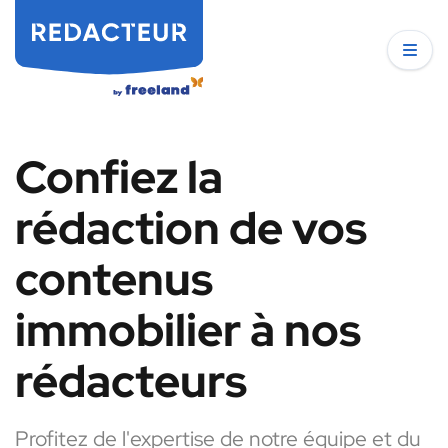
Confiez la
rédaction de vos
contenus
immobilier à nos
rédacteurs
Profitez de l'expertise de notre équipe et du