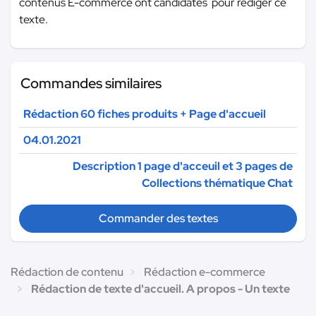
contenus E-commerce ont candidatés pour rédiger ce
texte.
Commandes similaires
Rédaction 60 fiches produits + Page d'accueil
04.01.2021
Description 1 page d'acceuil et 3 pages de
Collections thématique Chat
Commander des textes
Rédaction de contenu
Rédaction e-commerce
Rédaction de texte d'accueil. A propos - Un texte