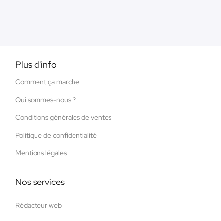
Plus d'info
Comment ça marche
Qui sommes-nous ?
Conditions générales de ventes
Politique de confidentialité
Mentions légales
Nos services
Rédacteur web