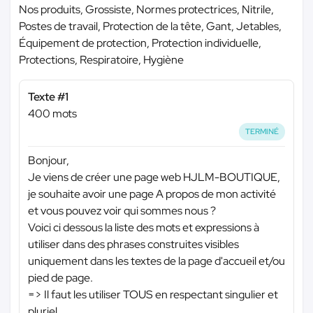
Nos produits, Grossiste, Normes protectrices, Nitrile,
Postes de travail, Protection de la tête, Gant, Jetables,
Équipement de protection, Protection individuelle,
Protections, Respiratoire, Hygiène
Texte #1
400 mots
TERMINÉ
Bonjour,
Je viens de créer une page web HJLM-BOUTIQUE,
je souhaite avoir une page A propos de mon activité
et vous pouvez voir qui sommes nous ?
Voici ci dessous la liste des mots et expressions à
utiliser dans des phrases construites visibles
uniquement dans les textes de la page d'accueil et/ou
pied de page.
=> Il faut les utiliser TOUS en respectant singulier et
pluriel.