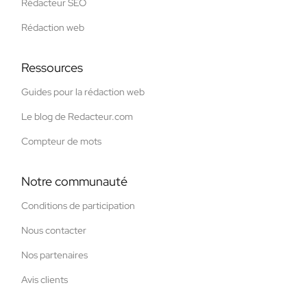
Rédacteur SEO
Rédaction web
Ressources
Guides pour la rédaction web
Le blog de Redacteur.com
Compteur de mots
Notre communauté
Conditions de participation
Nous contacter
Nos partenaires
Avis clients