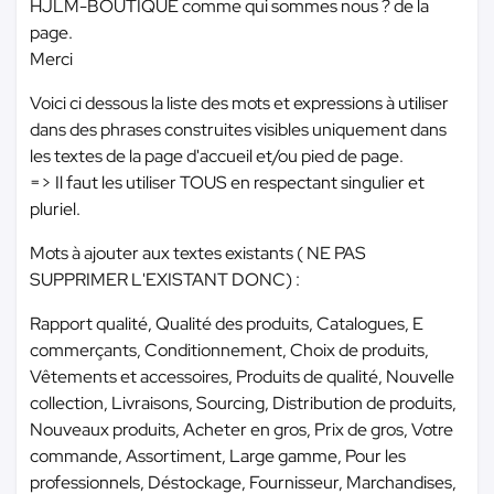
HJLM-BOUTIQUE comme qui sommes nous ? de la
page.
Merci
Voici ci dessous la liste des mots et expressions à utiliser
dans des phrases construites visibles uniquement dans
les textes de la page d'accueil et/ou pied de page.
=> Il faut les utiliser TOUS en respectant singulier et
pluriel.
Mots à ajouter aux textes existants ( NE PAS
SUPPRIMER L'EXISTANT DONC) :
Rapport qualité, Qualité des produits, Catalogues, E
commerçants, Conditionnement, Choix de produits,
Vêtements et accessoires, Produits de qualité, Nouvelle
collection, Livraisons, Sourcing, Distribution de produits,
Nouveaux produits, Acheter en gros, Prix de gros, Votre
commande, Assortiment, Large gamme, Pour les
professionnels, Déstockage, Fournisseur, Marchandises,