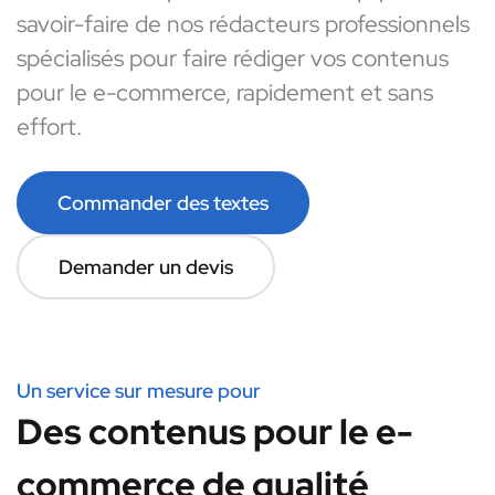
savoir-faire de nos rédacteurs professionnels
spécialisés pour faire rédiger vos contenus
pour le e-commerce, rapidement et sans
effort.
Commander des textes
Demander un devis
Un service sur mesure pour
Des contenus pour le e-
commerce de qualité