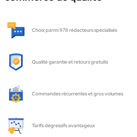
Choix parmi 978 rédacteurs spécialisés
Qualité garantie et retours gratuits
Commandes récurrentes et gros volumes
Tarifs dégressifs avantageux