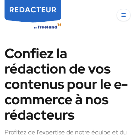
Confiez la
rédaction de vos
contenus pour le e-
commerce à nos
rédacteurs
Profitez de l'expertise de notre équipe et du