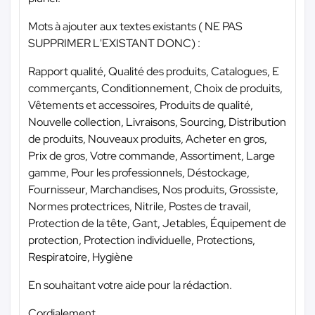
Mots à ajouter aux textes existants ( NE PAS
SUPPRIMER L'EXISTANT DONC) :
Rapport qualité, Qualité des produits, Catalogues, E
commerçants, Conditionnement, Choix de produits,
Vêtements et accessoires, Produits de qualité,
Nouvelle collection, Livraisons, Sourcing, Distribution
de produits, Nouveaux produits, Acheter en gros,
Prix de gros, Votre commande, Assortiment, Large
gamme, Pour les professionnels, Déstockage,
Fournisseur, Marchandises, Nos produits, Grossiste,
Normes protectrices, Nitrile, Postes de travail,
Protection de la tête, Gant, Jetables, Équipement de
protection, Protection individuelle, Protections,
Respiratoire, Hygiène
En souhaitant votre aide pour la rédaction.
Cordialement