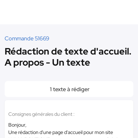
Commande 51669
Rédaction de texte d'accueil.
A propos - Un texte
1 texte à rédiger
Consignes générales du client :
Bonjour,
Une rédaction d'une page d'accueil pour mon site