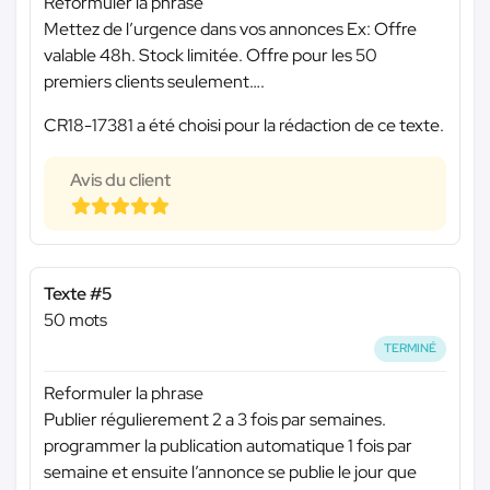
Reformuler la phrase
Mettez de l’urgence dans vos annonces Ex: Offre
valable 48h. Stock limitée. Offre pour les 50
premiers clients seulement….
CR18-17381 a été choisi pour la rédaction de ce texte.
Avis du client
Texte #5
50 mots
TERMINÉ
Reformuler la phrase
Publier régulierement 2 a 3 fois par semaines.
programmer la publication automatique 1 fois par
semaine et ensuite l’annonce se publie le jour que