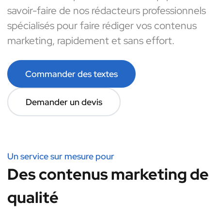
savoir-faire de nos rédacteurs professionnels
spécialisés pour faire rédiger vos contenus
marketing, rapidement et sans effort.
Commander des textes
Demander un devis
Un service sur mesure pour
Des contenus marketing de
qualité