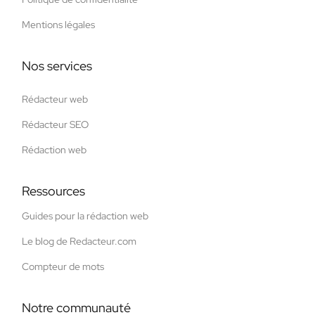
Mentions légales
Nos services
Rédacteur web
Rédacteur SEO
Rédaction web
Ressources
Guides pour la rédaction web
Le blog de Redacteur.com
Compteur de mots
Notre communauté