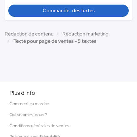
Commander des textes
Rédaction de contenu
Rédaction marketing
Texte pour page de ventes - 5 textes
Plus d'info
Comment ça marche
Qui sommes-nous ?
Conditions générales de ventes
Politique de confidentialité