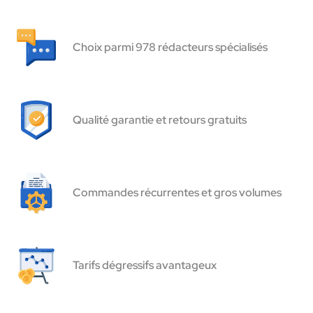
Choix parmi 978 rédacteurs spécialisés
Qualité garantie et retours gratuits
Commandes récurrentes et gros volumes
Tarifs dégressifs avantageux