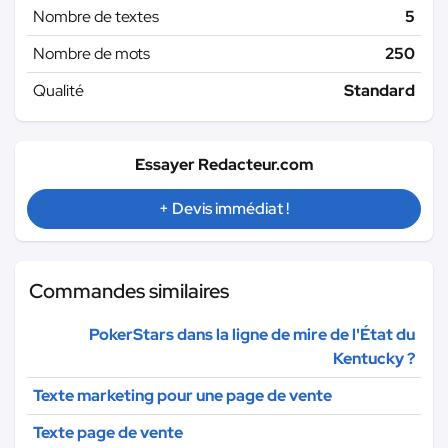
Nombre de textes
5
Nombre de mots
250
Qualité
Standard
Essayer Redacteur.com
+ Devis immédiat !
Commandes similaires
PokerStars dans la ligne de mire de l'État du
Kentucky ?
Texte marketing pour une page de vente
Texte page de vente