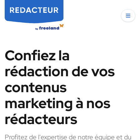
Confiez la
rédaction de vos
contenus
marketing à nos
rédacteurs
Profitez de l'expertise de notre équipe et du