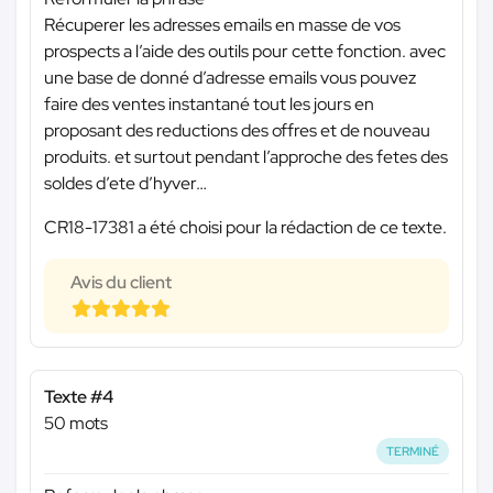
Récuperer les adresses emails en masse de vos
prospects a l’aide des outils pour cette fonction. avec
une base de donné d’adresse emails vous pouvez
faire des ventes instantané tout les jours en
proposant des reductions des offres et de nouveau
produits. et surtout pendant l’approche des fetes des
soldes d’ete d’hyver…
CR18-17381 a été choisi pour la rédaction de ce texte.
Avis du client
Texte #4
50 mots
TERMINÉ