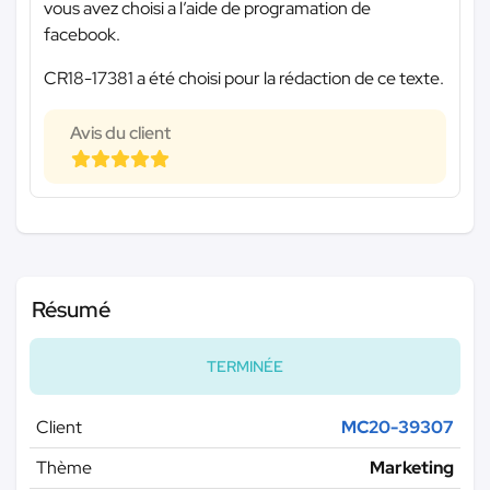
vous avez choisi a l’aide de programation de
facebook.
CR18-17381 a été choisi pour la rédaction de ce texte.
Avis du client
Résumé
TERMINÉE
Client
MC20-39307
Thème
Marketing