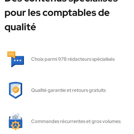
pour les comptables de
qualité
Choix parmi 978 rédacteurs spécialisés
Qualité garantie et retours gratuits
Commandes récurrentes et gros volumes