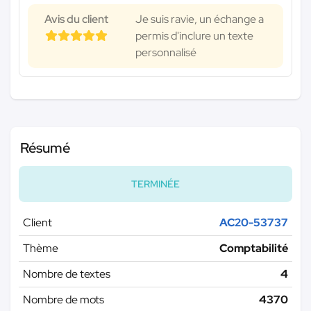
Avis du client
Je suis ravie, un échange a
permis d'inclure un texte
personnalisé
Résumé
TERMINÉE
Client
AC20-53737
Thème
Comptabilité
Nombre de textes
4
Nombre de mots
4370