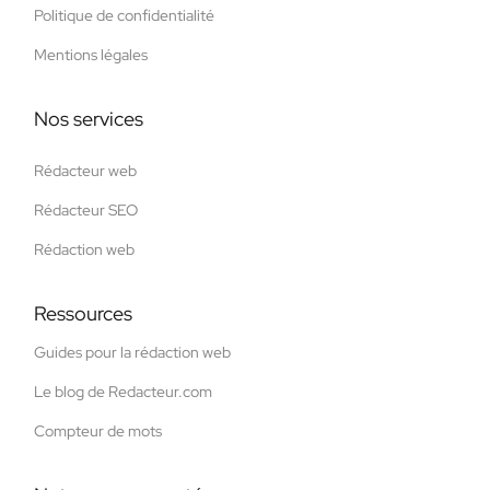
Politique de confidentialité
Mentions légales
Nos services
Rédacteur web
Rédacteur SEO
Rédaction web
Ressources
Guides pour la rédaction web
Le blog de Redacteur.com
Compteur de mots