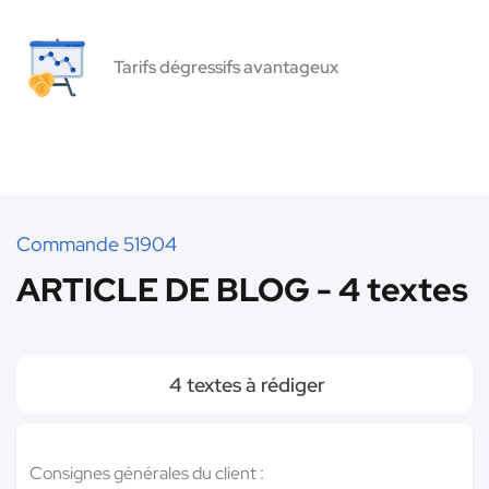
Tarifs dégressifs avantageux
Commande 51904
ARTICLE DE BLOG - 4 textes
4 textes à rédiger
Consignes générales du client :