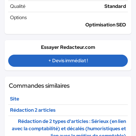
Qualité
Standard
Options
Optimisation SEO
Essayer Redacteur.com
+ Devis immédiat !
Commandes similaires
Site
Rédaction 2 articles
Rédaction de 2 types d'articles : Sérieux (en lien
avec la comptabilité) et décalés (humoristiques et
lien avec le métier de comptable)