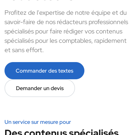
Profitez de l'expertise de notre équipe et du
savoir-faire de nos rédacteurs professionnels
spécialisés pour faire rédiger vos contenus
spécialisés pour les comptables, rapidement
et sans effort.
Commander des textes
Demander un devis
Un service sur mesure pour
Des contenus spécialisés