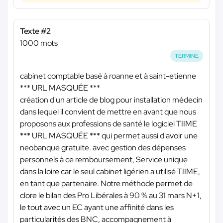
Texte #2
1000 mots
TERMINÉ
cabinet comptable basé à roanne et à saint-etienne
*** URL MASQUÉE ***
création d'un article de blog pour installation médecin
dans lequel il convient de mettre en avant que nous
proposons aux professions de santé le logiciel TIIME
*** URL MASQUÉE ***
qui permet aussi d'avoir une
neobanque gratuite. avec gestion des dépenses
personnels à ce remboursement, Service unique
dans la loire car le seul cabinet ligérien a utilisé TIIME,
en tant que partenaire. Notre méthode permet de
clore le bilan des Pro Libérales à 90 % au 31 mars N+1,
le tout avec un EC ayant une affinité dans les
particularités des BNC, accompagnement à