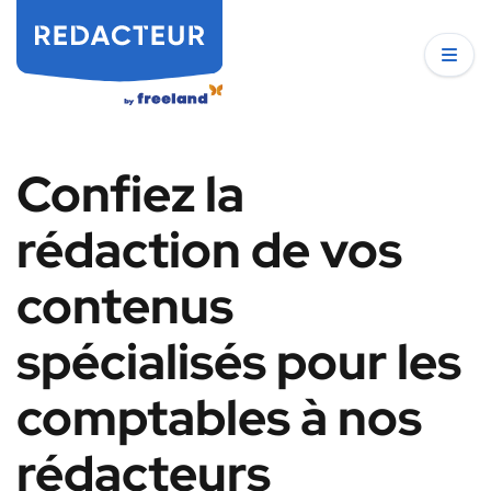
Confiez la
rédaction de vos
contenus
spécialisés pour les
comptables à nos
rédacteurs