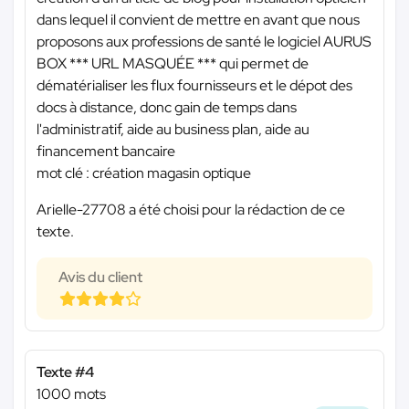
dans lequel il convient de mettre en avant que nous
proposons aux professions de santé le logiciel AURUS
BOX
*** URL MASQUÉE ***
qui permet de
dématérialiser les flux fournisseurs et le dépot des
docs à distance, donc gain de temps dans
l'administratif, aide au business plan, aide au
financement bancaire
mot clé : création magasin optique
Arielle-27708 a été choisi pour la rédaction de ce
texte.
Avis du client
Texte #4
1000 mots