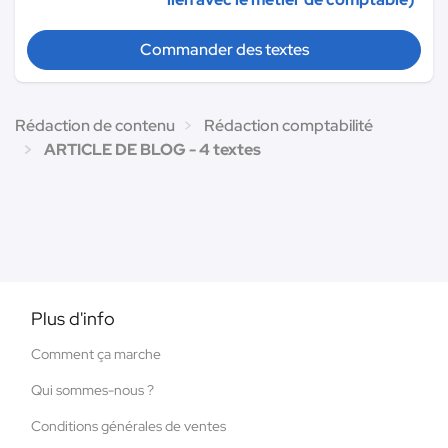
Commander des textes
Rédaction de contenu
Rédaction comptabilité
ARTICLE DE BLOG - 4 textes
Plus d'info
Comment ça marche
Qui sommes-nous ?
Conditions générales de ventes