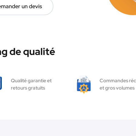
mander un devis
g de qualité
Qualité garantie et
Commandes réc
retours gratuits
et gros volumes