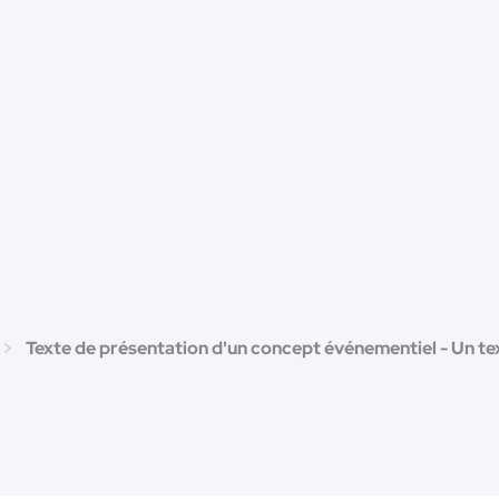
Texte de présentation d'un concept événementiel - Un te