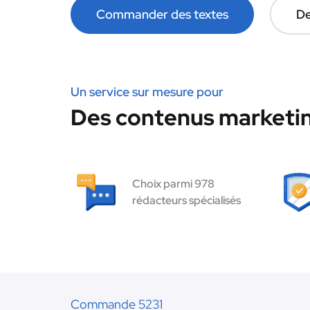
Commander des textes
De
Un service sur mesure pour
Des contenus marketin
Choix parmi 978
rédacteurs spécialisés
Commande 5231