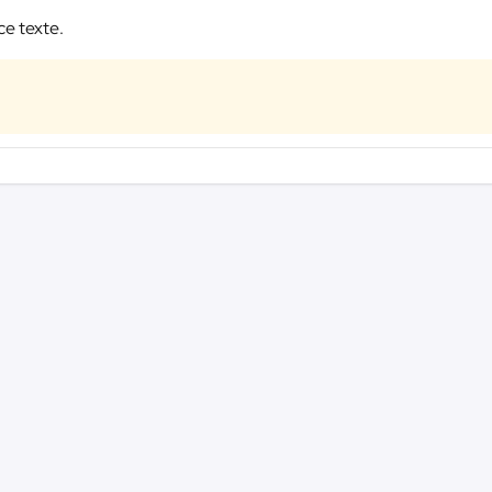
ce texte.