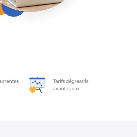
urrentes
Tarifs dégressifs
avantageux