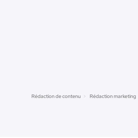
Rédaction de contenu
Rédaction marketing