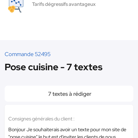
Tarifs dégressifs avantageux
Commande 52495
Pose cuisine - 7 textes
7 textes à rédiger
Consignes générales du client :
Bonjour Je souhaiterais avoir un texte pour mon site de
"pose cuisine" le but est d'inviter les clients de nous