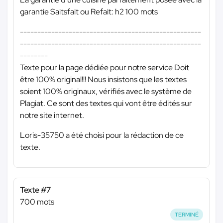
garantie Saitsfait ou Refait: h2 100 mots
----------------------------------------------------
----------------------------------------------------
--------
Texte pour la page dédiée pour notre service Doit
être 100% original!!! Nous insistons que les textes
soient 100% originaux, vérifiés avec le système de
Plagiat. Ce sont des textes qui vont être édités sur
notre site internet.
Loris-35750 a été choisi pour la rédaction de ce
texte.
Texte #7
700 mots
TERMINÉ