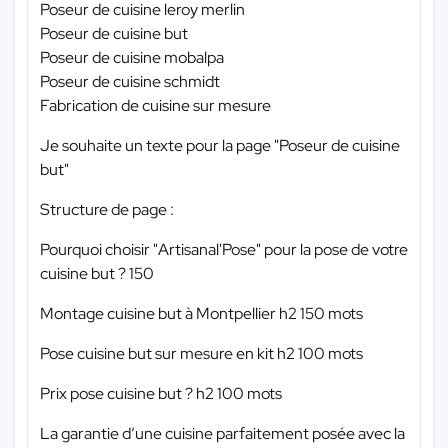
Poseur de cuisine leroy merlin
Poseur de cuisine but
Poseur de cuisine mobalpa
Poseur de cuisine schmidt
Fabrication de cuisine sur mesure
Je souhaite un texte pour la page "Poseur de cuisine
but"
Structure de page :
Pourquoi choisir "Artisanal'Pose" pour la pose de votre
cuisine but ? 150
Montage cuisine but à Montpellier h2 150 mots
Pose cuisine but sur mesure en kit h2 100 mots
Prix pose cuisine but ? h2 100 mots
La garantie d’une cuisine parfaitement posée avec la