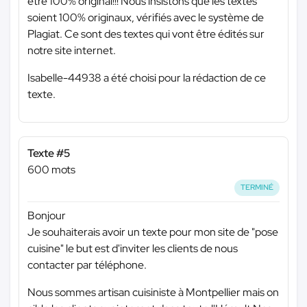
être 100% original!!! Nous insistons que les textes
soient 100% originaux, vérifiés avec le système de
Plagiat. Ce sont des textes qui vont être édités sur
notre site internet.
Isabelle-44938 a été choisi pour la rédaction de ce
texte.
Texte #5
600 mots
TERMINÉ
Bonjour
Je souhaiterais avoir un texte pour mon site de "pose
cuisine" le but est d'inviter les clients de nous
contacter par téléphone.
Nous sommes artisan cuisiniste à Montpellier mais on