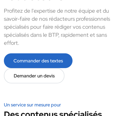
Profitez de l'expertise de notre équipe et du
savoir-faire de nos rédacteurs professionnels
spécialisés pour faire rédiger vos contenus
spécialisés dans le BTP, rapidement et sans
effort.
Commander des textes
Demander un devis
Un service sur mesure pour
Des contenus spécialisés