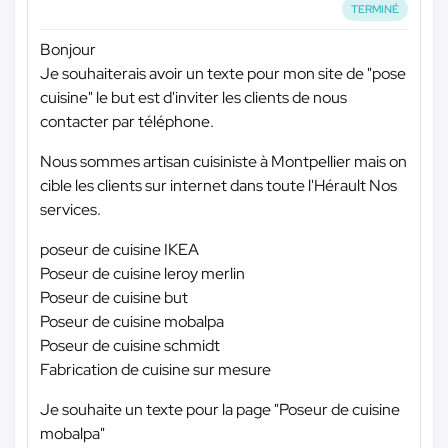
TERMINÉ
Bonjour
Je souhaiterais avoir un texte pour mon site de "pose
cuisine" le but est d'inviter les clients de nous
contacter par téléphone.
Nous sommes artisan cuisiniste à Montpellier mais on
cible les clients sur internet dans toute l'Hérault Nos
services.
poseur de cuisine IKEA
Poseur de cuisine leroy merlin
Poseur de cuisine but
Poseur de cuisine mobalpa
Poseur de cuisine schmidt
Fabrication de cuisine sur mesure
Je souhaite un texte pour la page "Poseur de cuisine
mobalpa"