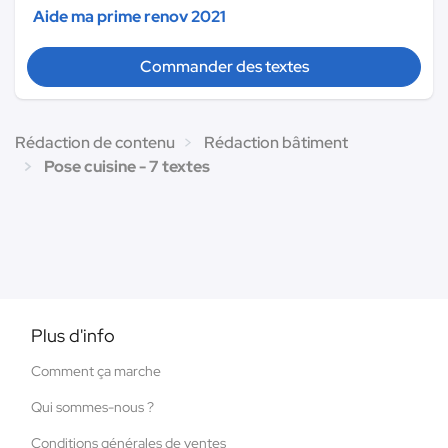
Aide ma prime renov 2021
Commander des textes
Rédaction de contenu
Rédaction bâtiment
Pose cuisine - 7 textes
Plus d'info
Comment ça marche
Qui sommes-nous ?
Conditions générales de ventes