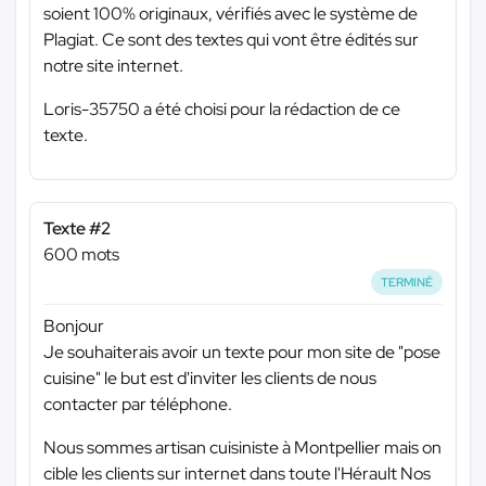
soient 100% originaux, vérifiés avec le système de
Plagiat. Ce sont des textes qui vont être édités sur
notre site internet.
Loris-35750 a été choisi pour la rédaction de ce
texte.
Texte #2
600 mots
TERMINÉ
Bonjour
Je souhaiterais avoir un texte pour mon site de "pose
cuisine" le but est d'inviter les clients de nous
contacter par téléphone.
Nous sommes artisan cuisiniste à Montpellier mais on
cible les clients sur internet dans toute l'Hérault Nos