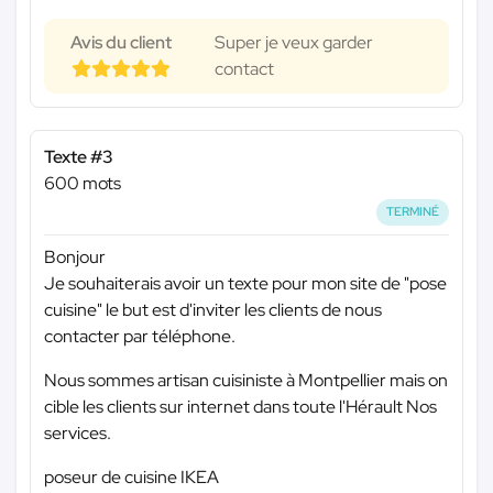
Avis du client
Super je veux garder
contact
Texte #3
600 mots
TERMINÉ
Bonjour
Je souhaiterais avoir un texte pour mon site de "pose
cuisine" le but est d'inviter les clients de nous
contacter par téléphone.
Nous sommes artisan cuisiniste à Montpellier mais on
cible les clients sur internet dans toute l'Hérault Nos
services.
poseur de cuisine IKEA