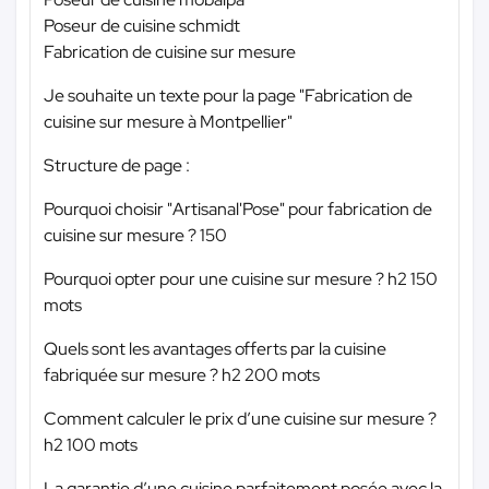
Poseur de cuisine schmidt
Fabrication de cuisine sur mesure
Je souhaite un texte pour la page "Fabrication de
cuisine sur mesure à Montpellier"
Structure de page :
Pourquoi choisir "Artisanal'Pose" pour fabrication de
cuisine sur mesure ? 150
Pourquoi opter pour une cuisine sur mesure ? h2 150
mots
Quels sont les avantages offerts par la cuisine
fabriquée sur mesure ? h2 200 mots
Comment calculer le prix d’une cuisine sur mesure ?
h2 100 mots
La garantie d’une cuisine parfaitement posée avec la