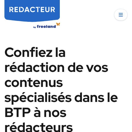
Confiez la
rédaction de vos
contenus
spécialisés dans le
BTP à nos
rédacteurs