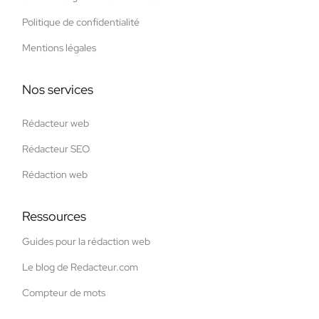
Politique de confidentialité
Mentions légales
Nos services
Rédacteur web
Rédacteur SEO
Rédaction web
Ressources
Guides pour la rédaction web
Le blog de Redacteur.com
Compteur de mots