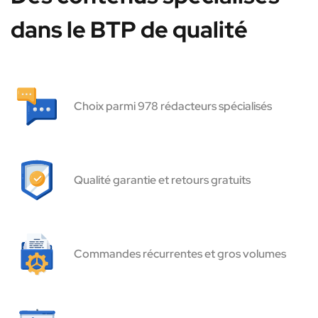
dans le BTP de qualité
Choix parmi 978 rédacteurs spécialisés
Qualité garantie et retours gratuits
Commandes récurrentes et gros volumes