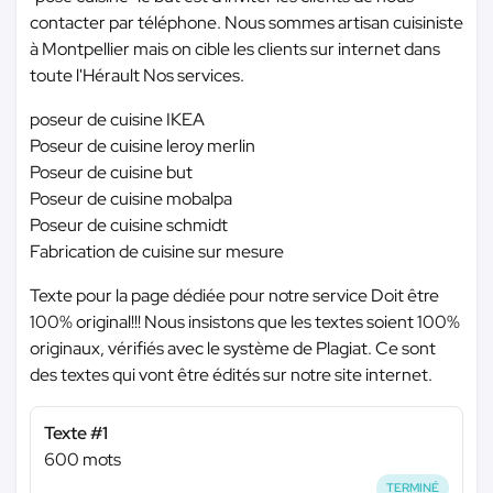
contacter par téléphone. Nous sommes artisan cuisiniste
à Montpellier mais on cible les clients sur internet dans
toute l'Hérault Nos services.
poseur de cuisine IKEA
Poseur de cuisine leroy merlin
Poseur de cuisine but
Poseur de cuisine mobalpa
Poseur de cuisine schmidt
Fabrication de cuisine sur mesure
Texte pour la page dédiée pour notre service Doit être
100% original!!! Nous insistons que les textes soient 100%
originaux, vérifiés avec le système de Plagiat. Ce sont
des textes qui vont être édités sur notre site internet.
Texte #1
600 mots
TERMINÉ