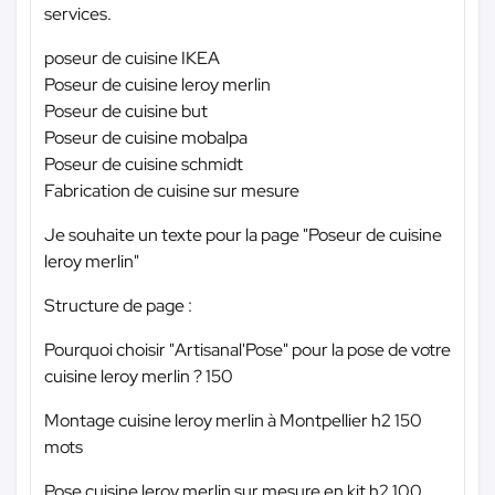
services.
poseur de cuisine IKEA
Poseur de cuisine leroy merlin
Poseur de cuisine but
Poseur de cuisine mobalpa
Poseur de cuisine schmidt
Fabrication de cuisine sur mesure
Je souhaite un texte pour la page "Poseur de cuisine
leroy merlin"
Structure de page :
Pourquoi choisir "Artisanal'Pose" pour la pose de votre
cuisine leroy merlin ? 150
Montage cuisine leroy merlin à Montpellier h2 150
mots
Pose cuisine leroy merlin sur mesure en kit h2 100