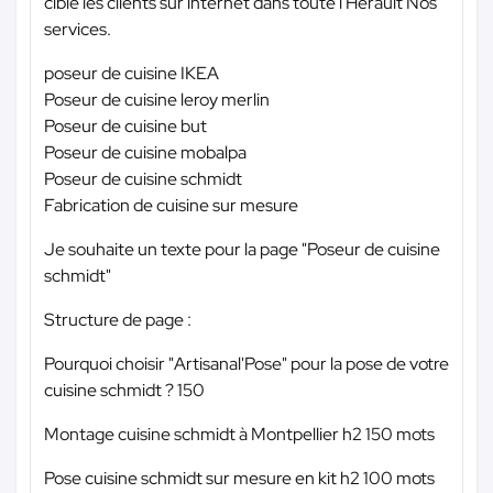
cible les clients sur internet dans toute l'Hérault Nos
services.
poseur de cuisine IKEA
Poseur de cuisine leroy merlin
Poseur de cuisine but
Poseur de cuisine mobalpa
Poseur de cuisine schmidt
Fabrication de cuisine sur mesure
Je souhaite un texte pour la page "Poseur de cuisine
schmidt"
Structure de page :
Pourquoi choisir "Artisanal'Pose" pour la pose de votre
cuisine schmidt ? 150
Montage cuisine schmidt à Montpellier h2 150 mots
Pose cuisine schmidt sur mesure en kit h2 100 mots