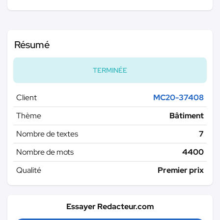
Résumé
TERMINÉE
Client
MC20-37408
Thème
Bâtiment
Nombre de textes
7
Nombre de mots
4400
Qualité
Premier prix
Essayer Redacteur.com