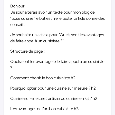
Bonjour
Je souhaiterais avoir un texte pour mon blog de
"pose cuisine" le but est lire le texte l'article donne des
conseils
Je souhaite un article pour "Quels sont les avantages
de faire appel à un cuisiniste ?"
Structure de page :
Quels sont les avantages de faire appel à un cuisiniste
?
Comment choisir le bon cuisiniste h2
Pourquoi opter pour une cuisine sur mesure ? h2
Cuisine sur-mesure : artisan ou cuisine en kit ? h2
Les avantages de l'artisan cuisiniste h3