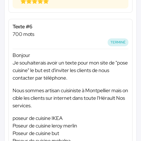
Texte #6
700 mots
TERMINÉ
Bonjour
Je souhaiterais avoir un texte pour mon site de "pose
cuisine" le but est d'inviter les clients de nous
contacter par téléphone.
Nous sommes artisan cuisiniste à Montpellier mais on
cible les clients sur internet dans toute l'Hérault Nos
services.
poseur de cuisine IKEA
Poseur de cuisine leroy merlin
Poseur de cuisine but
Poseur de cuisine mobalpa