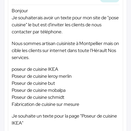
Bonjour
Je souhaiterais avoir un texte pour mon site de "pose
cuisine" le but est d'inviter les clients de nous
contacter par téléphone.
Nous sommes artisan cuisiniste à Montpellier mais on
cible les clients sur internet dans toute l'Hérault Nos
services.
poseur de cuisine IKEA
Poseur de cuisine leroy merlin
Poseur de cuisine but
Poseur de cuisine mobalpa
Poseur de cuisine schmidt
Fabrication de cuisine sur mesure
Je souhaite un texte pour la page "Poseur de cuisine
IKEA"