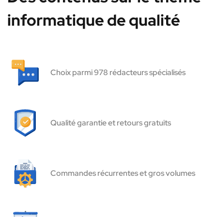
informatique de qualité
Choix parmi 978 rédacteurs spécialisés
Qualité garantie et retours gratuits
Commandes récurrentes et gros volumes