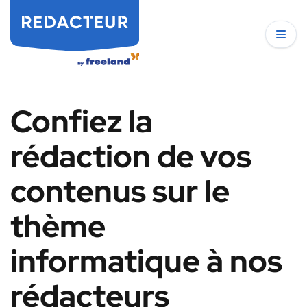
Confiez la
rédaction de vos
contenus sur le
thème
informatique à nos
rédacteurs