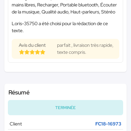
mains libres, Recharger, Portable bluetooth, Écouter
de la musique, Qualité audio, Haut-parleurs, Stéréo
Loris-35750 a été choisi pour la rédaction de ce
texte.
Avis du client
parfait , livraison très rapide,
texte compris.
Résumé
TERMINÉE
Client
FC18-16973