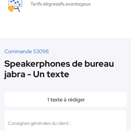
Tarifs dégressifs avantageux
Commande 53098
Speakerphones de bureau
jabra - Un texte
1 texte à rédiger
Consignes générales du client :