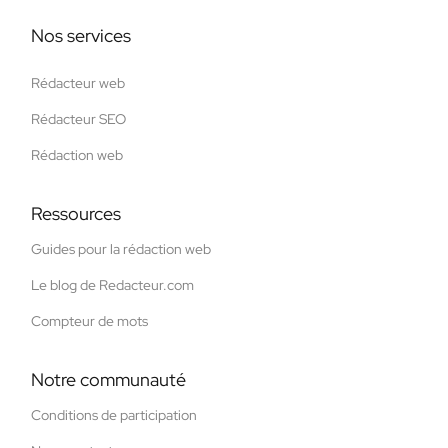
Nos services
Rédacteur web
Rédacteur SEO
Rédaction web
Ressources
Guides pour la rédaction web
Le blog de Redacteur.com
Compteur de mots
Notre communauté
Conditions de participation