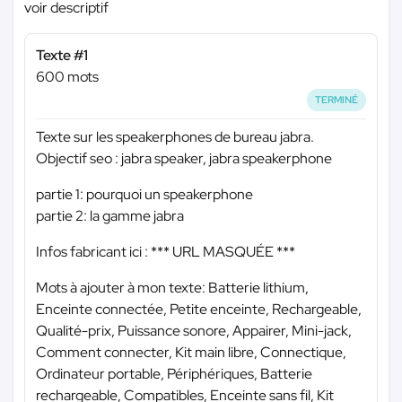
voir descriptif
Texte #1
600 mots
TERMINÉ
Texte sur les speakerphones de bureau jabra.
Objectif seo : jabra speaker, jabra speakerphone
partie 1: pourquoi un speakerphone
partie 2: la gamme jabra
Infos fabricant ici :
*** URL MASQUÉE ***
Mots à ajouter à mon texte: Batterie lithium,
Enceinte connectée, Petite enceinte, Rechargeable,
Qualité-prix, Puissance sonore, Appairer, Mini-jack,
Comment connecter, Kit main libre, Connectique,
Ordinateur portable, Périphériques, Batterie
rechargeable, Compatibles, Enceinte sans fil, Kit