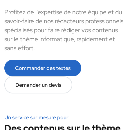
Profitez de l'expertise de notre équipe et du
savoir-faire de nos rédacteurs professionnels
spécialisés pour faire rédiger vos contenus
sur le thème informatique, rapidement et
sans effort.
Commander des textes
Demander un devis
Un service sur mesure pour
Des contenus sur le thème