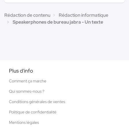
Rédaction de contenu
Rédaction informatique
Speakerphones de bureau jabra - Un texte
Plus d'info
Comment ça marche
Qui sommes-nous ?
Conditions générales de ventes
Politique de confidentialité
Mentions légales