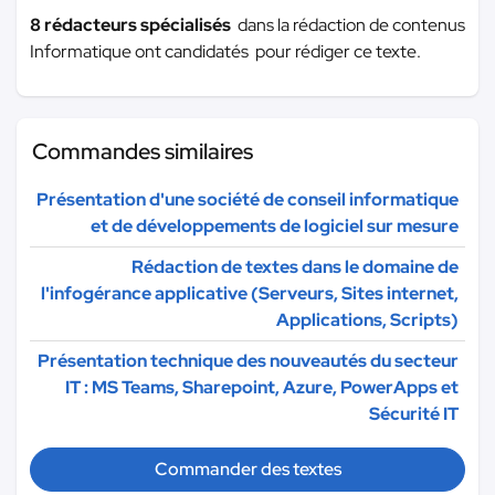
8 rédacteurs spécialisés
dans la rédaction de contenus
Informatique ont candidatés pour rédiger ce texte.
Commandes similaires
Présentation d'une société de conseil informatique
et de développements de logiciel sur mesure
Rédaction de textes dans le domaine de
l'infogérance applicative (Serveurs, Sites internet,
Applications, Scripts)
Présentation technique des nouveautés du secteur
IT : MS Teams, Sharepoint, Azure, PowerApps et
Sécurité IT
Commander des textes