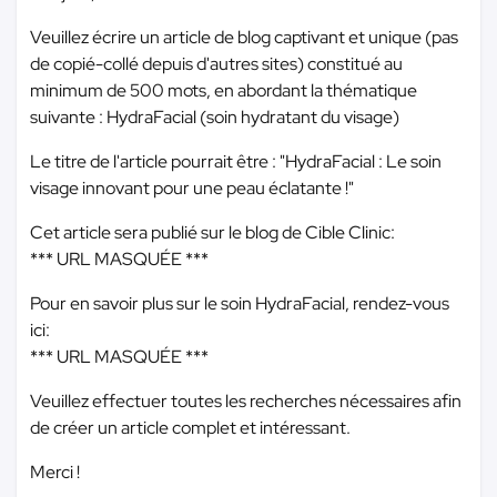
Veuillez écrire un article de blog captivant et unique (pas
de copié-collé depuis d'autres sites) constitué au
minimum de 500 mots, en abordant la thématique
suivante : HydraFacial (soin hydratant du visage)
Le titre de l'article pourrait être : "HydraFacial : Le soin
visage innovant pour une peau éclatante !"
Cet article sera publié sur le blog de Cible Clinic:
*** URL MASQUÉE ***
Pour en savoir plus sur le soin HydraFacial, rendez-vous
ici:
*** URL MASQUÉE ***
Veuillez effectuer toutes les recherches nécessaires afin
de créer un article complet et intéressant.
Merci !