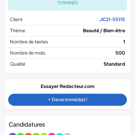
TERMINÉE
Client
JC21-55115
Thème
Beauté / Bien-être
Nombre de textes
1
Nombre de mots
500
Qualité
Standard
Essayer Redacteur.com
+ Devis immédiat !
Candidatures