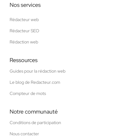
Nos services
Rédacteur web
Rédacteur SEO
Rédaction web
Ressources
Guides pour la rédaction web
Le blog de Redacteur.com
Compteur de mots
Notre communauté
Conditions de participation
Nous contacter