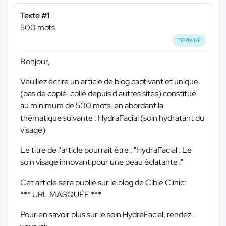
Texte #1
500 mots
TERMINÉ
Bonjour,
Veuillez écrire un article de blog captivant et unique
(pas de copié-collé depuis d'autres sites) constitué
au minimum de 500 mots, en abordant la
thématique suivante : HydraFacial (soin hydratant du
visage)
Le titre de l'article pourrait être : "HydraFacial : Le
soin visage innovant pour une peau éclatante !"
Cet article sera publié sur le blog de Cible Clinic:
*** URL MASQUÉE ***
Pour en savoir plus sur le soin HydraFacial, rendez-