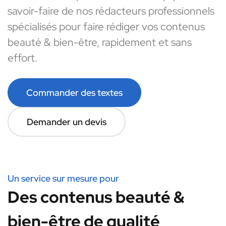
savoir-faire de nos rédacteurs professionnels
spécialisés pour faire rédiger vos contenus
beauté & bien-être, rapidement et sans
effort.
Commander des textes
Demander un devis
Un service sur mesure pour
Des contenus beauté &
bien-être de qualité