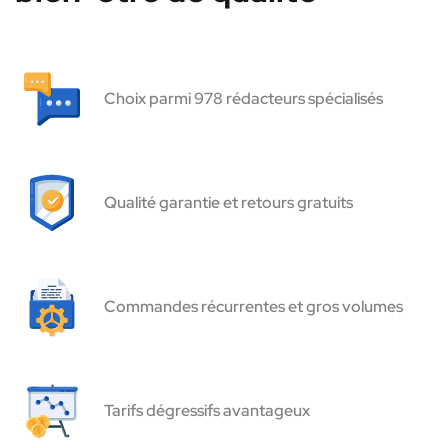
Choix parmi 978 rédacteurs spécialisés
Qualité garantie et retours gratuits
Commandes récurrentes et gros volumes
Tarifs dégressifs avantageux