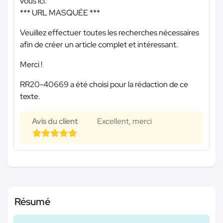
vous ici:
*** URL MASQUÉE ***
Veuillez effectuer toutes les recherches nécessaires
afin de créer un article complet et intéressant.
Merci !
RR20-40669 a été choisi pour la rédaction de ce
texte.
Avis du client
Excellent, merci
Résumé