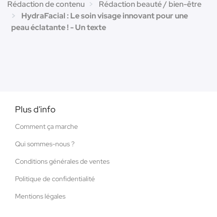
Rédaction de contenu
Rédaction beauté / bien-être
HydraFacial : Le soin visage innovant pour une
peau éclatante ! - Un texte
Plus d'info
Comment ça marche
Qui sommes-nous ?
Conditions générales de ventes
Politique de confidentialité
Mentions légales