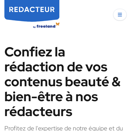
Confiez la
rédaction de vos
contenus beauté &
bien-être à nos
rédacteurs
Profitez de l'expertise de notre équipe et du