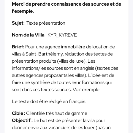
Merci de prendre connaissance des sources et de
l'exemple.
Sujet
: Texte présentation
Nom de la Villa
: KYR_KYREVE
Brief:
Pour une agence immobilière de location de
villas à Saint-Barthélemy, rédaction des textes de
présentation produits (villas de luxe). Les
informations/les sources sont en anglais (textes des
autres agences proposants les villas). L’idée est de
faire une synthèse de toutes les informations qui
sont dans ces textes sources. Voir exemple.
Le texte doit être rédigé en français.
Cible :
Clientèle très haut de gamme
Objectif :
Le but est de présenter la villa pour
donner envie aux vacanciers de les louer (pas un