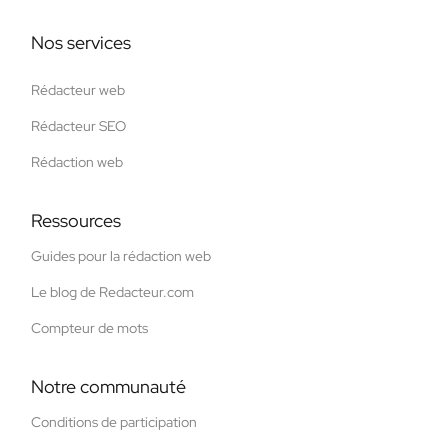
Nos services
Rédacteur web
Rédacteur SEO
Rédaction web
Ressources
Guides pour la rédaction web
Le blog de Redacteur.com
Compteur de mots
Notre communauté
Conditions de participation