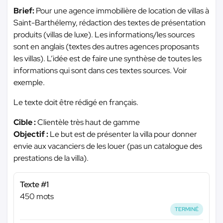
Brief:
Pour une agence immobilière de location de villas à
Saint-Barthélemy, rédaction des textes de présentation
produits (villas de luxe). Les informations/les sources
sont en anglais (textes des autres agences proposants
les villas). L’idée est de faire une synthèse de toutes les
informations qui sont dans ces textes sources. Voir
exemple.
Le texte doit être rédigé en français.
Cible :
Clientèle très haut de gamme
Objectif :
Le but est de présenter la villa pour donner
envie aux vacanciers de les louer (pas un catalogue des
prestations de la villa).
Texte #1
450 mots
TERMINÉ