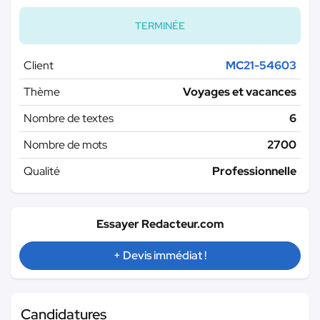
TERMINÉE
Client
MC21-54603
Thème
Voyages et vacances
Nombre de textes
6
Nombre de mots
2700
Qualité
Professionnelle
Essayer Redacteur.com
+ Devis immédiat !
Candidatures