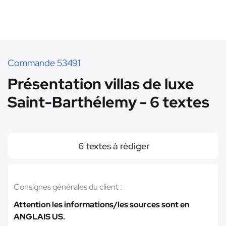
Commande 53491
Présentation villas de luxe
Saint-Barthélemy - 6 textes
6 textes à rédiger
Consignes générales du client :
Attention les informations/les sources sont en
ANGLAIS US.