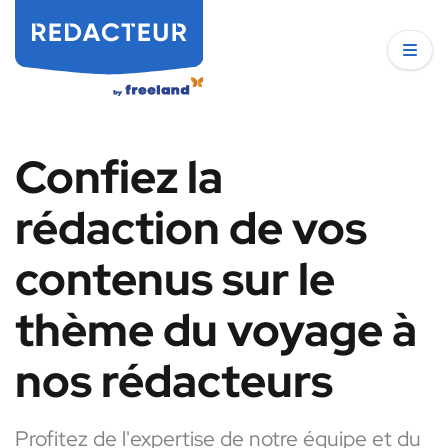
Confiez la
rédaction de vos
contenus sur le
thème du voyage à
nos rédacteurs
Profitez de l'expertise de notre équipe et du