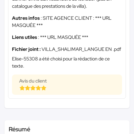
catalogue des prestations de la villa).
Autres infos
: SITE AGENCE CLIENT :
*** URL
MASQUÉE ***
Liens utiles
:
*** URL MASQUÉE ***
Fichier joint :
VILLA_SHALIMAR_LANGUE EN .pdf
Elise-55308 a été choisi pour la rédaction de ce
texte.
Avis du client
Résumé