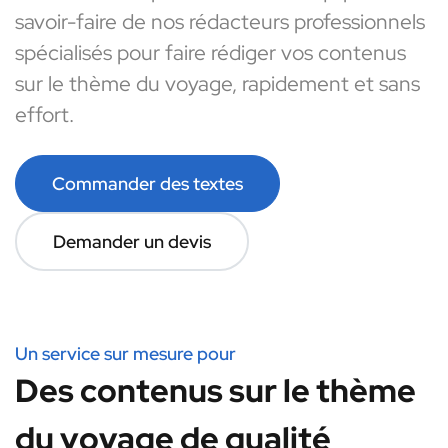
savoir-faire de nos rédacteurs professionnels
spécialisés pour faire rédiger vos contenus
sur le thème du voyage, rapidement et sans
effort.
Commander des textes
Demander un devis
Un service sur mesure pour
Des contenus sur le thème
du voyage de qualité