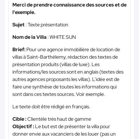
Merci de prendre connaissance des sources et de
l'exemple.
Sujet
: Texte présentation
Nom de la Villa
: WHITE SUN
Brief:
Pour une agence immobilière de location de
villas à Saint-Barthélemy, rédaction des textes de
présentation produits (villas de luxe). Les
informations/les sources sont en anglais (textes des
autres agences proposants les villas). L’idée est de
faire une synthèse de toutes les informations qui
sont dans ces textes sources. Voir exemple.
Le texte doit être rédigé en français.
Cible :
Clientèle très haut de gamme
Objectif :
Le but est de présenter la villa pour
donner envie aux vacanciers de les louer (pas un