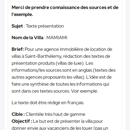
Merci de prendre connaissance des sources et de
l'exemple.
Sujet
: Texte présentation
Nom de la Villa
: MAMIAMI
Brief:
Pour une agence immobilière de location de
villas à Saint-Barthélemy, rédaction des textes de
présentation produits (villas de luxe). Les
informations/les sources sont en anglais (textes des
autres agences proposants les villas). L’idée est de
faire une synthèse de toutes les informations qui
sont dans ces textes sources. Voir exemple.
Le texte doit être rédigé en français.
Cible :
Clientèle très haut de gamme
Objectif :
Le but est de présenter la villa pour
donner envie aux vacanciers de les louer (pas un