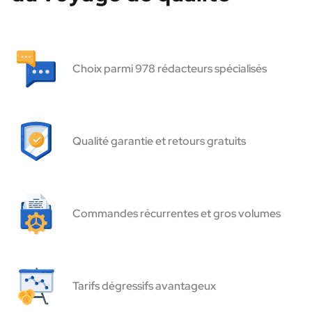
Choix parmi 978 rédacteurs spécialisés
Qualité garantie et retours gratuits
Commandes récurrentes et gros volumes
Tarifs dégressifs avantageux