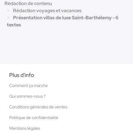
Rédaction de contenu
Rédaction voyages et vacances
Présentation villas de luxe Saint-Barthélemy - 6
textes
Plus d'info
Comment ça marche
Qui sommes-nous ?
Conditions générales de ventes
Politique de confidentialité
Mentions légales