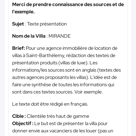
Merci de prendre connaissance des sources et de
l'exemple.
Sujet
: Texte présentation
Nom de la Villa
: MIRANDE
Brief:
Pour une agence immobilière de location de
villas à Saint-Barthélemy, rédaction des textes de
présentation produits (villas de luxe). Les
informations/les sources sont en anglais (textes des
autres agences proposants les villas). L’idée est de
faire une synthèse de toutes les informations qui
sont dans ces textes sources. Voir exemple.
Le texte doit être rédigé en français.
Cible :
Clientèle très haut de gamme
Objectif :
Le but est de présenter la villa pour
donner envie aux vacanciers de les louer (pas un