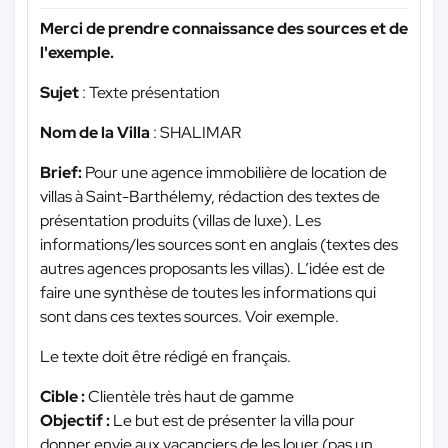
Merci de prendre connaissance des sources et de
l'exemple.
Sujet
: Texte présentation
Nom de la Villa
: SHALIMAR
Brief:
Pour une agence immobilière de location de
villas à Saint-Barthélemy, rédaction des textes de
présentation produits (villas de luxe). Les
informations/les sources sont en anglais (textes des
autres agences proposants les villas). L’idée est de
faire une synthèse de toutes les informations qui
sont dans ces textes sources. Voir exemple.
Le texte doit être rédigé en français.
Cible :
Clientèle très haut de gamme
Objectif :
Le but est de présenter la villa pour
donner envie aux vacanciers de les louer (pas un