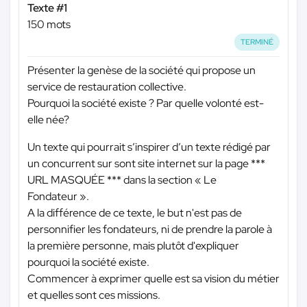
Texte #1
150 mots
TERMINÉ
Présenter la genèse de la société qui propose un
service de restauration collective.
Pourquoi la société existe ? Par quelle volonté est-
elle née?
Un texte qui pourrait s’inspirer d’un texte rédigé par
un concurrent sur sont site internet sur la page
***
URL MASQUÉE ***
dans la section « Le
Fondateur ».
A la différence de ce texte, le but n'est pas de
personnifier les fondateurs, ni de prendre la parole à
la première personne, mais plutôt d'expliquer
pourquoi la société existe.
Commencer à exprimer quelle est sa vision du métier
et quelles sont ces missions.