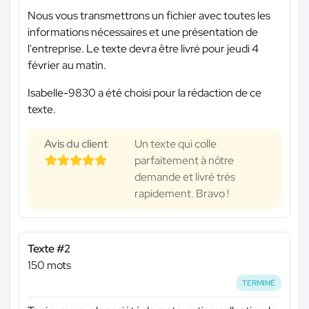
Nous vous transmettrons un fichier avec toutes les
informations nécessaires et une présentation de
l'entreprise. Le texte devra être livré pour jeudi 4
février au matin.
Isabelle-9830 a été choisi pour la rédaction de ce
texte.
Avis du client
Un texte qui colle
parfaitement à nôtre
demande et livré très
rapidement. Bravo !
Texte #2
150 mots
TERMINÉ