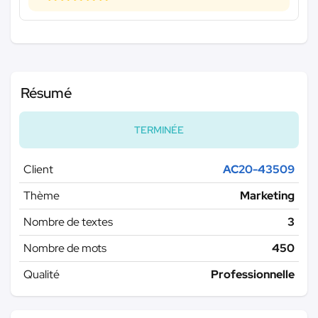
Résumé
TERMINÉE
Client
AC20-43509
Thème
Marketing
Nombre de textes
3
Nombre de mots
450
Qualité
Professionnelle