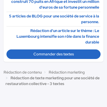
construit 70 puits en Afrique et investit un million
d'euros de sa fortune personnelle
5 articles de BLOG pour une société de service à la
personne.
Rédaction d'un article sur le thème : Le
Luxembourg intensifie son rôle dans la finance
durable
Commander des textes
Rédaction de contenu
Rédaction marketing
Rédaction de texte marketing pour une société de
restauration collective - 3 textes