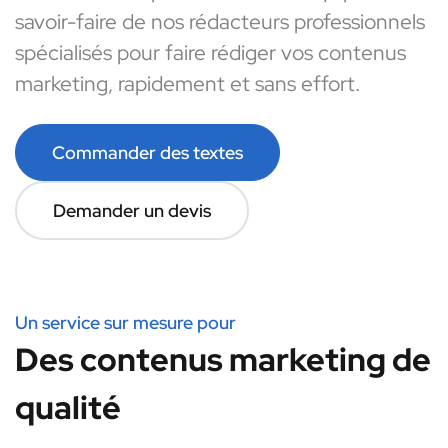
savoir-faire de nos rédacteurs professionnels
spécialisés pour faire rédiger vos contenus
marketing, rapidement et sans effort.
Commander des textes
Demander un devis
Un service sur mesure pour
Des contenus marketing de
qualité