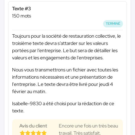
Texte #3
150 mots
TERMINÉ
Toujours pour la société de restauration collective, le
troisième texte devra s’attarder sur les valeurs
portées par l’entreprise. Le but sera de détailler les
valeurs et les engagements de l'entreprises.
Nous vous transmettrons un fichier avec toutes les
informations nécessaires et une présentation de
l'entreprise. Le texte devra être livré pour jeudi 4
février au matin.
Isabelle-9830 a été choisi pour la rédaction de ce
texte.
Avis du client
Encore une fois un très beau
travail. Très satisfait.