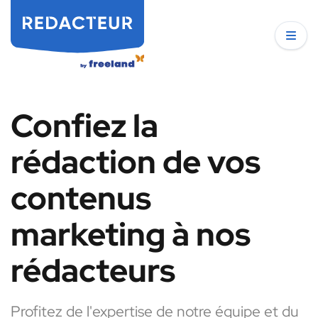
Confiez la
rédaction de vos
contenus
marketing à nos
rédacteurs
Profitez de l'expertise de notre équipe et du