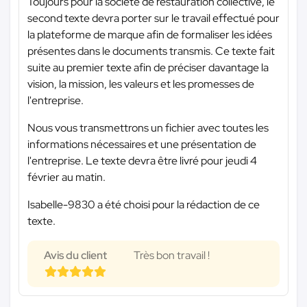
Toujours pour la société de restauration collective, le
second texte devra porter sur le travail effectué pour
la plateforme de marque afin de formaliser les idées
présentes dans le documents transmis. Ce texte fait
suite au premier texte afin de préciser davantage la
vision, la mission, les valeurs et les promesses de
l'entreprise.
Nous vous transmettrons un fichier avec toutes les
informations nécessaires et une présentation de
l'entreprise. Le texte devra être livré pour jeudi 4
février au matin.
Isabelle-9830 a été choisi pour la rédaction de ce
texte.
Avis du client
Très bon travail !