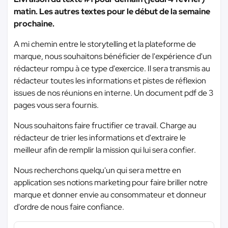
matin. Les autres textes pour le début de la semaine
prochaine.
A mi chemin entre le storytelling et la plateforme de
marque, nous souhaitons bénéficier de l'expérience d'un
rédacteur rompu à ce type d'exercice. Il sera transmis au
rédacteur toutes les informations et pistes de réflexion
issues de nos réunions en interne. Un document pdf de 3
pages vous sera fournis.
Nous souhaitons faire fructifier ce travail. Charge au
rédacteur de trier les informations et d'extraire le
meilleur afin de remplir la mission qui lui sera confier.
Nous recherchons quelqu'un qui sera mettre en
application ses notions marketing pour faire briller notre
marque et donner envie au consommateur et donneur
d'ordre de nous faire confiance.