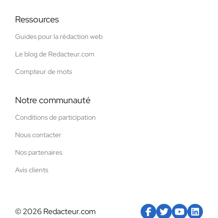
Ressources
Guides pour la rédaction web
Le blog de Redacteur.com
Compteur de mots
Notre communauté
Conditions de participation
Nous contacter
Nos partenaires
Avis clients
© 2026 Redacteur.com