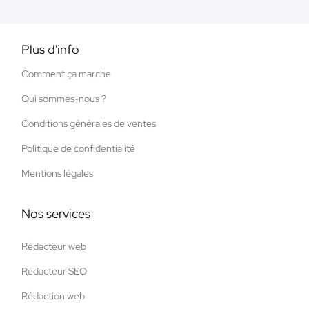
Plus d'info
Comment ça marche
Qui sommes-nous ?
Conditions générales de ventes
Politique de confidentialité
Mentions légales
Nos services
Rédacteur web
Rédacteur SEO
Rédaction web