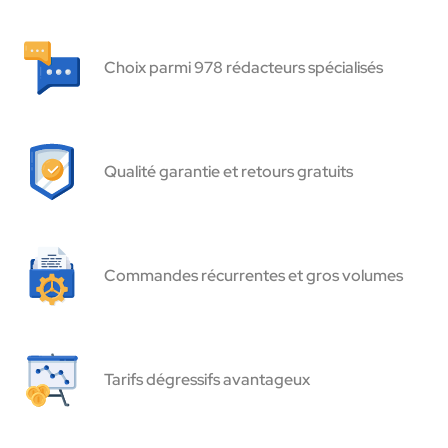
Choix parmi 978 rédacteurs spécialisés
Qualité garantie et retours gratuits
Commandes récurrentes et gros volumes
Tarifs dégressifs avantageux