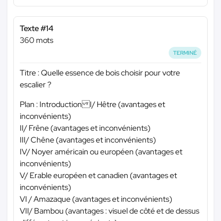
Texte #14
360 mots
TERMINÉ
Titre : Quelle essence de bois choisir pour votre
escalier ?
Plan : Introduction I/ Hêtre (avantages et
inconvénients)
II/ Frêne (avantages et inconvénients)
III/ Chêne (avantages et inconvénients)
IV/ Noyer américain ou européen (avantages et
inconvénients)
V/ Erable européen et canadien (avantages et
inconvénients)
VI / Amazaque (avantages et inconvénients)
VII/ Bambou (avantages : visuel de côté et de dessus