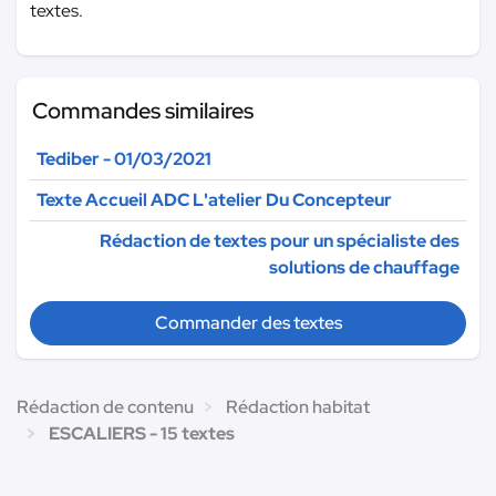
textes.
Commandes similaires
Tediber - 01/03/2021
Texte Accueil ADC L'atelier Du Concepteur
Rédaction de textes pour un spécialiste des
solutions de chauffage
Commander des textes
Rédaction de contenu
Rédaction habitat
ESCALIERS - 15 textes