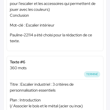
pour l’escalier et les accessoires qui permettent de
jouer avec les couleurs)
Conclusion
Mot-clé : Escalier intérieur
Pauline-22114 a été choisi pour la rédaction de ce
texte.
Texte #6
360 mots
TERMINÉ
Titre : Escalier industriel : 3 critères de
personnalisation essentiels
Plan : Introduction
I/ Associer le bois et le métal (acier ou inox)