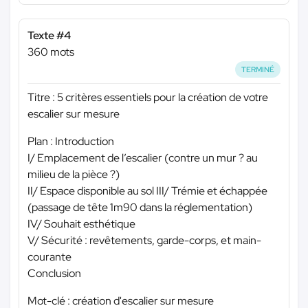
Texte #4
360 mots
TERMINÉ
Titre : 5 critères essentiels pour la création de votre
escalier sur mesure
Plan : Introduction
I/ Emplacement de l’escalier (contre un mur ? au
milieu de la pièce ?)
II/ Espace disponible au sol III/ Trémie et échappée
(passage de tête 1m90 dans la réglementation)
IV/ Souhait esthétique
V/ Sécurité : revêtements, garde-corps, et main-
courante
Conclusion
Mot-clé : création d'escalier sur mesure