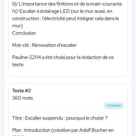
III/ L’importance des finitions et de la main-courante
IV/ Escalier à éclairage LED (sur le mur aussi, en
construction : l’électricité peut intégrer cela dans le
mur)
Conclusion
Mot-clé : Rénovation d'escalier
Pauline-22114 a été choisi pour la rédaction de ce
texte.
Texte #2
360 mots
TERMINÉ
Titre : Escalier suspendu : pourquoi le choisir ?
Plan : Introduction (création par Adolf Bucher en