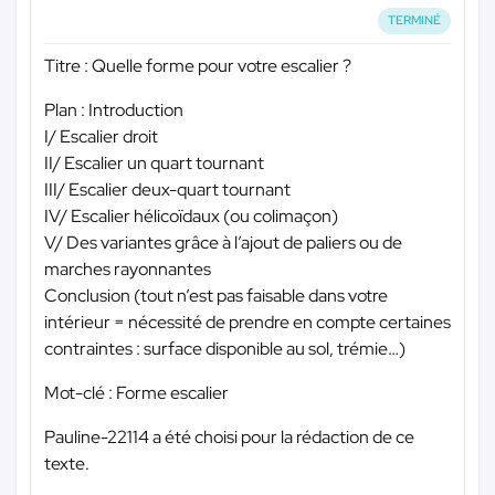
TERMINÉ
Titre : Quelle forme pour votre escalier ?
Plan : Introduction
I/ Escalier droit
II/ Escalier un quart tournant
III/ Escalier deux-quart tournant
IV/ Escalier hélicoïdaux (ou colimaçon)
V/ Des variantes grâce à l’ajout de paliers ou de
marches rayonnantes
Conclusion (tout n’est pas faisable dans votre
intérieur = nécessité de prendre en compte certaines
contraintes : surface disponible au sol, trémie…)
Mot-clé : Forme escalier
Pauline-22114 a été choisi pour la rédaction de ce
texte.