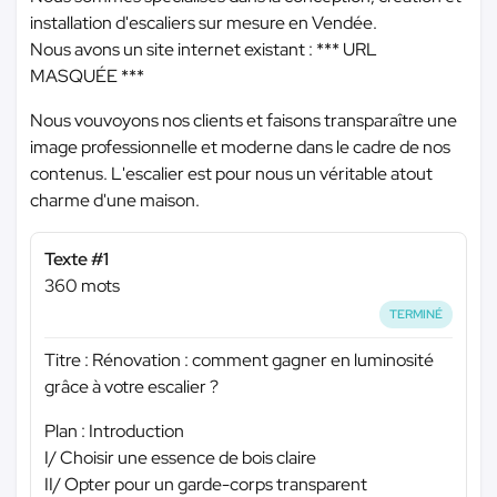
installation d'escaliers sur mesure en Vendée.
Nous avons un site internet existant :
*** URL
MASQUÉE ***
Nous vouvoyons nos clients et faisons transparaître une
image professionnelle et moderne dans le cadre de nos
contenus. L'escalier est pour nous un véritable atout
charme d'une maison.
Texte #1
360 mots
TERMINÉ
Titre : Rénovation : comment gagner en luminosité
grâce à votre escalier ?
Plan : Introduction
I/ Choisir une essence de bois claire
II/ Opter pour un garde-corps transparent