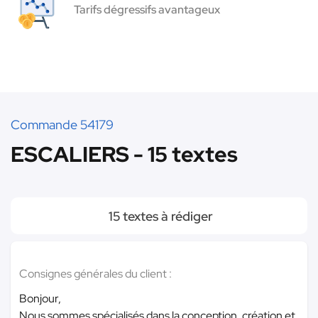
Tarifs dégressifs avantageux
Commande 54179
ESCALIERS - 15 textes
15 textes à rédiger
Consignes générales du client :
Bonjour,
Nous sommes spécialisés dans la conception, création et