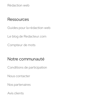
Rédaction web
Ressources
Guides pour la rédaction web
Le blog de Redacteur.com
Compteur de mots
Notre communauté
Conditions de participation
Nous contacter
Nos partenaires
Avis clients