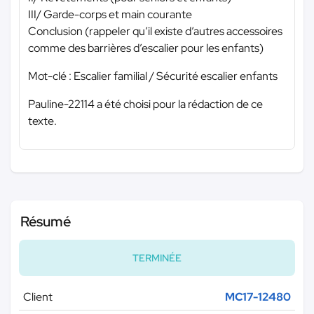
III/ Garde-corps et main courante
Conclusion (rappeler qu’il existe d’autres accessoires
comme des barrières d’escalier pour les enfants)
Mot-clé : Escalier familial / Sécurité escalier enfants
Pauline-22114 a été choisi pour la rédaction de ce
texte.
Résumé
TERMINÉE
Client
MC17-12480