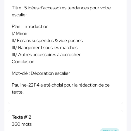
Titre : 5 idées d’accessoires tendances pour votre
escalier
Plan : Introduction
I/ Miroir
II/ Ecrans suspendus & vide poches
III/ Rangement sous les marches
III/ Autres accessoires à accrocher
Conclusion
Mot-clé : Décoration escalier
Pauline-22114 a été choisi pour la rédaction de ce
texte.
Texte #12
360 mots