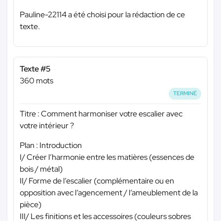
Pauline-22114 a été choisi pour la rédaction de ce
texte.
Texte #5
360 mots
TERMINÉ
Titre : Comment harmoniser votre escalier avec
votre intérieur ?
Plan : Introduction
I/ Créer l’harmonie entre les matières (essences de
bois / métal)
II/ Forme de l’escalier (complémentaire ou en
opposition avec l’agencement / l’ameublement de la
pièce)
III/ Les finitions et les accessoires (couleurs sobres