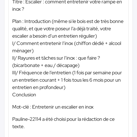
Titre : Escalier : comment entretenir votre rampe en
inox ?
Plan : Introduction (même si le bois est de très bonne
qualité, et que votre poseur l’a déjà traité, votre
escalier a besoin d’un entretien régulier)
I/ Comment entretenir l’inox (chiffon dédié + alcool
ménager)
II/ Rayures et tâches sur l’inox : que faire ?
(bicarbonate + eau / décapage)
III/ Fréquence de l’entretien (1 fois par semaine pour
un entretien courant + 1 fois tous les 6 mois pour un
entretien en profondeur)
Conclusion
Mot-clé : Entretenir un escalier en inox
Pauline-22114 a été choisi pour la rédaction de ce
texte.