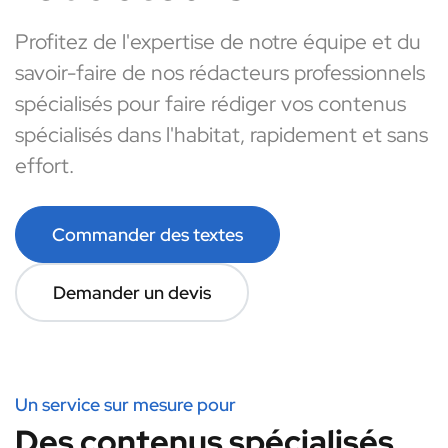
Profitez de l'expertise de notre équipe et du
savoir-faire de nos rédacteurs professionnels
spécialisés pour faire rédiger vos contenus
spécialisés dans l'habitat, rapidement et sans
effort.
Commander des textes
Demander un devis
Un service sur mesure pour
Des contenus spécialisés