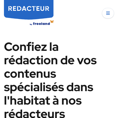
Confiez la
rédaction de vos
contenus
spécialisés dans
l'habitat à nos
rédacteurs