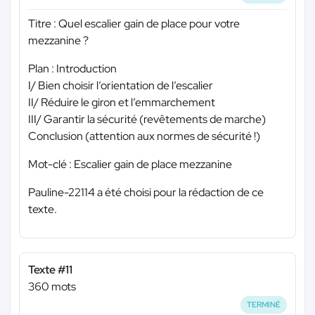
Titre : Quel escalier gain de place pour votre
mezzanine ?
Plan : Introduction
I/ Bien choisir l’orientation de l’escalier
II/ Réduire le giron et l’emmarchement
III/ Garantir la sécurité (revêtements de marche)
Conclusion (attention aux normes de sécurité !)
Mot-clé : Escalier gain de place mezzanine
Pauline-22114 a été choisi pour la rédaction de ce
texte.
Texte #11
360 mots
TERMINÉ