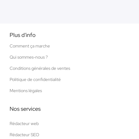
Plus d'info
Comment ça marche
Qui sommes-nous ?
Conditions générales de ventes
Politique de confidentialité
Mentions légales
Nos services
Rédacteur web
Rédacteur SEO