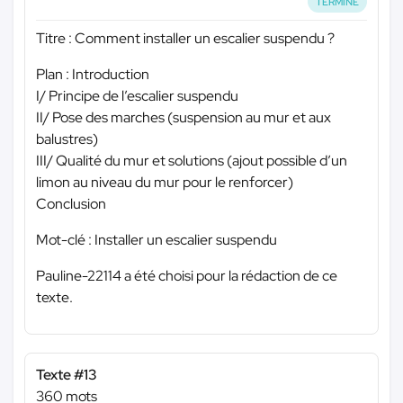
TERMINÉ
Titre : Comment installer un escalier suspendu ?
Plan : Introduction
I/ Principe de l’escalier suspendu
II/ Pose des marches (suspension au mur et aux
balustres)
III/ Qualité du mur et solutions (ajout possible d’un
limon au niveau du mur pour le renforcer)
Conclusion
Mot-clé : Installer un escalier suspendu
Pauline-22114 a été choisi pour la rédaction de ce
texte.
Texte #13
360 mots