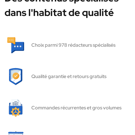
dans l'habitat de qualité
Choix parmi 978 rédacteurs spécialisés
Qualité garantie et retours gratuits
Commandes récurrentes et gros volumes