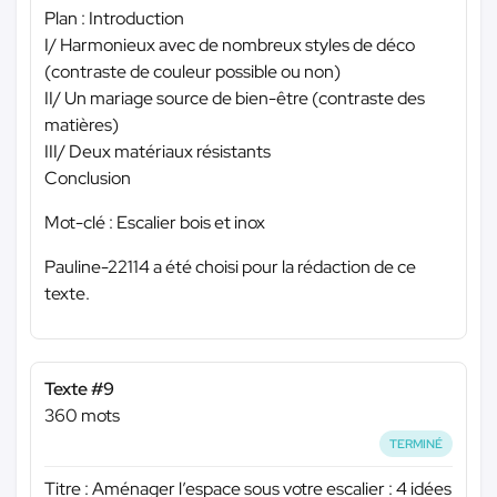
Plan : Introduction
I/ Harmonieux avec de nombreux styles de déco
(contraste de couleur possible ou non)
II/ Un mariage source de bien-être (contraste des
matières)
III/ Deux matériaux résistants
Conclusion
Mot-clé : Escalier bois et inox
Pauline-22114 a été choisi pour la rédaction de ce
texte.
Texte #9
360 mots
TERMINÉ
Titre : Aménager l’espace sous votre escalier : 4 idées