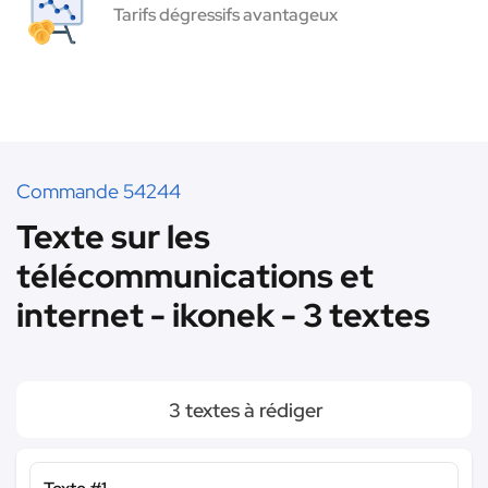
Tarifs dégressifs avantageux
Commande 54244
Texte sur les
télécommunications et
internet - ikonek - 3 textes
3 textes à rédiger