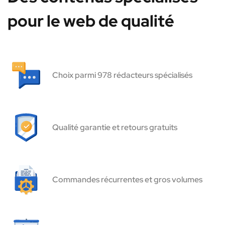
pour le web de qualité
Choix parmi 978 rédacteurs spécialisés
Qualité garantie et retours gratuits
Commandes récurrentes et gros volumes