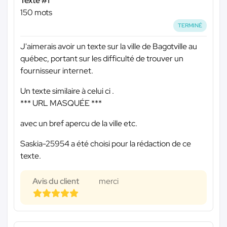
Texte #1
150 mots
TERMINÉ
J'aimerais avoir un texte sur la ville de Bagotville au
québec, portant sur les difficulté de trouver un
fournisseur internet.
Un texte similaire à celui ci .
*** URL MASQUÉE ***
avec un bref apercu de la ville etc.
Saskia-25954 a été choisi pour la rédaction de ce
texte.
Avis du client
merci