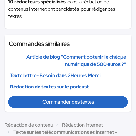
10 rédacteurs spécialisés
dans la rédaction de
contenus Internet ont candidatés pour rédiger ces
textes.
Commandes similaires
Article de blog "Comment obtenir le chèque
numérique de 500 euros ?"
Texte lettre- Besoin dans 2Heures Merci
Rédaction de textes sur le podcast
Commander des textes
Rédaction de contenu
Rédaction internet
Texte sur les télécommunications et internet -