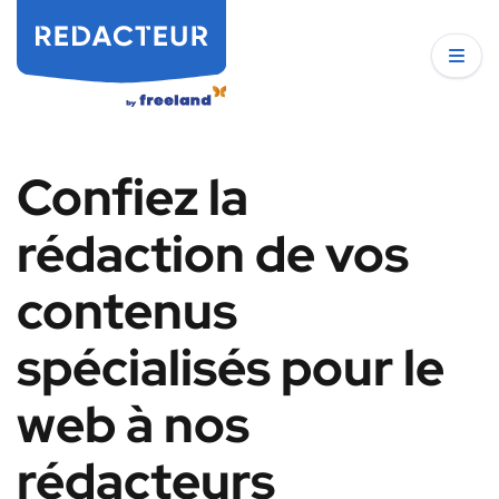
Confiez la
rédaction de vos
contenus
spécialisés pour le
web à nos
rédacteurs