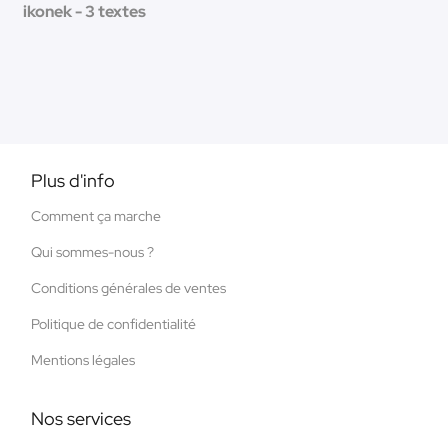
ikonek - 3 textes
Plus d'info
Comment ça marche
Qui sommes-nous ?
Conditions générales de ventes
Politique de confidentialité
Mentions légales
Nos services