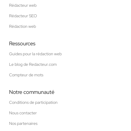
Rédacteur web
Rédacteur SEO
Rédaction web
Ressources
Guides pour la rédaction web
Le blog de Redacteur.com
Compteur de mots
Notre communauté
Conditions de participation
Nous contacter
Nos partenaires