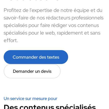
Profitez de l'expertise de notre équipe et du
savoir-faire de nos rédacteurs professionnels
spécialisés pour faire rédiger vos contenus
spécialisés pour le web, rapidement et sans
effort.
Commander des textes
Demander un devis
Un service sur mesure pour
Des contenus spécialisés