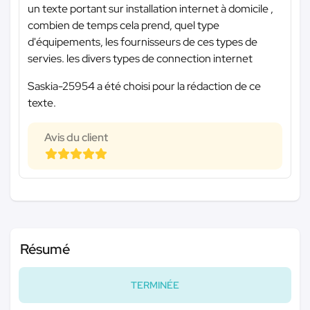
un texte portant sur installation internet à domicile ,
combien de temps cela prend, quel type
d'équipements, les fournisseurs de ces types de
servies. les divers types de connection internet
Saskia-25954 a été choisi pour la rédaction de ce
texte.
Avis du client
Résumé
TERMINÉE