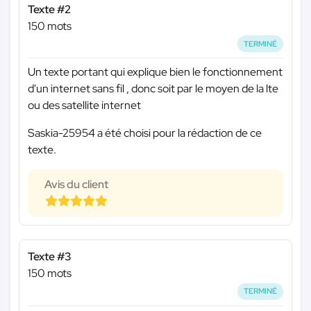
Texte #2
150 mots
TERMINÉ
Un texte portant qui explique bien le fonctionnement
d'un internet sans fil , donc soit par le moyen de la lte
ou des satellite internet
Saskia-25954 a été choisi pour la rédaction de ce
texte.
Avis du client
Texte #3
150 mots
TERMINÉ