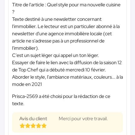
Titre de l'article : Quel style pour ma nouvelle cuisine
?
Texte destiné à une newsletter concernant
l'immobilier. Le lecteur est un particulier abonné à la
newsletter d'une agence immobilière locale (cet
article ne s'adresse pas à un professionnel de
l'immobilier).
C'est un sujet léger qui appel un ton léger.
Essayer de faire le lien avec la diffusion de la saison 12
de Top Chef qui a débuté mercredi 10 février.
Aborder le style, l'ambiance matériaux, couleurs... à la
mode en 2021
Prisca-2569 a été choisi pour la rédaction de ce
texte.
Avis du client
Merci pour votre travail.