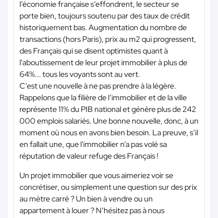
l’économie française s’effondrent, le secteur se
porte bien, toujours soutenu par des taux de crédit
historiquement bas. Augmentation du nombre de
transactions (hors Paris), prix au m2 qui progressent,
des Français qui se disent optimistes quant à
l'aboutissement de leur projet immobilier à plus de
64%... tous les voyants sont au vert.
C’est une nouvelle à ne pas prendre à la légère.
Rappelons que la filière de l’immobilier et de la ville
représente 11% du PIB national et génère plus de 242
000 emplois salariés. Une bonne nouvelle, donc, à un
moment où nous en avons bien besoin. La preuve, s’il
en fallait une, que l'immobilier n’a pas volé sa
réputation de valeur refuge des Français !
Un projet immobilier que vous aimeriez voir se
concrétiser, ou simplement une question sur des prix
au mètre carré ? Un bien à vendre ou un
appartement à louer ? N’hésitez pas à nous