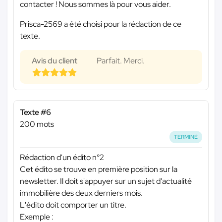
contacter ! Nous sommes là pour vous aider.
Prisca-2569 a été choisi pour la rédaction de ce
texte.
Avis du client
Parfait. Merci.
Texte #6
200 mots
TERMINÉ
Rédaction d'un édito n°2
Cet édito se trouve en première position sur la
newsletter. Il doit s'appuyer sur un sujet d'actualité
immobilière des deux derniers mois.
L'édito doit comporter un titre.
Exemple :