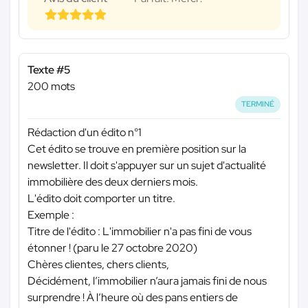
Texte #5
200 mots
TERMINÉ
Rédaction d'un édito n°1
Cet édito se trouve en première position sur la
newsletter. Il doit s'appuyer sur un sujet d'actualité
immobilière des deux derniers mois.
L'édito doit comporter un titre.
Exemple :
Titre de l'édito : L'immobilier n'a pas fini de vous
étonner ! (paru le 27 octobre 2020)
Chères clientes, chers clients,
Décidément, l’immobilier n’aura jamais fini de nous
surprendre ! À l’heure où des pans entiers de