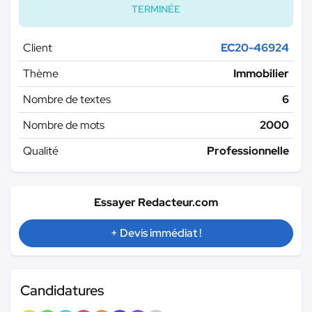
TERMINÉE
Client
EC20-46924
Thème
Immobilier
Nombre de textes
6
Nombre de mots
2000
Qualité
Professionnelle
Essayer Redacteur.com
+ Devis immédiat !
Candidatures