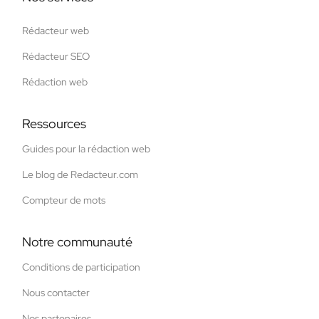
Rédacteur web
Rédacteur SEO
Rédaction web
Ressources
Guides pour la rédaction web
Le blog de Redacteur.com
Compteur de mots
Notre communauté
Conditions de participation
Nous contacter
Nos partenaires