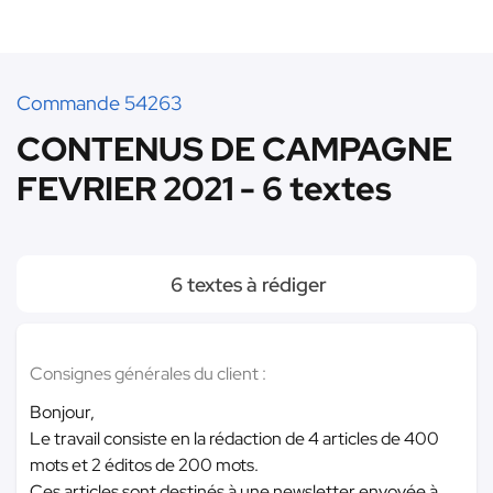
Commande 54263
CONTENUS DE CAMPAGNE
FEVRIER 2021 - 6 textes
6 textes à rédiger
Consignes générales du client :
Bonjour,
Le travail consiste en la rédaction de 4 articles de 400
mots et 2 éditos de 200 mots.
Ces articles sont destinés à une newsletter envoyée à