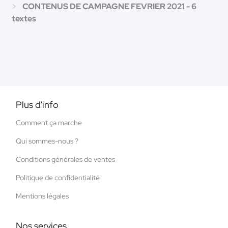
CONTENUS DE CAMPAGNE FEVRIER 2021 - 6
textes
Plus d'info
Comment ça marche
Qui sommes-nous ?
Conditions générales de ventes
Politique de confidentialité
Mentions légales
Nos services