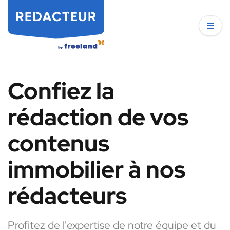
Confiez la
rédaction de vos
contenus
immobilier à nos
rédacteurs
Profitez de l'expertise de notre équipe et du