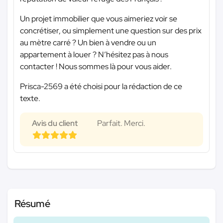
Un projet immobilier que vous aimeriez voir se
concrétiser, ou simplement une question sur des prix
au mètre carré ? Un bien à vendre ou un
appartement à louer ? N’hésitez pas à nous
contacter ! Nous sommes là pour vous aider.
Prisca-2569 a été choisi pour la rédaction de ce
texte.
Avis du client
Parfait. Merci.
Résumé