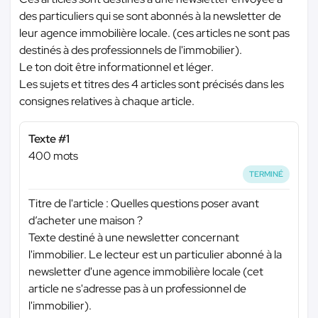
des particuliers qui se sont abonnés à la newsletter de
leur agence immobilière locale. (ces articles ne sont pas
destinés à des professionnels de l'immobilier).
Le ton doit être informationnel et léger.
Les sujets et titres des 4 articles sont précisés dans les
consignes relatives à chaque article.
Texte #1
400 mots
TERMINÉ
Titre de l'article : Quelles questions poser avant
d’acheter une maison ?
Texte destiné à une newsletter concernant
l'immobilier. Le lecteur est un particulier abonné à la
newsletter d'une agence immobilière locale (cet
article ne s'adresse pas à un professionnel de
l'immobilier).