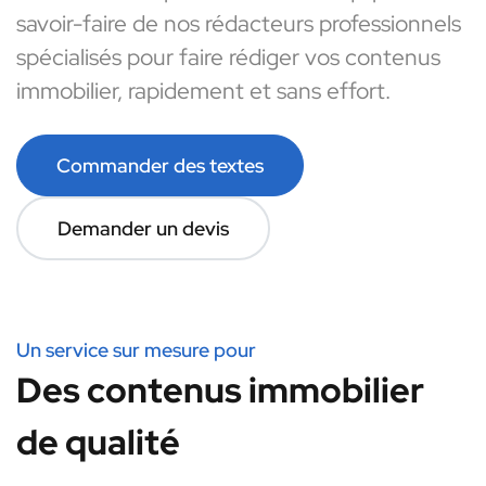
savoir-faire de nos rédacteurs professionnels
spécialisés pour faire rédiger vos contenus
immobilier, rapidement et sans effort.
Commander des textes
Demander un devis
Un service sur mesure pour
Des contenus immobilier
de qualité