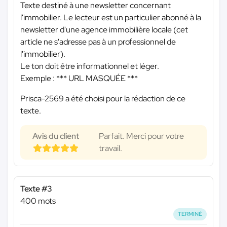
Texte destiné à une newsletter concernant
l'immobilier. Le lecteur est un particulier abonné à la
newsletter d'une agence immobilière locale (cet
article ne s'adresse pas à un professionnel de
l'immobilier).
Le ton doit être informationnel et léger.
Exemple :
*** URL MASQUÉE ***
Prisca-2569 a été choisi pour la rédaction de ce
texte.
Avis du client
Parfait. Merci pour votre
travail.
Texte #3
400 mots
TERMINÉ