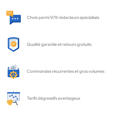
Choix parmi 978 rédacteurs spécialisés
Qualité garantie et retours gratuits
Commandes récurrentes et gros volumes
Tarifs dégressifs avantageux