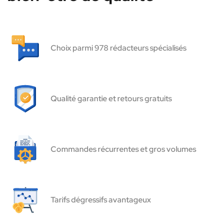
Choix parmi 978 rédacteurs spécialisés
Qualité garantie et retours gratuits
Commandes récurrentes et gros volumes
Tarifs dégressifs avantageux