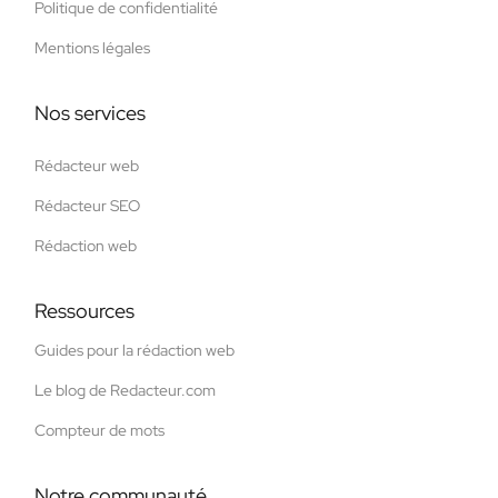
Politique de confidentialité
Mentions légales
Nos services
Rédacteur web
Rédacteur SEO
Rédaction web
Ressources
Guides pour la rédaction web
Le blog de Redacteur.com
Compteur de mots
Notre communauté