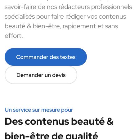
savoir-faire de nos rédacteurs professionnels
spécialisés pour faire rédiger vos contenus
beauté & bien-être, rapidement et sans
effort.
Commander des textes
Demander un devis
Un service sur mesure pour
Des contenus beauté &
bien-être de qualité