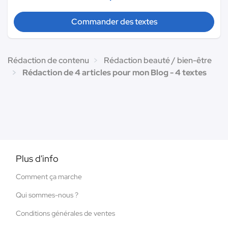
Commander des textes
Rédaction de contenu
Rédaction beauté / bien-être
Rédaction de 4 articles pour mon Blog - 4 textes
Plus d'info
Comment ça marche
Qui sommes-nous ?
Conditions générales de ventes