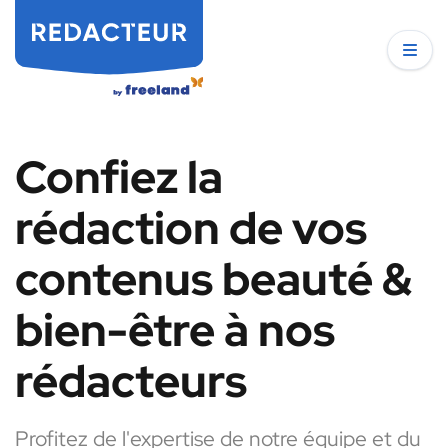
Confiez la
rédaction de vos
contenus beauté &
bien-être à nos
rédacteurs
Profitez de l'expertise de notre équipe et du