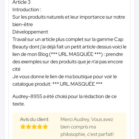
Article 3
Introduction :
Sur les produits naturels et leur importance sur notre
bien-être
Développement
Travail sur un article plus complet sur la gamme Cap
Beauty dont j’ai déjà fait un petit article dessus voici le
lien de mon Blog (
*** URL MASQUÉE ***
) : prendre
des exemples sur des produits que je n’ai pas encore
cité
Je vous donne le lien de ma boutique pour voir le
catalogue produit:
*** URL MASQUÉE ***
Audrey-8955 a été choisi pour la rédaction de ce
texte.
Avis du client
Merci Audrey, Vous avez
bien compris ma
philosophie, c'est parfait!