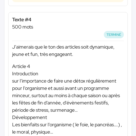
Texte #4
500 mots
TERMINÉ
J'aimerais que le ton des articles soit dynamique,
jeune et fun, très engageant.
Article 4
Introduction
sur l’importance de faire une détox régulièrement
pour l’organisme et aussi avant un programme
minceur, surtout au moins à chaque saison ou après
les fêtes de fin d’année, d'évènements festifs,
période de stress, surmenage…
Développement
Les bienfaits sur l’organisme ( le foie, le pancréas….) ,
le moral, physique…