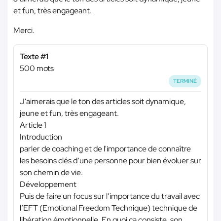
et fun, très engageant.
Merci.
Texte #1
500 mots
TERMINÉ
J'aimerais que le ton des articles soit dynamique,
jeune et fun, très engageant.
Article 1
Introduction
parler de coaching et de l'importance de connaître
les besoins clés d’une personne pour bien évoluer sur
son chemin de vie.
Développement
Puis de faire un focus sur l’importance du travail avec
l’EFT (Emotional Freedom Technique) technique de
libération émotionnelle. En quoi ça consiste, son