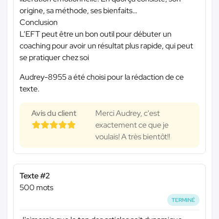
origine, sa méthode, ses bienfaits…
Conclusion
L’EFT peut être un bon outil pour débuter un
coaching pour avoir un résultat plus rapide, qui peut
se pratiquer chez soi
Audrey-8955 a été choisi pour la rédaction de ce
texte.
Avis du client
Merci Audrey, c'est
exactement ce que je
voulais! A très bientôt!!
Texte #2
500 mots
TERMINÉ